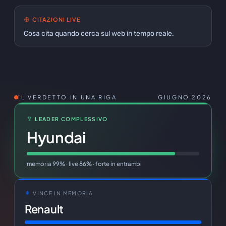
CITAZIONI LIVE
Cosa cita quando cerca sul web in tempo reale.
IL VERDETTO IN UNA RIGA
GIUGNO 2026
LEADER COMPLESSIVO
Hyundai
memoria 99% · live 86% · forte in entrambi
VINCE IN MEMORIA
Renault