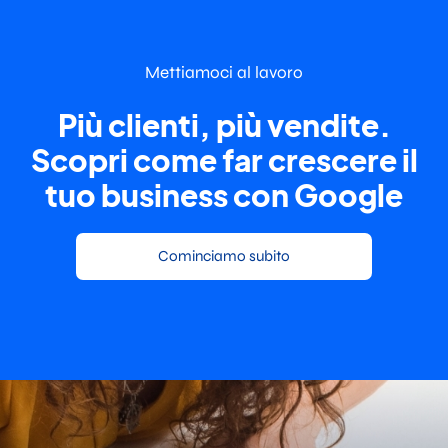
Mettiamoci al lavoro
Più clienti, più vendite.
Scopri come far crescere il
tuo business con Google
Cominciamo subito