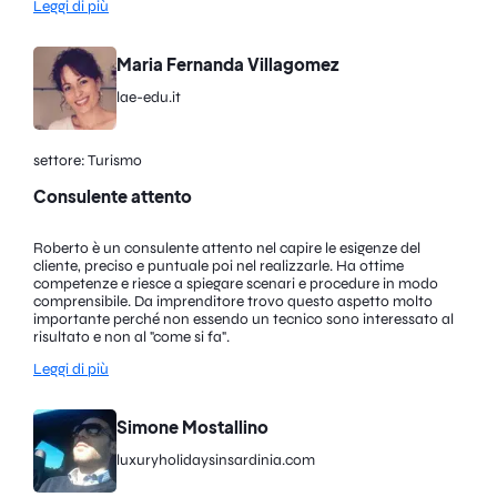
Leggi di più
Maria Fernanda Villagomez
lae-edu.it
settore: Turismo
Consulente attento
Roberto è un consulente attento nel capire le esigenze del
cliente, preciso e puntuale poi nel realizzarle. Ha ottime
competenze e riesce a spiegare scenari e procedure in modo
comprensibile. Da imprenditore trovo questo aspetto molto
importante perché non essendo un tecnico sono interessato al
risultato e non al "come si fa".
Leggi di più
Simone Mostallino
luxuryholidaysinsardinia.com