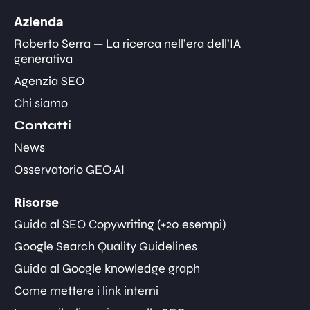
Azienda
Roberto Serra — La ricerca nell’era dell’IA
generativa
Agenzia SEO
Chi siamo
Contatti
News
Osservatorio GEO·AI
Risorse
Guida al SEO Copywriting (+20 esempi)
Google Search Quality Guidelines
Guida al Google knowledge graph
Come mettere i link interni