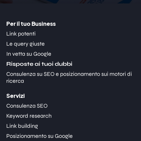
Per il tuo Business
Link potenti
Le query giuste
In vetta su Google
Risposte ai tuoi dubbi
Consulenza su SEO e posizionamento sui motori di
ricerca
Servizi
Consulenza SEO
Keyword research
Link building
Posizionamento su Google