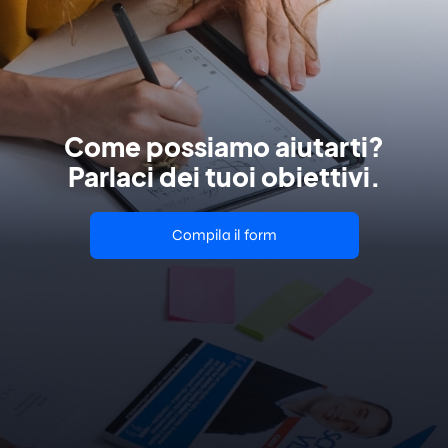
Come possiamo aiutarti?
Parlaci dei tuoi obiettivi.
Compila il form