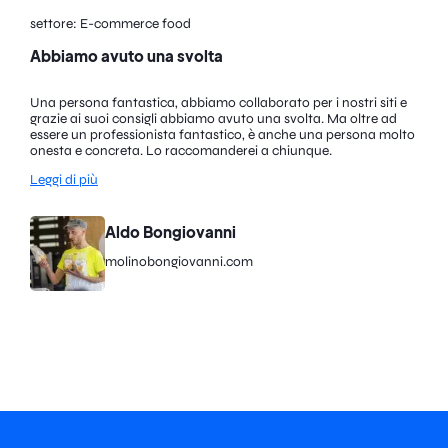
settore: E-commerce food
Abbiamo avuto una svolta
Una persona fantastica, abbiamo collaborato per i nostri siti e
grazie ai suoi consigli abbiamo avuto una svolta. Ma oltre ad
essere un professionista fantastico, è anche una persona molto
onesta e concreta. Lo raccomanderei a chiunque.
Leggi di più
Aldo Bongiovanni
molinobongiovanni.com