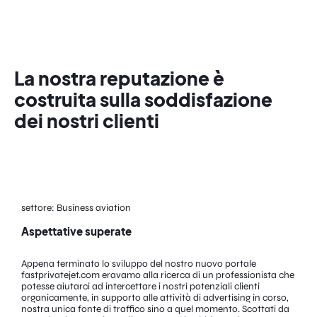
La nostra reputazione è
costruita sulla soddisfazione
dei nostri clienti
settore: Business aviation
Aspettative superate
Appena terminato lo sviluppo del nostro nuovo portale
fastprivatejet.com eravamo alla ricerca di un professionista che
potesse aiutarci ad intercettare i nostri potenziali clienti
organicamente, in supporto alle attività di advertising in corso,
nostra unica fonte di traffico sino a quel momento. Scottati da