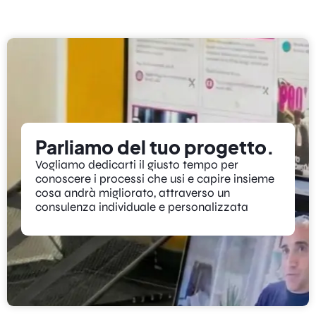
Parliamo del tuo progetto.
Vogliamo dedicarti il giusto tempo per
conoscere i processi che usi e capire insieme
cosa andrà migliorato, attraverso un
consulenza individuale e personalizzata