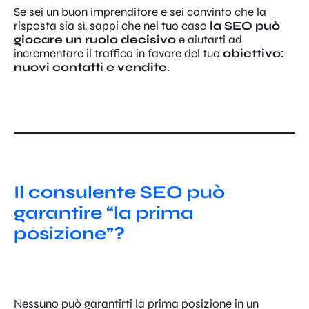
Se sei un buon imprenditore e sei convinto che la
risposta sia sì, sappi che nel tuo caso
la SEO può
giocare un ruolo decisivo
e aiutarti ad
incrementare il traffico in favore del tuo
obiettivo:
nuovi contatti e vendite
.
Il consulente SEO può
garantire “la prima
posizione”?
Nessuno può garantirti la prima posizione in un