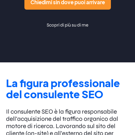
Chiedimi sin dove puoi arrivare
Scopri di più su di me
La figura professionale
del
consulente SEO
Il consulente SEO è la figura responsabile
dell’acquisizione del traffico organico dal
motore di ricerca. Lavorando sul sito del
cliente (on-site) e all’esterno del sito per