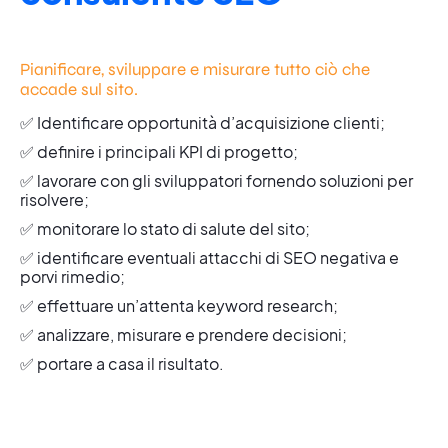
Pianificare, sviluppare e misurare tutto ciò che
accade sul sito.
✅ Identificare opportunità d’acquisizione clienti;
✅ definire i principali KPI di progetto;
✅ lavorare con gli sviluppatori fornendo soluzioni per
risolvere;
✅ monitorare lo stato di salute del sito;
✅ identificare eventuali attacchi di SEO negativa e
porvi rimedio;
✅ effettuare un’attenta keyword research;
✅ analizzare, misurare e prendere decisioni;
✅ portare a casa il risultato.