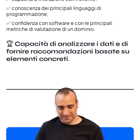
✅ conoscenza dei principali linguaggi di
programmazione;
✅ confidenza con software e con le principali
metriche di valutazione di un dominio.
🏆
Capacità di analizzare i dati e di
fornire raccomandazioni basate su
elementi concreti
.