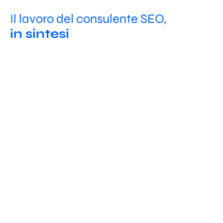
Il lavoro del consulente SEO,
in sintesi