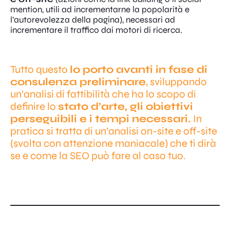
mention, utili ad incrementarne la popolarità e
l’autorevolezza della pagina), necessari ad
incrementare il traffico dai motori di ricerca.
Tutto questo
lo porto avanti in fase di
consulenza preliminare
, sviluppando
un’analisi di fattibilità che ha lo scopo di
definire lo
stato d’arte, gli obiettivi
perseguibili e i tempi necessari.
In
pratica si tratta di un’analisi on-site e off-site
(svolta con attenzione maniacale) che ti dirà
se e come la SEO può fare al caso tuo.