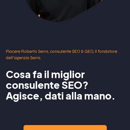
Piacere Roberto Serra, consulente SEO & GEO, il fondatore
dell’agenzia Serra.
Cosa fa il miglior
consulente SEO?
Agisce, dati alla mano.