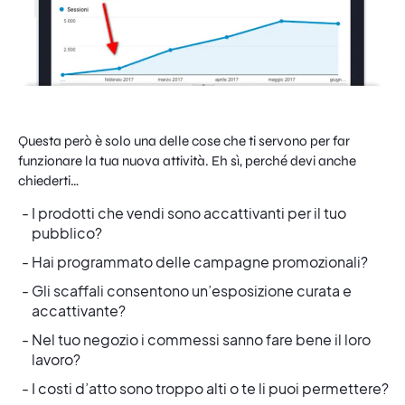
Questa però è solo una delle cose che ti servono per far
funzionare la tua nuova attività. Eh sì, perché devi anche
chiederti…
I prodotti che vendi sono accattivanti per il tuo
pubblico?
Hai programmato delle campagne promozionali?
Gli scaffali consentono un’esposizione curata e
accattivante?
Nel tuo negozio i commessi sanno fare bene il loro
lavoro?
I costi d’atto sono troppo alti o te li puoi permettere?