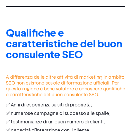
Qualifiche e
caratteristiche del buon
consulente SEO
A differenza delle altre attività di marketing, in ambito
SEO non esistono scuole di formazione ufficiali. Per
questa ragione è bene valutare e conoscere qualifiche
e caratteristiche del buon consulente SEO.
✅ Anni di esperienza su siti di proprietà;
✅ numerose campagne di successo alle spalle;
✅ testimonianze di un buon numero di clienti;
✅ capacità d’interazione con il cliente;