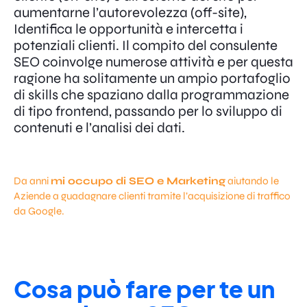
aumentarne l’autorevolezza (off-site),
Identifica le opportunità e intercetta i
potenziali clienti. Il compito del consulente
SEO coinvolge numerose attività e per questa
ragione ha solitamente un ampio portafoglio
di skills che spaziano dalla programmazione
di tipo frontend, passando per lo sviluppo di
contenuti e l’analisi dei dati.
Da anni
mi occupo di SEO e Marketing
aiutando le
Aziende a guadagnare clienti tramite l’acquisizione di traffico
da Google.
Cosa può fare per te un