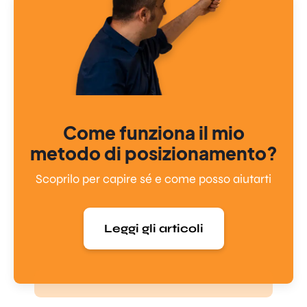
Come funziona il mio
metodo di posizionamento?
Scoprilo per capire sé e come posso aiutarti
Leggi gli articoli