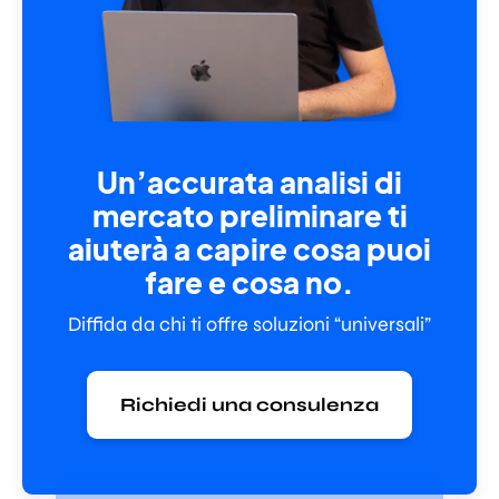
Un’accurata analisi di
mercato preliminare ti
aiuterà a capire cosa puoi
fare e cosa no.
Diffida da chi ti offre soluzioni “universali”
Richiedi una consulenza