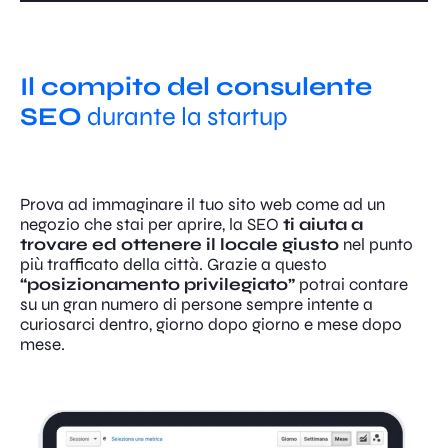
Il compito del consulente
SEO
durante la startup
Prova ad immaginare il tuo sito web come ad un
negozio che stai per aprire, la SEO
ti aiuta a
trovare ed ottenere il locale giusto
nel punto
più trafficato della città. Grazie a questo
“posizionamento privilegiato”
potrai contare
su un gran numero di persone sempre intente a
curiosarci dentro, giorno dopo giorno e mese dopo
mese.