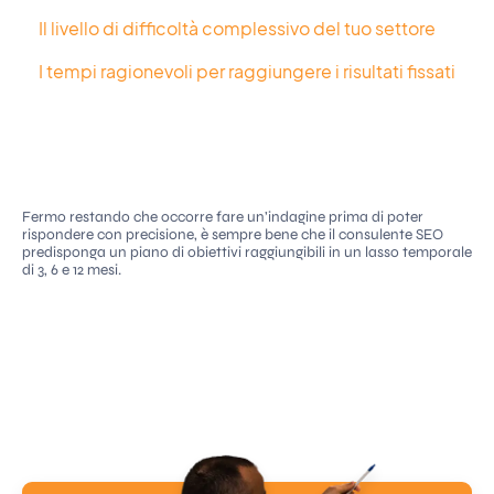
Il livello di difficoltà complessivo del tuo settore
I tempi ragionevoli per raggiungere i risultati fissati
Fermo restando che occorre fare un’indagine prima di poter
rispondere con precisione, è sempre bene che il consulente SEO
predisponga un piano di obiettivi raggiungibili in un lasso temporale
di 3, 6 e 12 mesi.