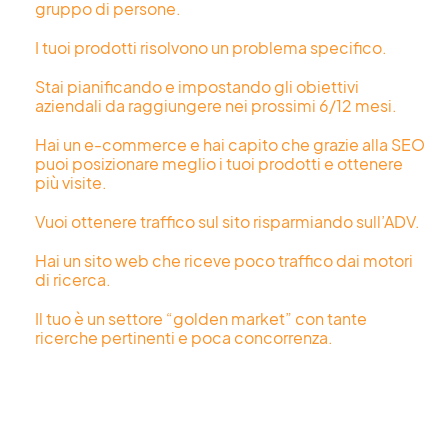
gruppo di persone.
I tuoi prodotti risolvono un problema specifico.
Stai pianificando e impostando gli obiettivi
aziendali da raggiungere nei prossimi 6/12 mesi.
Hai un e-commerce e hai capito che grazie alla SEO
puoi posizionare meglio i tuoi prodotti e ottenere
più visite.
Vuoi ottenere traffico sul sito risparmiando sull’ADV.
Hai un sito web che riceve poco traffico dai motori
di ricerca.
Il tuo è un settore “golden market” con tante
ricerche pertinenti e poca concorrenza.