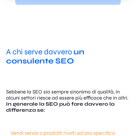
A chi serve davvero
un
consulente SEO
Sebbene la SEO sia sempre sinonimo di qualità, in
alcuni settori riesce ad essere più efficace che in altri.
In generale la SEO può fare davvero la
differenza se:
Vendi servizi o prodotti rivolti ad uno specifico