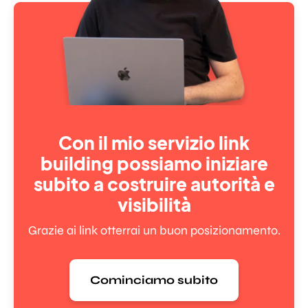
Con il mio servizio link
building possiamo iniziare
subito a costruire autorità e
visibilità
Grazie ai link otterrai un buon posizionamento.
Cominciamo subito