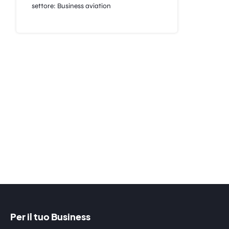
settore: Business aviation
Per il tuo Business