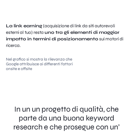
La link earning
(acquisizione di link da siti autorevoli
esterni al tuo) resta
uno tra gli elementi di maggior
impatto in termini di posizionamento
sui motori di
ricerca.
Nel grafico si mostra la rilevanza che
Google attribuisce ai differenti fattori
onsite e offsite
In un un progetto di qualità, che
parte da una buona keyword
research e che prosegue con un’