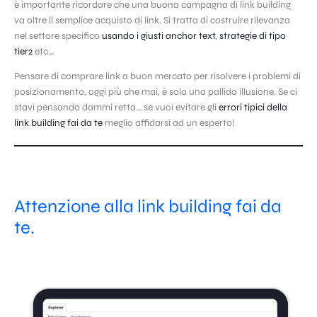
è importante ricordare che una buona campagna di link building
va oltre il semplice acquisto di link. Si tratta di costruire rilevanza
nel settore specifico
usando i giusti anchor text
,
strategie di tipo
tier2
etc…
Pensare di comprare link a buon mercato per risolvere i problemi di
posizionamento, oggi più che mai, è solo una pallida illusione. Se ci
stavi pensando dammi retta… se vuoi evitare gli
errori tipici della
link building fai da te
meglio affidarsi ad un esperto!
Attenzione alla link building fai da
te.