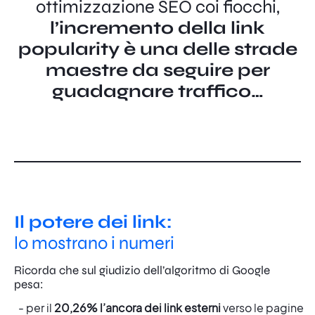
ottimizzazione SEO coi fiocchi,
l’incremento della link
popularity è una delle strade
maestre da seguire per
guadagnare traffico…
Il potere dei link:
lo mostrano i numeri
Ricorda che sul giudizio dell’algoritmo di Google
pesa:
per il
20,26% l’ancora dei link esterni
verso le pagine