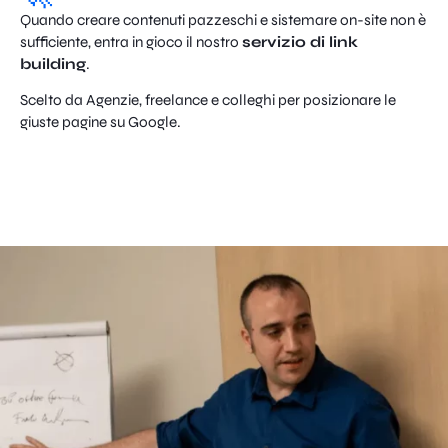
Quando creare contenuti pazzeschi e sistemare on-site non è
sufficiente, entra in gioco il nostro
servizio di link
building
.
Scelto da Agenzie, freelance e colleghi per posizionare le
giuste pagine su Google.