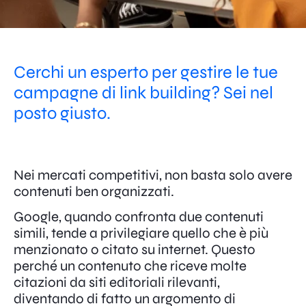
Cerchi un esperto per gestire le tue
campagne di link building? Sei nel
posto giusto.
Nei mercati competitivi, non basta solo avere
contenuti ben organizzati.
Google, quando confronta due contenuti
simili, tende a privilegiare quello che è più
menzionato o citato su internet. Questo
perché un contenuto che riceve molte
citazioni da siti editoriali rilevanti,
diventando di fatto un argomento di