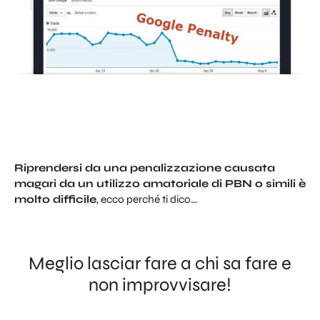
Riprendersi da una penalizzazione causata
magari da un utilizzo amatoriale di PBN o simili è
molto difficile
, ecco perché ti dico…
Meglio lasciar fare a chi sa fare e
non improvvisare!