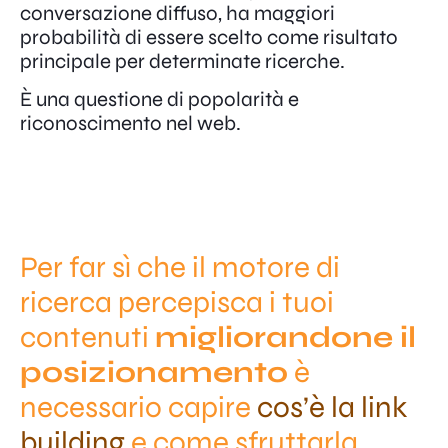
conversazione diffuso, ha maggiori
probabilità di essere scelto come risultato
principale per determinate ricerche.
È una questione di popolarità e
riconoscimento nel web.
Per far sì che il motore di
ricerca percepisca i tuoi
contenuti
migliorandone il
posizionamento
è
necessario capire
cos’è la link
building
e come sfruttarla
.