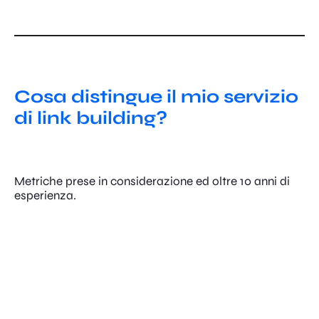
Cosa distingue il mio servizio
di link building?
Metriche prese in considerazione ed oltre 10 anni di
esperienza.