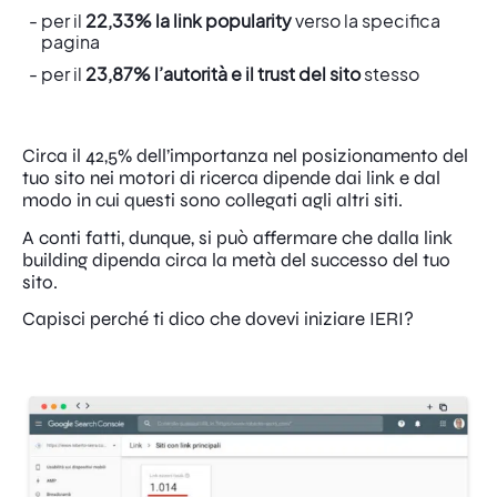
per il
22,33% la link popularity
verso la specifica
pagina
per il
23,87% l’autorità e il trust del sito
stesso
Circa il 42,5% dell’importanza nel posizionamento del
tuo sito nei motori di ricerca dipende dai link e dal
modo in cui questi sono collegati agli altri siti.
A conti fatti, dunque, si può affermare che dalla link
building dipenda circa la metà del successo del tuo
sito.
Capisci perché ti dico che dovevi iniziare IERI?