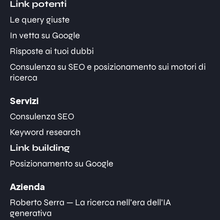
Link potenti
Le query giuste
In vetta su Google
Risposte ai tuoi dubbi
Consulenza su SEO e posizionamento sui motori di
ricerca
Servizi
Consulenza SEO
Keyword research
Link building
Posizionamento su Google
Azienda
Roberto Serra — La ricerca nell’era dell’IA
generativa