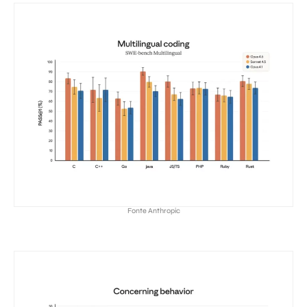
Fonte Anthropic