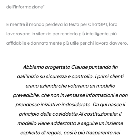
dell’informazione”.
E mentre il mondo perdeva la testa per ChatGPT, loro
lavoravano in silenzio per renderlo più intelligente, più
affidabile e dannatamente più utile per chi lavora davvero.
Abbiamo progettato Claude puntando fin
dall’inizio su sicurezza e controllo. I primi clienti
erano aziende che volevano un modello
prevedibile, che non inventasse informazioni e non
prendesse iniziative indesiderate. Da qui nasce il
principio della cosiddetta AI costituzionale: il
modello viene addestrato a seguire un insieme
esplicito di regole, così è più trasparente nei