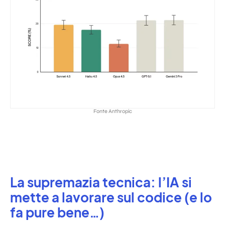
Fonte Anthropic
La supremazia tecnica: l’IA si
mette a lavorare sul codice (e lo
fa pure bene…)