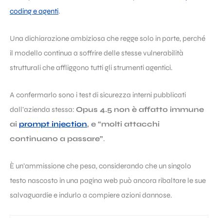
coding e agenti
.
Una dichiarazione ambiziosa che regge solo in parte, perché
il modello continua a soffrire delle stesse vulnerabilità
strutturali che affliggono tutti gli strumenti agentici.
A confermarlo sono i test di sicurezza interni pubblicati
dall’azienda stessa:
Opus 4.5 non è affatto immune
ai
prompt injection
, e “molti attacchi
continuano a passare”
.
È un’ammissione che pesa, considerando che un singolo
testo nascosto in una pagina web può ancora ribaltare le sue
salvaguardie e indurlo a compiere azioni dannose.