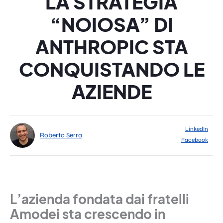
LA STRATEGIA
“NOIOSA” DI
ANTHROPIC STA
CONQUISTANDO LE
AZIENDE
LinkedIn
Roberto Serra
Facebook
L’azienda fondata dai fratelli
Amodei sta crescendo in