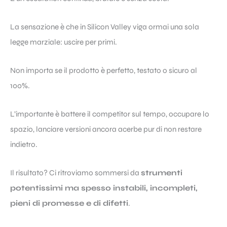
La sensazione è che in Silicon Valley viga ormai una sola
legge marziale: uscire per primi.
Non importa se il prodotto è perfetto, testato o sicuro al
100%.
L’importante è battere il competitor sul tempo, occupare lo
spazio, lanciare versioni ancora acerbe pur di non restare
indietro.
Il risultato? Ci ritroviamo sommersi da
strumenti
potentissimi ma spesso instabili, incompleti,
pieni di promesse e di difetti
.