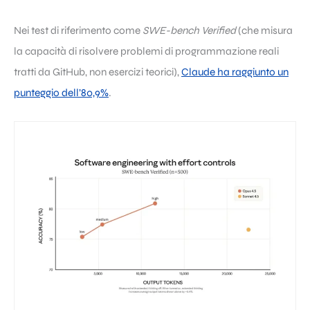
Nei test di riferimento come
SWE-bench Verified
(che misura
la capacità di risolvere problemi di programmazione reali
tratti da GitHub, non esercizi teorici),
Claude ha raggiunto un
punteggio dell’80,9%
.