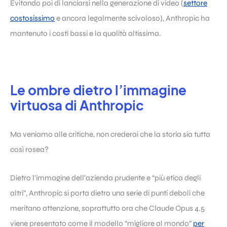
Evitando poi di lanciarsi nella generazione di video (
settore
costosissimo
e ancora legalmente scivoloso), Anthropic ha
mantenuto i costi bassi e la qualità altissima.
Le ombre dietro l’immagine
virtuosa di Anthropic
Ma veniamo alle critiche, non crederai che la storia sia tutta
così rosea?
Dietro l’immagine dell’azienda prudente e “più etica degli
altri”, Anthropic si porta dietro una serie di punti deboli che
meritano attenzione, soprattutto ora che Claude Opus 4.5
viene presentato come il modello “migliore al mondo”
per