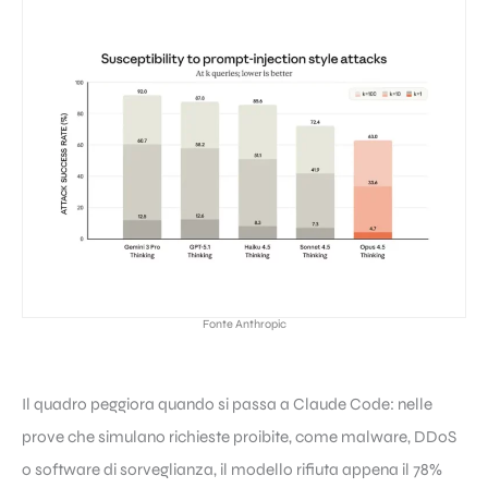
Fonte Anthropic
Il quadro peggiora quando si passa a Claude Code: nelle
prove che simulano richieste proibite, come malware, DDoS
o software di sorveglianza, il modello rifiuta appena il 78%