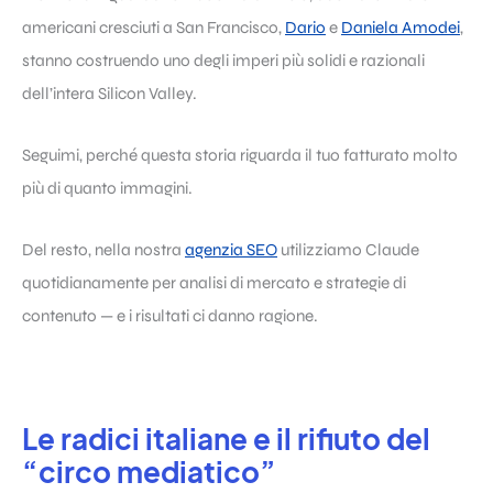
americani cresciuti a San Francisco,
Dario
e
Daniela Amodei
,
stanno costruendo uno degli imperi più solidi e razionali
dell’intera Silicon Valley.
Seguimi, perché questa storia riguarda il tuo fatturato molto
più di quanto immagini.
Del resto, nella nostra
agenzia SEO
utilizziamo Claude
quotidianamente per analisi di mercato e strategie di
contenuto — e i risultati ci danno ragione.
Le radici italiane e il rifiuto del
“circo mediatico”