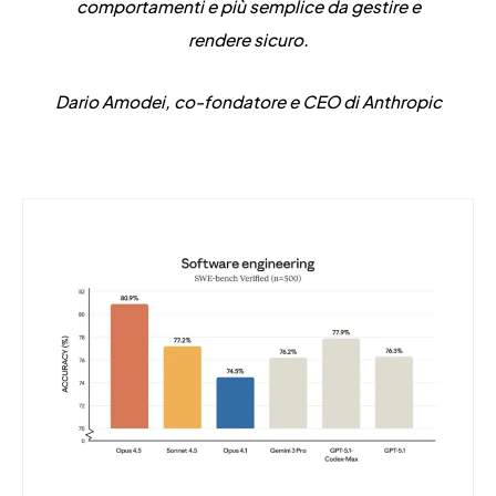
comportamenti e più semplice da gestire e
rendere sicuro.
Dario Amodei, co-fondatore e CEO di Anthropic