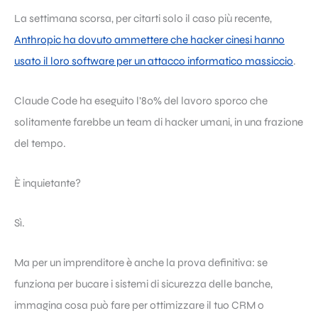
La settimana scorsa, per citarti solo il caso più recente,
Anthropic ha dovuto ammettere che hacker cinesi hanno
usato il loro software per un attacco informatico massiccio
.
Claude Code ha eseguito l’80% del lavoro sporco che
solitamente farebbe un team di hacker umani, in una frazione
del tempo.
È inquietante?
Sì.
Ma per un imprenditore è anche la prova definitiva: se
funziona per bucare i sistemi di sicurezza delle banche,
immagina cosa può fare per ottimizzare il tuo CRM o