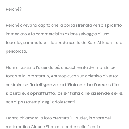
Perché?
Perché avevano capito che la corsa sfrenata verso il profitto
immediato e la commercializzazione selvaggia di una
tecnologia immatura – la strada scelta da Sam Altman – era
pericolosa.
Hanno lasciato l’azienda più chiacchierata del mondo per
fondare la loro startup, Anthropic, con un obiettivo diverso:
costruire
un’intelligenza artificiale che fosse utile,
sicura e, soprattutto, orientata alle aziende serie
,
non ai passatempi degli adolescenti.
Hanno chiamato la loro creatura “Claude”, in onore del
matematico Claude Shannon, padre della “teoria