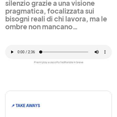
silenzio grazie a una visione
pragmatica, focalizzata sui
bisogni reali di chi lavora, ma le
ombre non mancano…
Premi play e ascolta l’editoriale in breve
📌 TAKE AWAYS