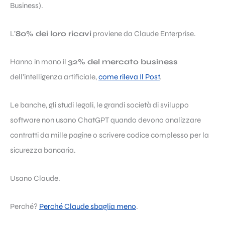
Business).
L’
80% dei loro ricavi
proviene da Claude Enterprise.
Hanno in mano il
32% del mercato business
dell’intelligenza artificiale,
come rileva Il Post
.
Le banche, gli studi legali, le grandi società di sviluppo
software non usano ChatGPT quando devono analizzare
contratti da mille pagine o scrivere codice complesso per la
sicurezza bancaria.
Usano Claude.
Perché?
Perché Claude sbaglia meno
.