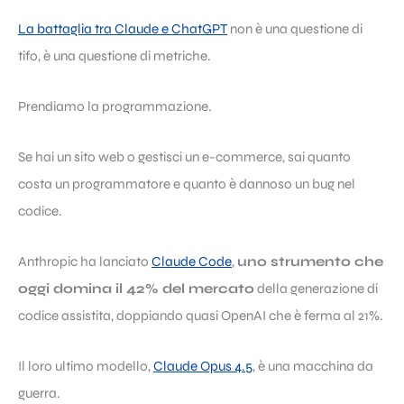
La battaglia tra Claude e ChatGPT
non è una questione di
tifo, è una questione di metriche.
Prendiamo la programmazione.
Se hai un sito web o gestisci un e-commerce, sai quanto
costa un programmatore e quanto è dannoso un bug nel
codice.
Anthropic ha lanciato
Claude Code
,
uno strumento che
oggi domina il 42% del mercato
della generazione di
codice assistita, doppiando quasi OpenAI che è ferma al 21%.
Il loro ultimo modello,
Claude Opus 4.5
, è una macchina da
guerra.