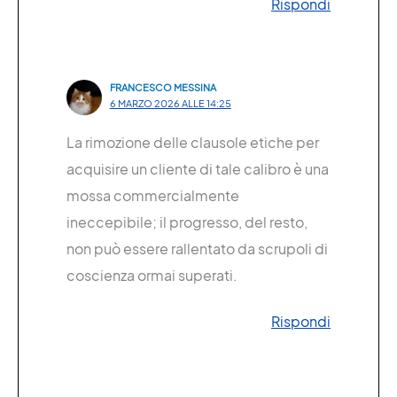
Rispondi
FRANCESCO MESSINA
6 MARZO 2026 ALLE 14:25
La rimozione delle clausole etiche per
acquisire un cliente di tale calibro è una
mossa commercialmente
ineccepibile; il progresso, del resto,
non può essere rallentato da scrupoli di
coscienza ormai superati.
Rispondi