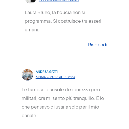
Laura Bruno, la fiducia non si
programma. Si costruisce tra esseri
umani.
Rispondi
ANDREA GATTI
6 MARZO 2026 ALLE 18:24
Le famose clausole di sicurezza per i
militari, ora mi sento più tranquillo. E io
che pensavo di usarla solo per il mio
canale.