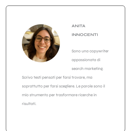
ANITA
INNOCENTI
Sono una copywriter
appassionata di
search marketing.
Scrivo testi pensati per farsi trovare, ma
soprattutto per farsi scegliere. Le parole sono il
mio strumento per trasformare ricerche in
risultati.