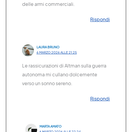
delle armi commerciali.
Rispondi
LAURA BRUNO
6 MARZO 2026 ALLE 21:25
Le rassicurazioni di Altman sulla guerra
autonoma mi cullano dolcemente
verso un sonno sereno.
Rispondi
MARTA AMATO
6 MARZO 2026 ALLE 22:24