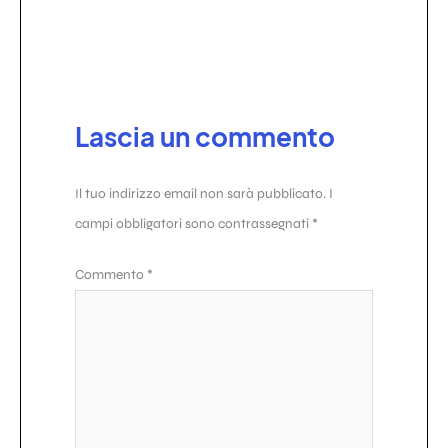
Lascia un commento
Il tuo indirizzo email non sarà pubblicato.
I
campi obbligatori sono contrassegnati
*
Commento
*