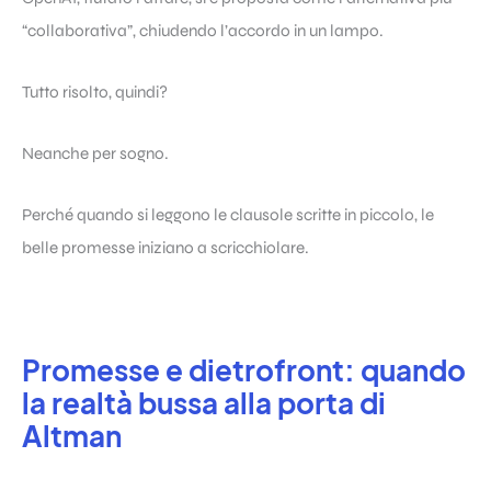
“collaborativa”, chiudendo l’accordo in un lampo.
Tutto risolto, quindi?
Neanche per sogno.
Perché quando si leggono le clausole scritte in piccolo, le
belle promesse iniziano a scricchiolare.
Promesse e dietrofront: quando
la realtà bussa alla porta di
Altman