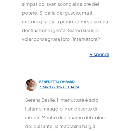
simpatico, svaniscono al calore del
potere. Si parla del guscio, ma il
motore gira già a pieni regimi verso una
destinazione ignota. Siamo sicuri di
voler consegnare loro l’interruttore?
Rispondi
BENEDETTA LOMBARDI
7 MARZO 2026 ALLE 14:24
Serena Basile, l’interruttore è solo
l’ultimo miraggio in un deserto di
intenti. Mentre discutiamo del colore
del pulsante, la macchina ha già