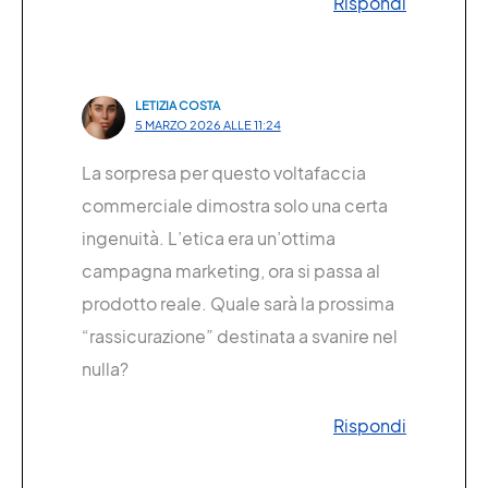
Rispondi
LETIZIA COSTA
5 MARZO 2026 ALLE 11:24
La sorpresa per questo voltafaccia
commerciale dimostra solo una certa
ingenuità. L’etica era un’ottima
campagna marketing, ora si passa al
prodotto reale. Quale sarà la prossima
“rassicurazione” destinata a svanire nel
nulla?
Rispondi