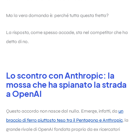
Ma la vera domanda è: perché tutta questa fretta?
La risposta, come spesso accade, sta nel competitor che ha
detto di no.
Lo scontro con Anthropic: la
mossa che ha spianato la strada
a OpenAI
Questo accordo non nasce dal nulla. Emerge, infatti, da
un
braccio di ferro piuttosto teso tra il Pentagono e Anthropic
, la
grande rivale di OpenAI fondata proprio da ex ricercatori