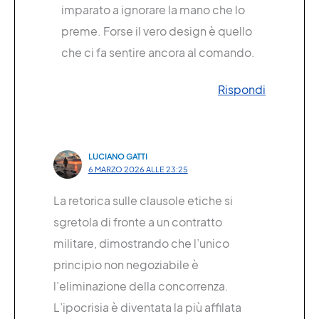
imparato a ignorare la mano che lo
preme. Forse il vero design è quello
che ci fa sentire ancora al comando.
Rispondi
LUCIANO GATTI
6 MARZO 2026 ALLE 23:25
La retorica sulle clausole etiche si
sgretola di fronte a un contratto
militare, dimostrando che l’unico
principio non negoziabile è
l’eliminazione della concorrenza.
L’ipocrisia è diventata la più affilata