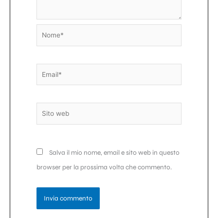
Nome*
Email*
Sito
web
Salva il mio nome, email e sito web in questo
browser per la prossima volta che commento.