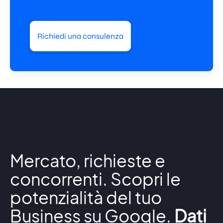
Richiedi una consulenza
Mercato, richieste e
concorrenti. Scopri le
potenzialità del tuo
Business su Google.
Dati