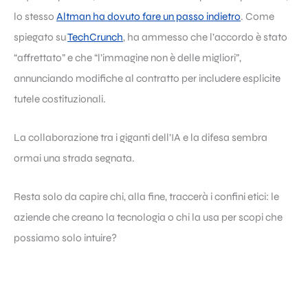
lo stesso
Altman ha dovuto fare un passo indietro
. Come
spiegato su
TechCrunch
, ha ammesso che l’accordo è stato
“affrettato” e che “l’immagine non è delle migliori”,
annunciando modifiche al contratto per includere esplicite
tutele costituzionali.
La collaborazione tra i giganti dell’IA e la difesa sembra
ormai una strada segnata.
Resta solo da capire chi, alla fine, traccerà i confini etici: le
aziende che creano la tecnologia o chi la usa per scopi che
possiamo solo intuire?