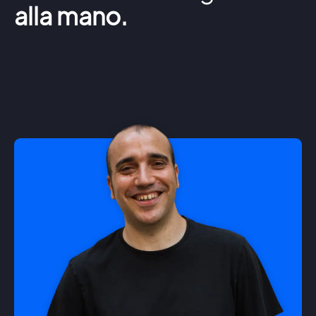
alla mano.