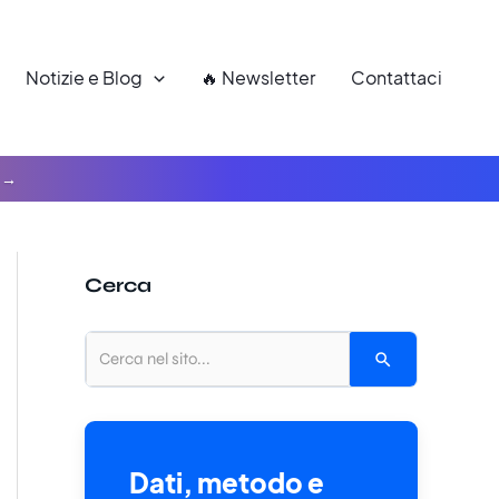
Notizie e Blog
🔥 Newsletter
Contattaci
Cerca
Dati, metodo e