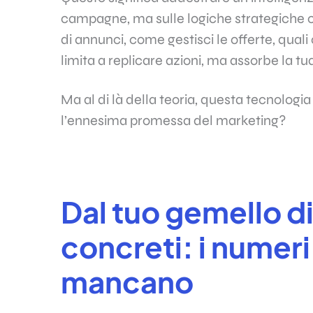
campagne, ma sulle logiche strategiche c
di annunci, come gestisci le offerte, quali 
limita a replicare azioni, ma assorbe la tua
Ma al di là della teoria, questa tecnologia 
l’ennesima promessa del marketing?
Dal tuo gemello dig
concreti: i numeri
mancano