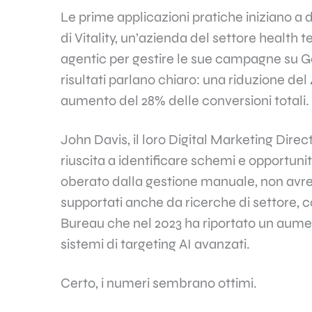
Le prime applicazioni pratiche iniziano a 
di Vitality, un’azienda del settore health
agentic per gestire le sue campagne su Goo
risultati parlano chiaro: una riduzione del
aumento del 28% delle conversioni totali.
John Davis, il loro Digital Marketing Direct
riuscita a identificare schemi e opportunit
oberato dalla gestione manuale, non avre
supportati anche da ricerche di settore, c
Bureau che nel 2023 ha riportato un aumen
sistemi di targeting AI avanzati.
Certo, i numeri sembrano ottimi.