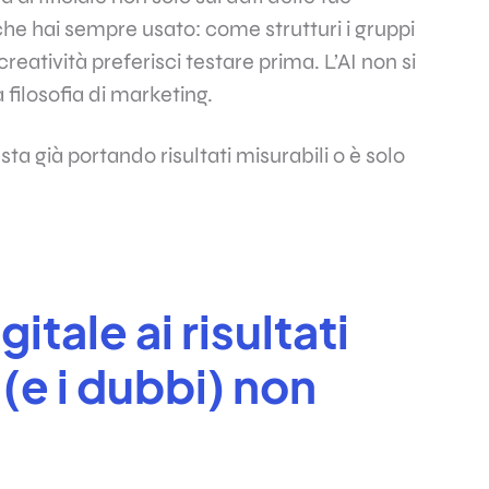
he hai sempre usato: come strutturi i gruppi
creatività preferisci testare prima. L’AI non si
 filosofia di marketing.
sta già portando risultati misurabili o è solo
itale ai risultati
 (e i dubbi) non