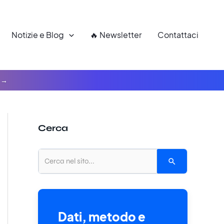
Notizie e Blog
🔥 Newsletter
Contattaci
Cerca
Dati, metodo e