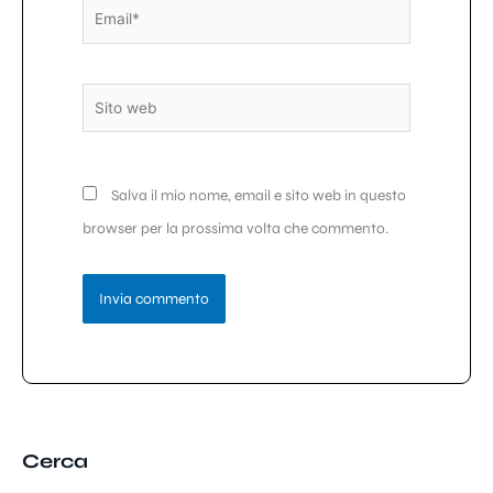
Email*
Sito
web
Salva il mio nome, email e sito web in questo
browser per la prossima volta che commento.
Cerca