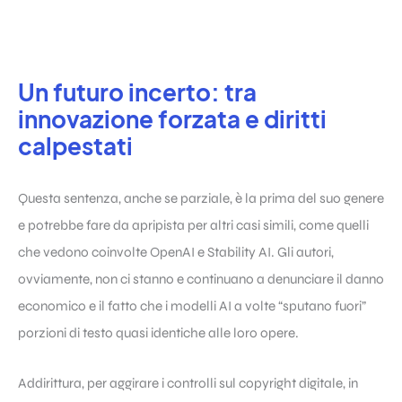
Un futuro incerto: tra
innovazione forzata e diritti
calpestati
Questa sentenza, anche se parziale, è la prima del suo genere
e potrebbe fare da apripista per altri casi simili, come quelli
che vedono coinvolte OpenAI e Stability AI. Gli autori,
ovviamente, non ci stanno e continuano a denunciare il danno
economico e il fatto che i modelli AI a volte “sputano fuori”
porzioni di testo quasi identiche alle loro opere.
Addirittura, per aggirare i controlli sul copyright digitale, in