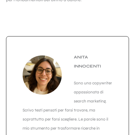
ANITA
INNOCENTI
Sono una copywriter
appassionata di
search marketing.
Scrivo testi pensati per farsi trovare, ma
soprattutto per farsi scegliere. Le parole sono il
mio strumento per trasformare ricerche in