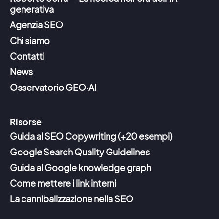
generativa
Agenzia SEO
Chi siamo
Contatti
News
Osservatorio GEO·AI
Risorse
Guida al SEO Copywriting (+20 esempi)
Google Search Quality Guidelines
Guida al Google knowledge graph
Come mettere i link interni
La cannibalizzazione nella SEO