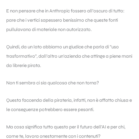
E non pensare che in Anthropic fossero all’oscuro di tutto:
pare che i vertici sapessero benissimo che queste fonti
pullulavano di materiale non autorizzato.
Quindi, da un lato abbiamo un giudice che parla di “uso
trasformativo”, dall’altro un’azienda che attinge a piene mani
da librerie pirata.
Non ti sembra ci sia qualcosa che non torna?
Questa faccenda della pirateria, infatti, non è affatto chiusa e
le conseguenze potrebbero essere pesanti.
Ma cosa significa tutto questo per il futuro dell’AI e per chi,
come te, lavora onestamente con i contenuti?