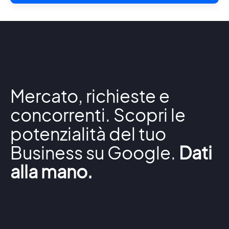
Mercato, richieste e
concorrenti. Scopri le
potenzialità del tuo
Business su Google.
Dati
alla mano.