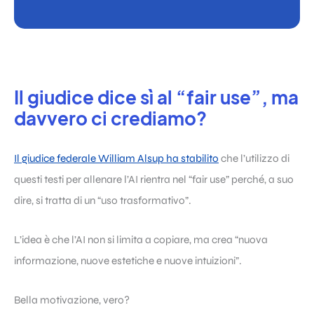
Il giudice dice sì al “fair use”, ma
davvero ci crediamo?
Il giudice federale William Alsup ha stabilito
che l’utilizzo di
questi testi per allenare l’AI rientra nel “fair use” perché, a suo
dire, si tratta di un “uso trasformativo”.
L’idea è che l’AI non si limita a copiare, ma crea “nuova
informazione, nuove estetiche e nuove intuizioni”.
Bella motivazione, vero?