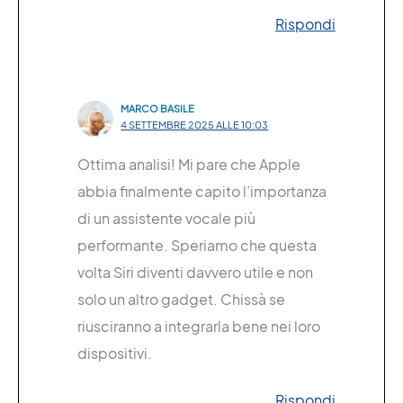
Rispondi
MARCO BASILE
4 SETTEMBRE 2025 ALLE 10:03
Ottima analisi! Mi pare che Apple
abbia finalmente capito l’importanza
di un assistente vocale più
performante. Speriamo che questa
volta Siri diventi davvero utile e non
solo un altro gadget. Chissà se
riusciranno a integrarla bene nei loro
dispositivi.
Rispondi