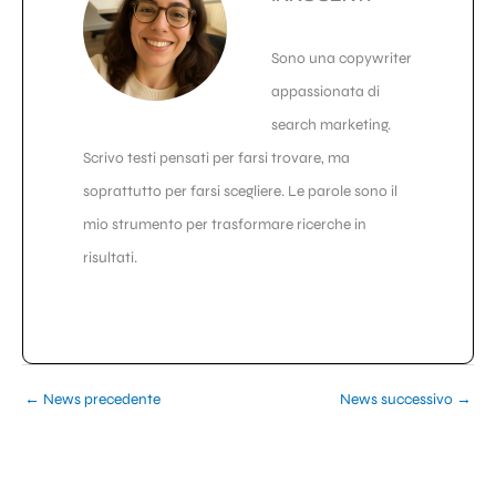
Sono una copywriter
appassionata di
search marketing.
Scrivo testi pensati per farsi trovare, ma
soprattutto per farsi scegliere. Le parole sono il
mio strumento per trasformare ricerche in
risultati.
←
News precedente
News successivo
→