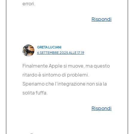
errori.
Rispondi
GRETA LUCIANI
6 SETTEMBRE 2025 ALLE 17:19
Finalmente Apple si muove, ma questo
ritardo è sintomo di problemi.
Speriamo che l’integrazione non sia la
solita fuffa.
Rispondi