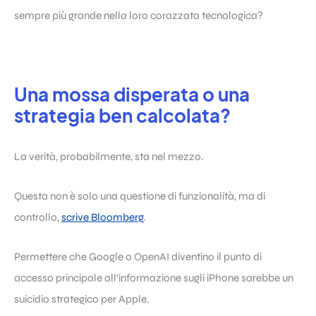
sempre più grande nella loro corazzata tecnologica?
Una mossa disperata o una
strategia ben calcolata?
La verità, probabilmente, sta nel mezzo.
Questa non è solo una questione di funzionalità, ma di
controllo,
scrive Bloomberg
.
Permettere che Google o OpenAI diventino il punto di
accesso principale all’informazione sugli iPhone sarebbe un
suicidio strategico per Apple.