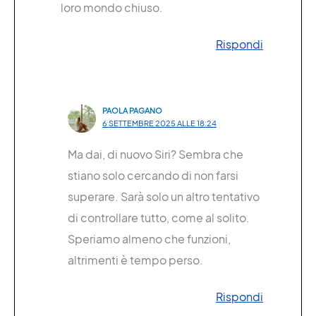
loro mondo chiuso.
Rispondi
PAOLA PAGANO
6 SETTEMBRE 2025 ALLE 18:24
Ma dai, di nuovo Siri? Sembra che
stiano solo cercando di non farsi
superare. Sarà solo un altro tentativo
di controllare tutto, come al solito.
Speriamo almeno che funzioni,
altrimenti è tempo perso.
Rispondi