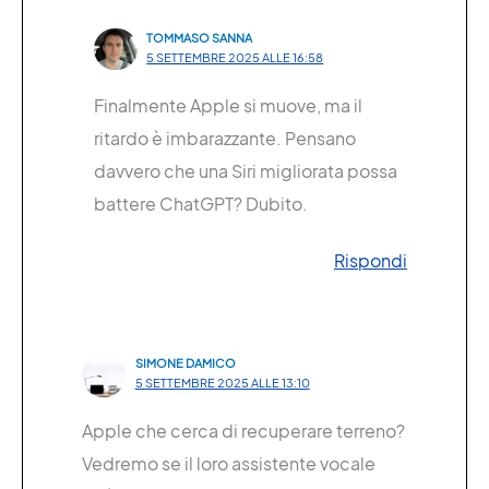
TOMMASO SANNA
5 SETTEMBRE 2025 ALLE 16:58
Finalmente Apple si muove, ma il
ritardo è imbarazzante. Pensano
davvero che una Siri migliorata possa
battere ChatGPT? Dubito.
Rispondi
SIMONE DAMICO
5 SETTEMBRE 2025 ALLE 13:10
Apple che cerca di recuperare terreno?
Vedremo se il loro assistente vocale