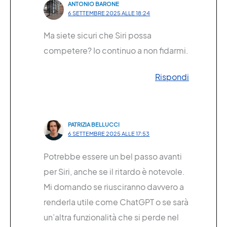
ANTONIO BARONE
6 SETTEMBRE 2025 ALLE 18:24
Ma siete sicuri che Siri possa
competere? Io continuo a non fidarmi.
Rispondi
PATRIZIA BELLUCCI
6 SETTEMBRE 2025 ALLE 17:53
Potrebbe essere un bel passo avanti
per Siri, anche se il ritardo è notevole.
Mi domando se riusciranno davvero a
renderla utile come ChatGPT o se sarà
un’altra funzionalità che si perde nel