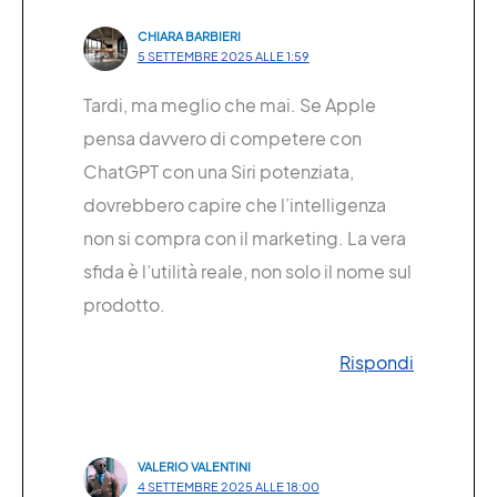
CHIARA BARBIERI
5 SETTEMBRE 2025 ALLE 1:59
Tardi, ma meglio che mai. Se Apple
pensa davvero di competere con
ChatGPT con una Siri potenziata,
dovrebbero capire che l’intelligenza
non si compra con il marketing. La vera
sfida è l’utilità reale, non solo il nome sul
prodotto.
Rispondi
VALERIO VALENTINI
4 SETTEMBRE 2025 ALLE 18:00