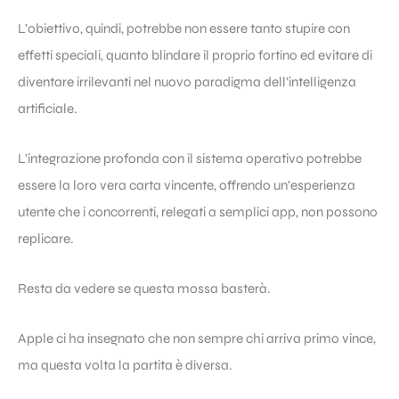
L’obiettivo, quindi, potrebbe non essere tanto stupire con
effetti speciali, quanto blindare il proprio fortino ed evitare di
diventare irrilevanti nel nuovo paradigma dell’intelligenza
artificiale.
L’integrazione profonda con il sistema operativo potrebbe
essere la loro vera carta vincente, offrendo un’esperienza
utente che i concorrenti, relegati a semplici app, non possono
replicare.
Resta da vedere se questa mossa basterà.
Apple ci ha insegnato che non sempre chi arriva primo vince,
ma questa volta la partita è diversa.