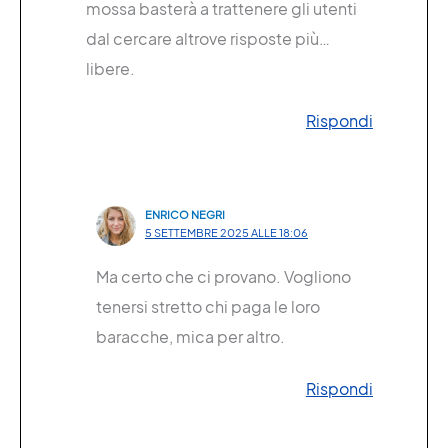
mossa basterà a trattenere gli utenti
dal cercare altrove risposte più…
libere.
Rispondi
ENRICO NEGRI
5 SETTEMBRE 2025 ALLE 18:06
Ma certo che ci provano. Vogliono
tenersi stretto chi paga le loro
baracche, mica per altro.
Rispondi