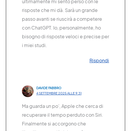
ultimamente mi sento perso con le
risposte che mi dà. Sarà un grande
passo avanti se riuscirà a competere
con ChatGPT. Io, personalmente, ho
bisogno di risposte veloci e precise per
i miei studi.
Rispondi
DAVIDE FABBRO
4 SETTEMBRE 2025 ALLE 9:31
Ma guarda un po’, Apple che cerca di
recuperare il tempo perduto con Siri.
Finalmente si accorgono che