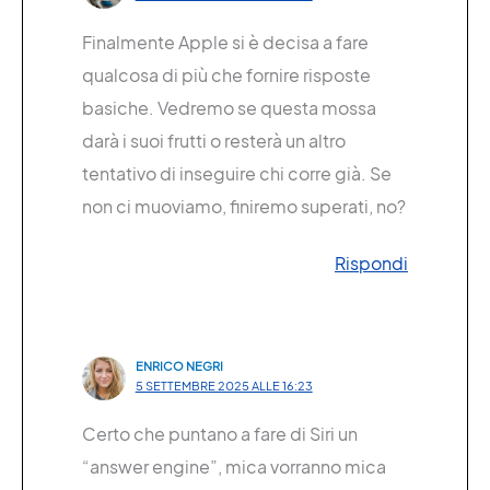
Finalmente Apple si è decisa a fare
qualcosa di più che fornire risposte
basiche. Vedremo se questa mossa
darà i suoi frutti o resterà un altro
tentativo di inseguire chi corre già. Se
non ci muoviamo, finiremo superati, no?
Rispondi
ENRICO NEGRI
5 SETTEMBRE 2025 ALLE 16:23
Certo che puntano a fare di Siri un
“answer engine”, mica vorranno mica