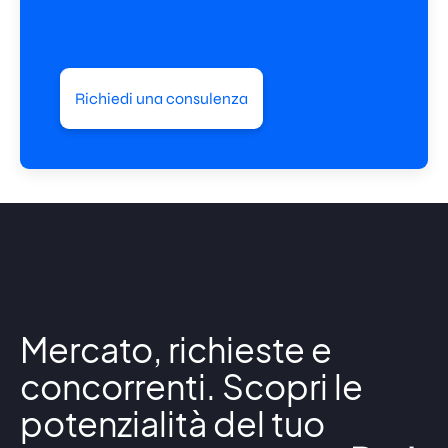
Richiedi una consulenza
Mercato, richieste e
concorrenti. Scopri le
potenzialità del tuo