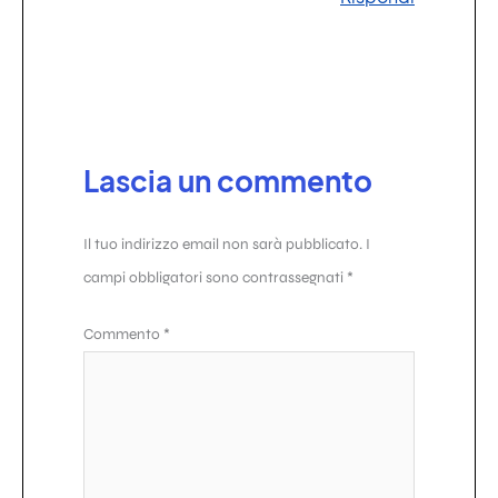
Lascia un commento
Il tuo indirizzo email non sarà pubblicato.
I
campi obbligatori sono contrassegnati
*
Commento
*