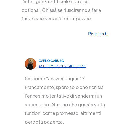
l’intelligenza artificiale non è un
optional. Chissà se riusciranno a farla
funzionare senza farmi impazzire.
Rispondi
CARLO CARUSO
4 SETTEMBRE 2025 ALLE 10:36
Siri come “answer engine”?
Francamente, spero solo che non sia
l’ennesimo tentativo di vendermi un
accessorio. Almeno che questa volta
funzioni come promesso, altrimenti
perdo la pazienza.