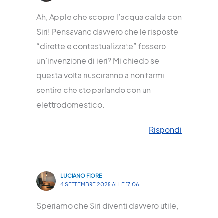
Ah, Apple che scopre l’acqua calda con
Siri! Pensavano davvero che le risposte
“dirette e contestualizzate” fossero
un’invenzione di ieri? Mi chiedo se
questa volta riusciranno a non farmi
sentire che sto parlando con un
elettrodomestico.
Rispondi
LUCIANO FIORE
4 SETTEMBRE 2025 ALLE 17:06
Speriamo che Siri diventi davvero utile,