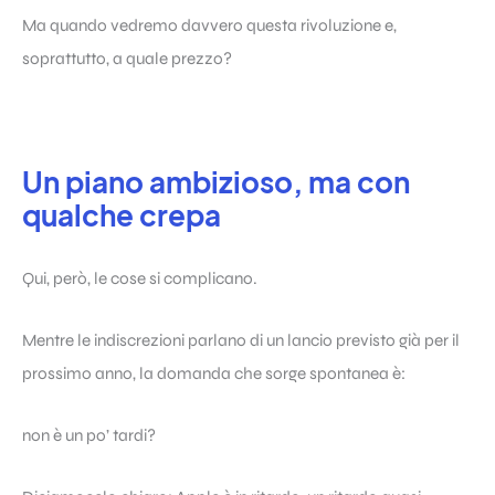
Ma quando vedremo davvero questa rivoluzione e,
soprattutto, a quale prezzo?
Un piano ambizioso, ma con
qualche crepa
Qui, però, le cose si complicano.
Mentre le indiscrezioni parlano di un lancio previsto già per il
prossimo anno, la domanda che sorge spontanea è:
non è un po’ tardi?