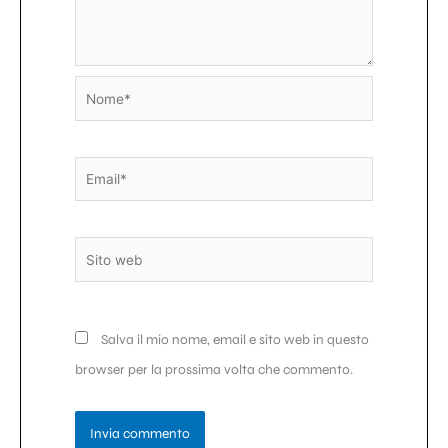
Nome*
Email*
Sito
web
Salva il mio nome, email e sito web in questo
browser per la prossima volta che commento.