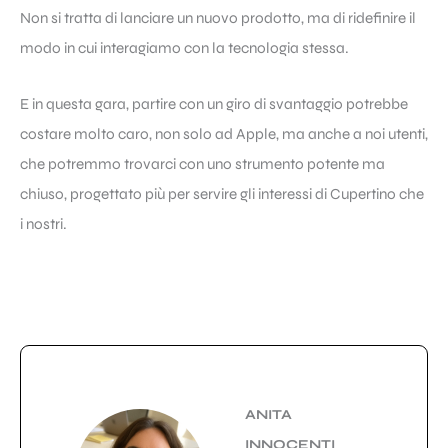
Non si tratta di lanciare un nuovo prodotto, ma di ridefinire il
modo in cui interagiamo con la tecnologia stessa.
E in questa gara, partire con un giro di svantaggio potrebbe
costare molto caro, non solo ad Apple, ma anche a noi utenti,
che potremmo trovarci con uno strumento potente ma
chiuso, progettato più per servire gli interessi di Cupertino che
i nostri.
ANITA
INNOCENTI