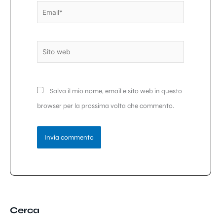
Email*
Sito
web
Salva il mio nome, email e sito web in questo
browser per la prossima volta che commento.
Cerca