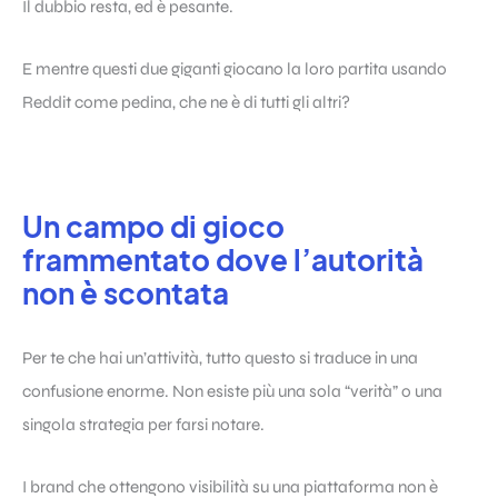
Il dubbio resta, ed è pesante.
E mentre questi due giganti giocano la loro partita usando
Reddit come pedina, che ne è di tutti gli altri?
Un campo di gioco
frammentato dove l’autorità
non è scontata
Per te che hai un’attività, tutto questo si traduce in una
confusione enorme. Non esiste più una sola “verità” o una
singola strategia per farsi notare.
I brand che ottengono visibilità su una piattaforma non è