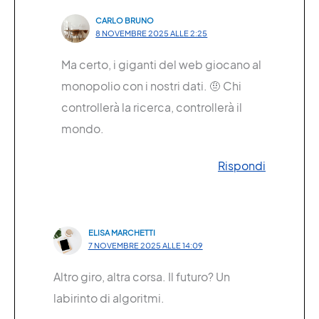
CARLO BRUNO
8 NOVEMBRE 2025 ALLE 2:25
Ma certo, i giganti del web giocano al
monopolio con i nostri dati. 🤨 Chi
controllerà la ricerca, controllerà il
mondo.
Rispondi
ELISA MARCHETTI
7 NOVEMBRE 2025 ALLE 14:09
Altro giro, altra corsa. Il futuro? Un
labirinto di algoritmi.