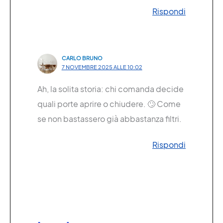
Rispondi
CARLO BRUNO
7 NOVEMBRE 2025 ALLE 10:02
Ah, la solita storia: chi comanda decide
quali porte aprire o chiudere. 🙄 Come
se non bastassero già abbastanza filtri.
Rispondi