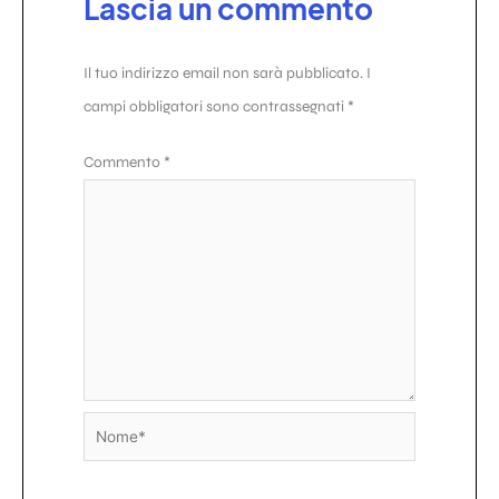
Lascia un commento
Il tuo indirizzo email non sarà pubblicato.
I
campi obbligatori sono contrassegnati
*
Commento
*
Nome*