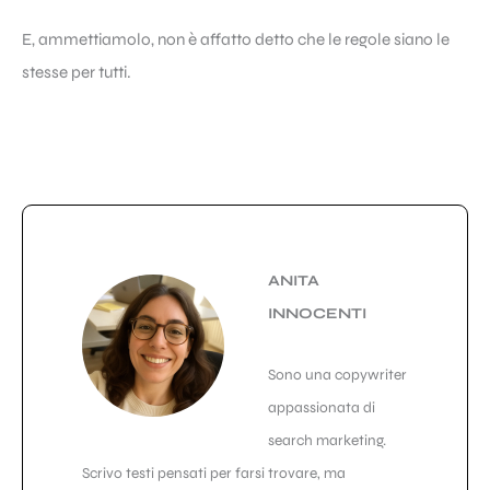
E, ammettiamolo, non è affatto detto che le regole siano le
stesse per tutti.
ANITA
INNOCENTI
Sono una copywriter
appassionata di
search marketing.
Scrivo testi pensati per farsi trovare, ma