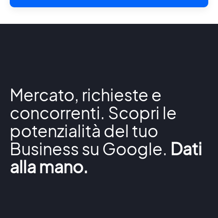
Mercato, richieste e
concorrenti. Scopri le
potenzialità del tuo
Business su Google.
Dati
alla mano.