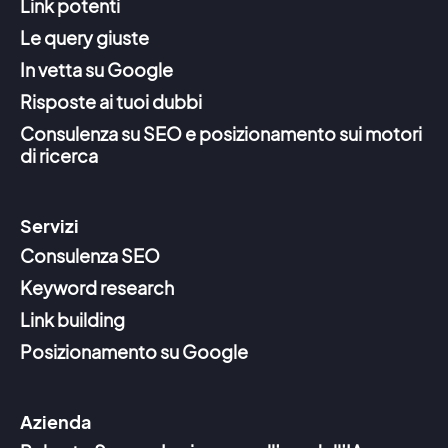
Link potenti
Le query giuste
In vetta su Google
Risposte ai tuoi dubbi
Consulenza su SEO e posizionamento sui motori
di ricerca
Servizi
Consulenza SEO
Keyword research
Link building
Posizionamento su Google
Azienda