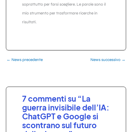
soprattutto per farsi scegliere. Le parole sono il
mio strumento per trasformare ricerche in
risultati.
←
News precedente
News successivo
→
7 commenti su “La
guerra invisibile dell’IA:
ChatGPT e Google si
scontrano sul futuro