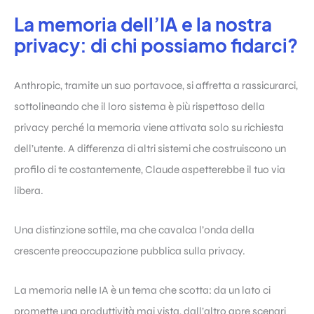
La memoria dell’IA e la nostra
privacy: di chi possiamo fidarci?
Anthropic, tramite un suo portavoce, si affretta a rassicurarci,
sottolineando che il loro sistema è più rispettoso della
privacy perché la memoria viene attivata solo su richiesta
dell’utente. A differenza di altri sistemi che costruiscono un
profilo di te costantemente, Claude aspetterebbe il tuo via
libera.
Una distinzione sottile, ma che cavalca l’onda della
crescente preoccupazione pubblica sulla privacy.
La memoria nelle IA è un tema che scotta: da un lato ci
promette una produttività mai vista, dall’altro apre scenari