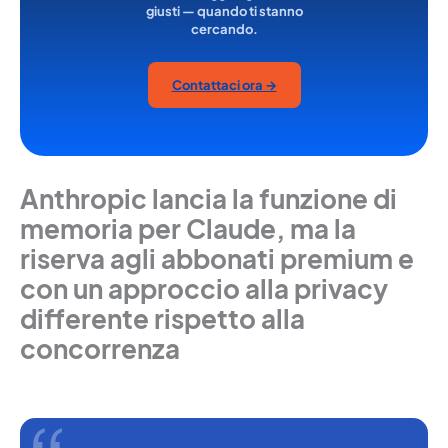
giusti — quando ti stanno
cercando.
Contattaci ora →
Anthropic lancia la funzione di
memoria per Claude, ma la
riserva agli abbonati premium e
con un approccio alla privacy
differente rispetto alla
concorrenza