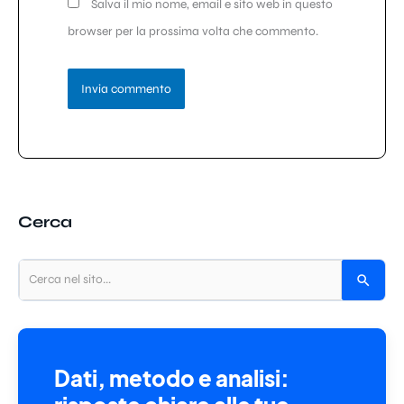
Salva il mio nome, email e sito web in questo
browser per la prossima volta che commento.
Cerca
Dati, metodo e analisi: