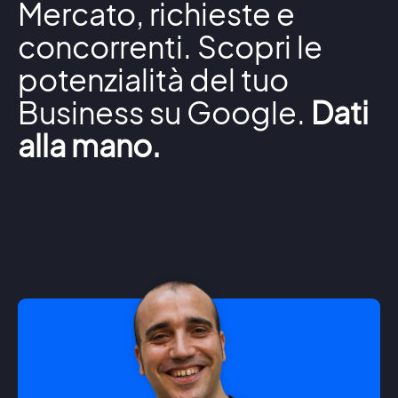
Mercato, richieste e
concorrenti. Scopri le
potenzialità del tuo
Business su Google.
Dati
alla mano.