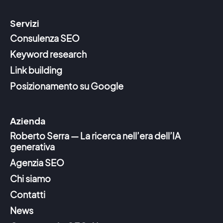
Servizi
Consulenza SEO
Keyword research
Link building
Posizionamento su Google
Azienda
Roberto Serra — La ricerca nell’era dell’IA
generativa
Agenzia SEO
Chi siamo
Contatti
News