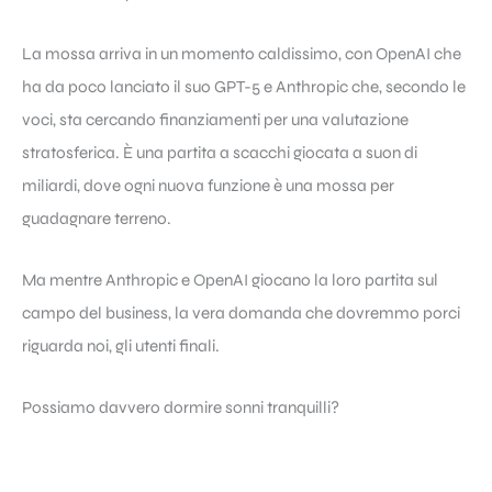
La mossa arriva in un momento caldissimo, con OpenAI che
ha da poco lanciato il suo GPT-5 e Anthropic che, secondo le
voci, sta cercando finanziamenti per una valutazione
stratosferica. È una partita a scacchi giocata a suon di
miliardi, dove ogni nuova funzione è una mossa per
guadagnare terreno.
Ma mentre Anthropic e OpenAI giocano la loro partita sul
campo del business, la vera domanda che dovremmo porci
riguarda noi, gli utenti finali.
Possiamo davvero dormire sonni tranquilli?