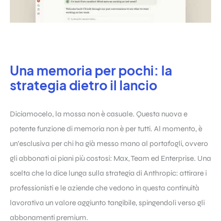
Una memoria per pochi: la
strategia dietro il lancio
Diciamocelo, la mossa non è casuale. Questa nuova e
potente funzione di memoria non è per tutti. Al momento, è
un’esclusiva per chi ha già messo mano al portafogli, ovvero
gli abbonati ai piani più costosi: Max, Team ed Enterprise. Una
scelta che la dice lunga sulla strategia di Anthropic: attirare i
professionisti e le aziende che vedono in questa continuità
lavorativa un valore aggiunto tangibile, spingendoli verso gli
abbonamenti premium.