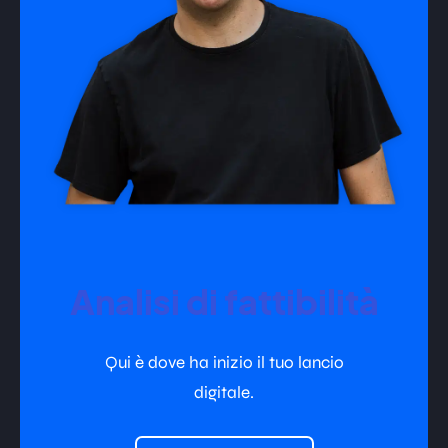
Analisi di fattibilità
Qui è dove ha inizio il tuo lancio
digitale.