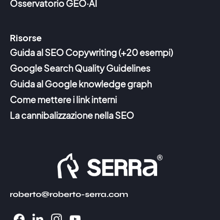
Osservatorio GEO·AI
Risorse
Guida al SEO Copywriting (+20 esempi)
Google Search Quality Guidelines
Guida al Google knowledge graph
Come mettere i link interni
La cannibalizzazione nella SEO
roberto@roberto-serra.com