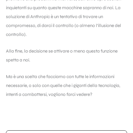
inquietanti su quanto queste macchine sapranno di noi. La
soluzione di Anthropic è un tentativo di trovare un
compromesso, di darci il controllo (o almeno l’illusione del
controllo).
Alla fine, la decisione se attivare o meno questa funzione
spetta a noi.
Ma è una scelta che facciamo con tutte le informazioni
necessarie, o solo con quelle che i giganti della tecnologia,
intenti a combattersi, vogliono farci vedere?