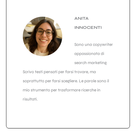
ANITA
INNOCENTI
Sono una copywriter
appassionata di
search marketing.
Scrivo testi pensati per farsi trovare, ma
soprattutto per farsi scegliere. Le parole sono il
mio strumento per trasformare ricerche in
risultati.