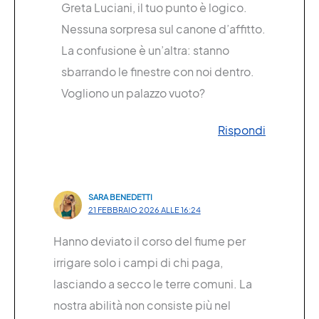
Greta Luciani, il tuo punto è logico.
Nessuna sorpresa sul canone d’affitto.
La confusione è un’altra: stanno
sbarrando le finestre con noi dentro.
Vogliono un palazzo vuoto?
Rispondi
SARA BENEDETTI
21 FEBBRAIO 2026 ALLE 16:24
Hanno deviato il corso del fiume per
irrigare solo i campi di chi paga,
lasciando a secco le terre comuni. La
nostra abilità non consiste più nel