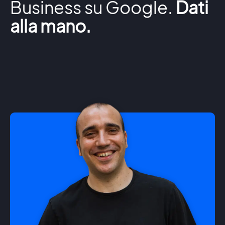
Business su Google.
Dati
alla mano.