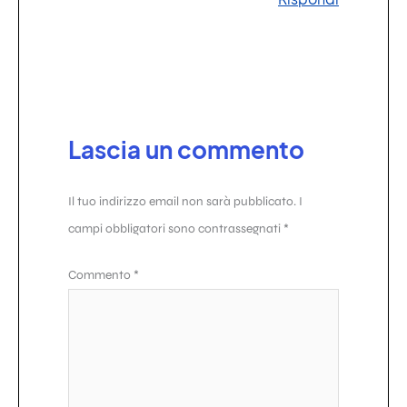
Lascia un commento
Il tuo indirizzo email non sarà pubblicato.
I
campi obbligatori sono contrassegnati
*
Commento
*