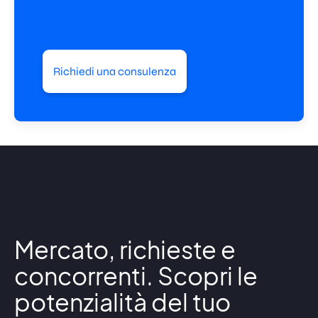
Richiedi una consulenza
Mercato, richieste e
concorrenti. Scopri le
potenzialità del tuo