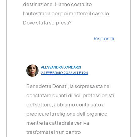
destinazione. Hanno costruito
l’autostrada per poi mettere il casello.
Dove sta la sorpresa?
Rispondi
ALESSANDRA LOMBARDI
24 FEBBRAIO 2026 ALLE 1:24
Benedetta Donati, la sorpresa sta nel
constatare quanti di noi, professionisti
del settore, abbiamo continuato a
predicare la religione dell’organico
mentre la cattedrale veniva
trasformata in un centro