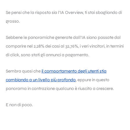
Se pensi che la risposta sia l’IA Overview, ti stai sbagliando di
grosso.
Sebbene le panoramiche generate dall’IA siano passate dal
comparire nel 2,28% dei casi al 32,76%, i veri vincitori, in termini
di click, sono stati gli annunci a pagamento.
Sembra quasi che
il comportamento degli utenti stia
cambiando a un livello più profondo
, eppure in questo
panorama in contrazione qualcuno è riuscito a crescere.
E non di poco.