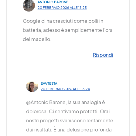
ANTONIO BARONE
20 FEBBRAIO 2026 ALLE 13:25
Google ci ha cresciuti come polli in
batteria, adesso è semplicemente l’ora
del macello.
Rispondi
EVA TESTA
20 FEBBRAIO 2026 ALLE 16:24
@Antonio Barone, la sua analogia è
dolorosa. Ci sentivamo protetti. Ora i
nostri progetti svaniscono lentamente
dai risultati. È una delusione profonda