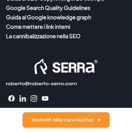
Google Search Quality Guidelines
Guida al Google knowledge graph
Come mettere i link interni
La cannibalizzazione nella SEO
roberto@roberto-serra.com
Iscriviti alla newsletter