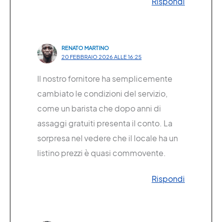
Rispondi
RENATO MARTINO
20 FEBBRAIO 2026 ALLE 16:25
Il nostro fornitore ha semplicemente
cambiato le condizioni del servizio,
come un barista che dopo anni di
assaggi gratuiti presenta il conto. La
sorpresa nel vedere che il locale ha un
listino prezzi è quasi commovente.
Rispondi