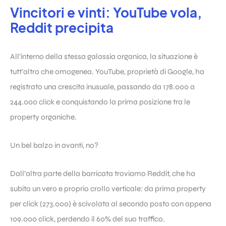
Vincitori e vinti: YouTube vola,
Reddit precipita
All’interno della stessa galassia organica, la situazione è
tutt’altro che omogenea. YouTube, proprietà di Google, ha
registrato una crescita inusuale, passando da 178.000 a
244.000 click e conquistando la prima posizione tra le
property organiche.
Un bel balzo in avanti, no?
Dall’altra parte della barricata troviamo Reddit, che ha
subito un vero e proprio crollo verticale: da prima property
per click (273.000) è scivolata al secondo posto con appena
109.000 click, perdendo il 60% del suo traffico.