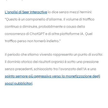
L’analisi di Seer Interactive
lo dice senza mezzi termini:
“Questo è un campanello d’allarme. Il volume di traffico
continua a diminuire, probabilmente a causa della
concorrenza di ChatGPT e di altre piattaforme IA. Quel
traffico perso non tornerà indietro.”
Il periodo che stiamo vivendo rappresenta un punto di svolta:
il dominio storico dei risultati organici è sotto una pressione
senza precedenti, schiacciato tra l’avanzata dell’IA e una
spinta sempre più aggressiva verso la monetizzazione degli
spazi pubblicitari
.