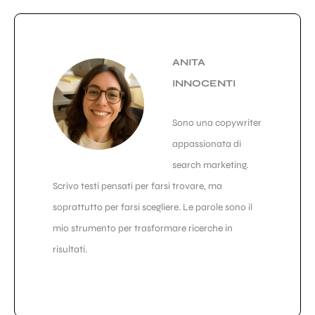
ANITA
INNOCENTI
Sono una copywriter
appassionata di
search marketing.
Scrivo testi pensati per farsi trovare, ma
soprattutto per farsi scegliere. Le parole sono il
mio strumento per trasformare ricerche in
risultati.