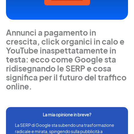
Annunci a pagamento in
crescita, click organici in calo e
YouTube inaspettatamente in
testa: ecco come Google sta
ridisegnando le SERP e cosa
significa per il futuro del traffico
online.
La SERP di Google sta subendo una trasformazione
radicale e mirata, spingendo sulla pubblicità a