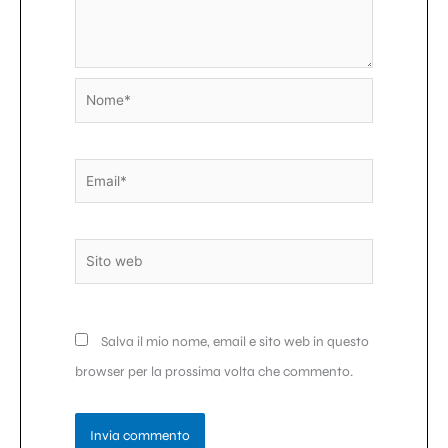
Nome*
Email*
Sito
web
Salva il mio nome, email e sito web in questo
browser per la prossima volta che commento.