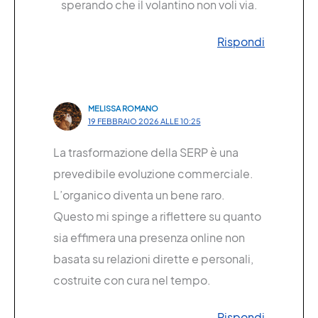
sperando che il volantino non voli via.
Rispondi
MELISSA ROMANO
19 FEBBRAIO 2026 ALLE 10:25
La trasformazione della SERP è una
prevedibile evoluzione commerciale.
L’organico diventa un bene raro.
Questo mi spinge a riflettere su quanto
sia effimera una presenza online non
basata su relazioni dirette e personali,
costruite con cura nel tempo.
Rispondi