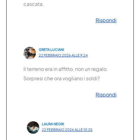
cascata.
Rispondi
GRETA LUCIANI
22 FEBBRAIO 2026 ALLE 9:24
Il terreno era in affitto, non un regalo.
Sorpresi che ora vogliano i soldi?
Rispondi
LAURA NEGRI
22 FEBBRAIO 2026 ALLE 10:25