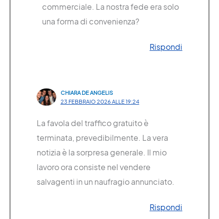
commerciale. La nostra fede era solo
una forma di convenienza?
Rispondi
CHIARA DE ANGELIS
23 FEBBRAIO 2026 ALLE 19:24
La favola del traffico gratuito è
terminata, prevedibilmente. La vera
notizia è la sorpresa generale. Il mio
lavoro ora consiste nel vendere
salvagenti in un naufragio annunciato.
Rispondi