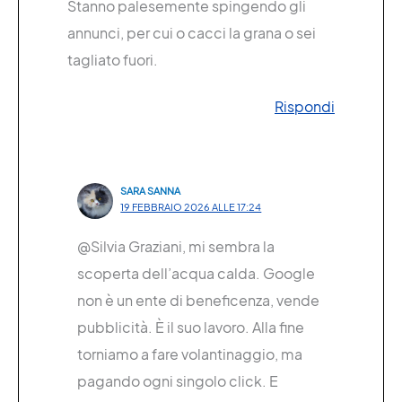
Stanno palesemente spingendo gli
annunci, per cui o cacci la grana o sei
tagliato fuori.
Rispondi
SARA SANNA
19 FEBBRAIO 2026 ALLE 17:24
@Silvia Graziani, mi sembra la
scoperta dell’acqua calda. Google
non è un ente di beneficenza, vende
pubblicità. È il suo lavoro. Alla fine
torniamo a fare volantinaggio, ma
pagando ogni singolo click. E