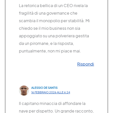
La retorica bellica di un CEO rivela la
fragilità di una governance che
scambia il monopolio per stabilità. Mi
chiedo se il mio business non sia
appoggiato su una polveriera gestita
da un piromane, e la risposta,
puntualmente, non mi piace mai.
Rispondi
ALESSIO DE SANTIS
16 FEBBRAIO 2026 ALLE 6:24
Il capitano minaccia di affondare la
nave per dispetto. Un grande racconto,