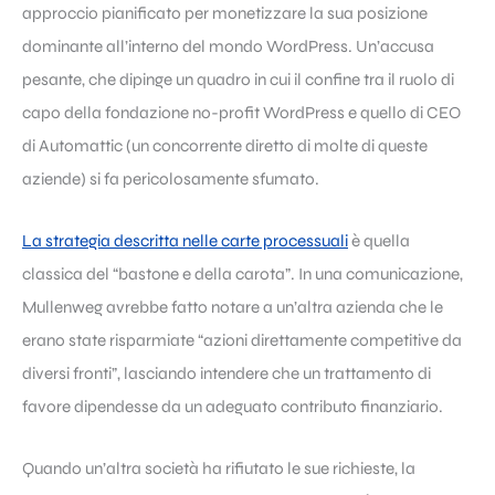
approccio pianificato per monetizzare la sua posizione
dominante all’interno del mondo WordPress. Un’accusa
pesante, che dipinge un quadro in cui il confine tra il ruolo di
capo della fondazione no-profit WordPress e quello di CEO
di Automattic (un concorrente diretto di molte di queste
aziende) si fa pericolosamente sfumato.
La strategia descritta nelle carte processuali
è quella
classica del “bastone e della carota”. In una comunicazione,
Mullenweg avrebbe fatto notare a un’altra azienda che le
erano state risparmiate “azioni direttamente competitive da
diversi fronti”, lasciando intendere che un trattamento di
favore dipendesse da un adeguato contributo finanziario.
Quando un’altra società ha rifiutato le sue richieste, la