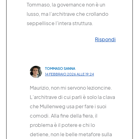
Tommaso, la governance non è un
lusso, ma l’architrave che crollando
seppellisce l’intera struttura.
Rispondi
TOMMASO SANNA
14 FEBBRAIO 2026 ALLE 19:24
Maurizio, non mi servono lezioncine.
L’architrave di cui parli è solo la clava
che Mullenweg usa per fare i suoi
comodi. Alla fine della fiera, il
problema è il potere e chi lo
detiene, non le belle metafore sulla