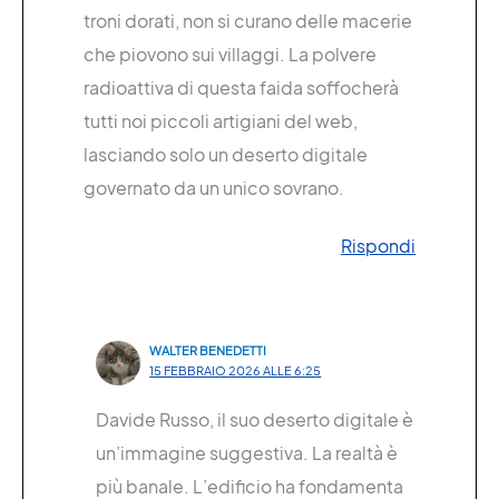
troni dorati, non si curano delle macerie
che piovono sui villaggi. La polvere
radioattiva di questa faida soffocherà
tutti noi piccoli artigiani del web,
lasciando solo un deserto digitale
governato da un unico sovrano.
Rispondi
WALTER BENEDETTI
15 FEBBRAIO 2026 ALLE 6:25
Davide Russo, il suo deserto digitale è
un’immagine suggestiva. La realtà è
più banale. L’edificio ha fondamenta