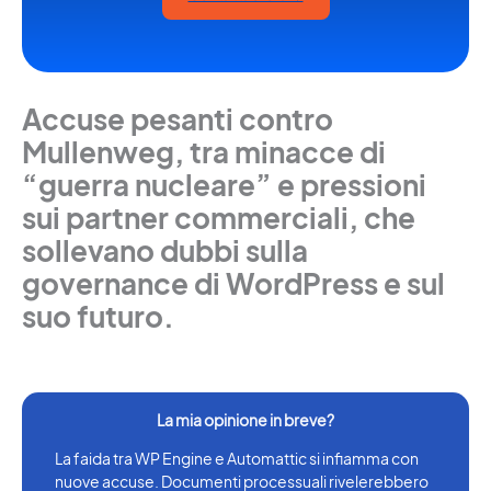
Accuse pesanti contro
Mullenweg, tra minacce di
“guerra nucleare” e pressioni
sui partner commerciali, che
sollevano dubbi sulla
governance di WordPress e sul
suo futuro.
La faida tra WP Engine e Automattic si infiamma con
nuove accuse. Documenti processuali rivelerebbero