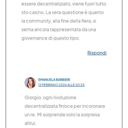
essere decentralizzato, viene fuori tutto
sto casino. La vera questione è quanto
la community, alla fine della fiera, si
senta ancora rappresentata da una
governance di questo tipo.
Rispondi
EMANUELA BARBIERI
13 FEBBRAIO 2026 ALLE 20:25
Giorgio, ogni rivoluzione
decentralizzata finisce per incoronare
un re. Mi sorprende solo la sorpresa
altrui.