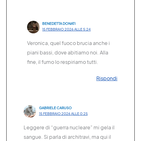
BENEDETTA DONATI
15 FEBBRAIO 2026 ALLE 5:24
Veronica, quel fuoco brucia anche i
piani bassi, dove abitiamo noi. Alla
fine, il fumo lo respiriamo tutti.
Rispondi
GABRIELE CARUSO
15 FEBBRAIO 2026 ALLE 0:25
Leggere di “guerra nucleare” mi gela il
sangue. Si parla di architravi, ma qui il