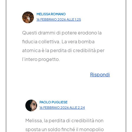
MELISSA ROMANO
16 FEBBRAIO 2026 ALLE 1:25
Questi drammi di potere erodono la
fiducia collettiva. La vera bomba
atomica è la perdita di credibilità per
l’intero progetto.
Rispondi
PAOLO PUGLIESE
16 FEBBRAIO 2026 ALLE 2:24
Melissa, la perdita di credibilità non
sposta un soldo finché il monopolio