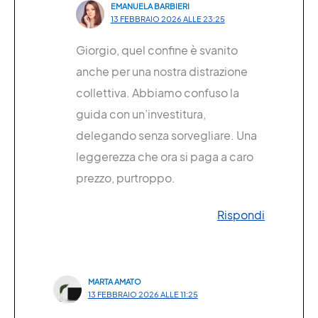
EMANUELA BARBIERI
13 FEBBRAIO 2026 ALLE 23:25
Giorgio, quel confine è svanito
anche per una nostra distrazione
collettiva. Abbiamo confuso la
guida con un’investitura,
delegando senza sorvegliare. Una
leggerezza che ora si paga a caro
prezzo, purtroppo.
Rispondi
MARTA AMATO
13 FEBBRAIO 2026 ALLE 11:25