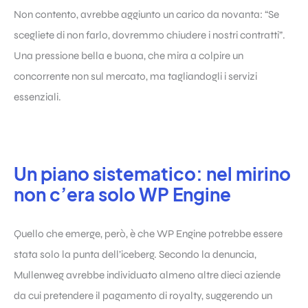
Non contento, avrebbe aggiunto un carico da novanta: “Se
scegliete di non farlo, dovremmo chiudere i nostri contratti”.
Una pressione bella e buona, che mira a colpire un
concorrente non sul mercato, ma tagliandogli i servizi
essenziali.
Un piano sistematico: nel mirino
non c’era solo WP Engine
Quello che emerge, però, è che WP Engine potrebbe essere
stata solo la punta dell’iceberg. Secondo la denuncia,
Mullenweg avrebbe individuato almeno altre dieci aziende
da cui pretendere il pagamento di royalty, suggerendo un