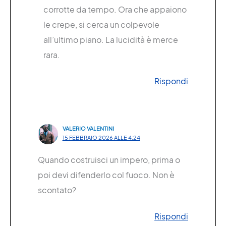
corrotte da tempo. Ora che appaiono
le crepe, si cerca un colpevole
all’ultimo piano. La lucidità è merce
rara.
Rispondi
VALERIO VALENTINI
15 FEBBRAIO 2026 ALLE 4:24
Quando costruisci un impero, prima o
poi devi difenderlo col fuoco. Non è
scontato?
Rispondi