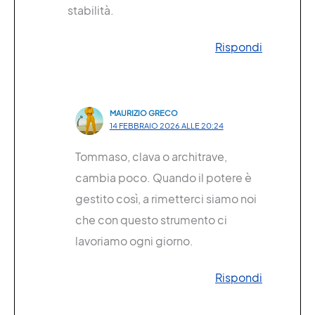
stabilità.
Rispondi
MAURIZIO GRECO
14 FEBBRAIO 2026 ALLE 20:24
Tommaso, clava o architrave,
cambia poco. Quando il potere è
gestito così, a rimetterci siamo noi
che con questo strumento ci
lavoriamo ogni giorno.
Rispondi