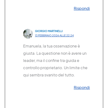
Rispondi
GIORGIO MARTINELLI
13 FEBBRAIO 2026 ALLE 22:24
Emanuela, la tua osservazione è
giusta. La questione non è avere un
leader, ma il confine tra guida e
controllo proprietario. Un limite che
qui sembra svanito del tutto.
Rispondi