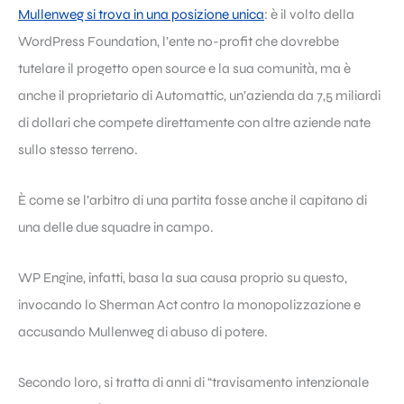
Mullenweg si trova in una posizione unica
: è il volto della
WordPress Foundation, l’ente no-profit che dovrebbe
tutelare il progetto open source e la sua comunità, ma è
anche il proprietario di Automattic, un’azienda da 7,5 miliardi
di dollari che compete direttamente con altre aziende nate
sullo stesso terreno.
È come se l’arbitro di una partita fosse anche il capitano di
una delle due squadre in campo.
WP Engine, infatti, basa la sua causa proprio su questo,
invocando lo Sherman Act contro la monopolizzazione e
accusando Mullenweg di abuso di potere.
Secondo loro, si tratta di anni di “travisamento intenzionale