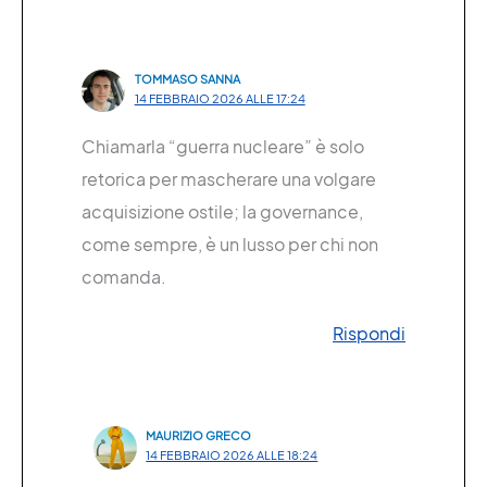
TOMMASO SANNA
14 FEBBRAIO 2026 ALLE 17:24
Chiamarla “guerra nucleare” è solo
retorica per mascherare una volgare
acquisizione ostile; la governance,
come sempre, è un lusso per chi non
comanda.
Rispondi
MAURIZIO GRECO
14 FEBBRAIO 2026 ALLE 18:24