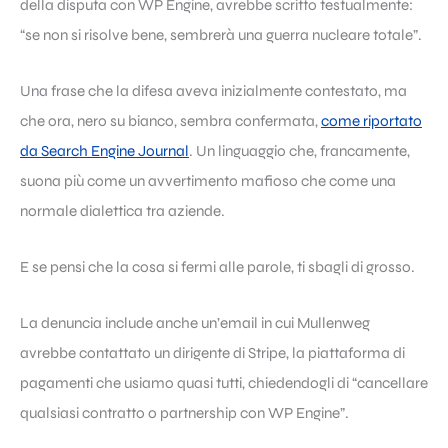
della disputa con WP Engine, avrebbe scritto testualmente:
“se non si risolve bene, sembrerà una guerra nucleare totale”.
Una frase che la difesa aveva inizialmente contestato, ma
che ora, nero su bianco, sembra confermata,
come riportato
da Search Engine Journal
. Un linguaggio che, francamente,
suona più come un avvertimento mafioso che come una
normale dialettica tra aziende.
E se pensi che la cosa si fermi alle parole, ti sbagli di grosso.
La denuncia include anche un’email in cui Mullenweg
avrebbe contattato un dirigente di Stripe, la piattaforma di
pagamenti che usiamo quasi tutti, chiedendogli di “cancellare
qualsiasi contratto o partnership con WP Engine”.