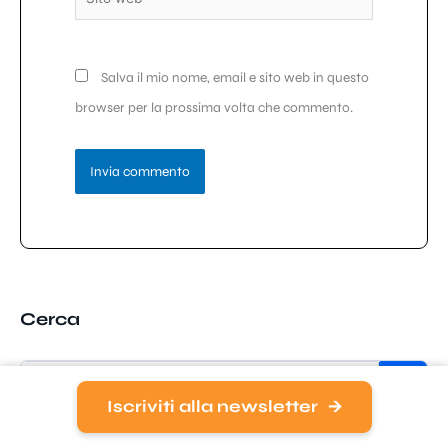
web
Salva il mio nome, email e sito web in questo
browser per la prossima volta che commento.
Cerca
Iscriviti alla newsletter