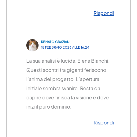
Rispondi
RENATO GRAZIANI
15 FEBBRAIO 2026 ALLE 16:24
La sua analisi è lucida, Elena Bianchi.
Questi scontri tra giganti feriscono
l’anima del progetto. L’apertura
iniziale sembra svanire. Resta da
capire dove finisca la visione e dove
inizi il puro dominio.
Rispondi