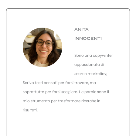
ANITA
INNOCENTI
Sono una copywriter
appassionata di
search marketing.
Scrivo testi pensati per farsi trovare, ma
soprattutto per farsi scegliere. Le parole sono il
mio strumento per trasformare ricerche in
risultati.