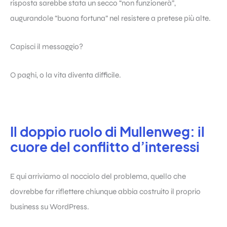
risposta sarebbe stata un secco “non funzionerà”,
augurandole “buona fortuna” nel resistere a pretese più alte.
Capisci il messaggio?
O paghi, o la vita diventa difficile.
Il doppio ruolo di Mullenweg: il
cuore del conflitto d’interessi
E qui arriviamo al nocciolo del problema, quello che
dovrebbe far riflettere chiunque abbia costruito il proprio
business su WordPress.