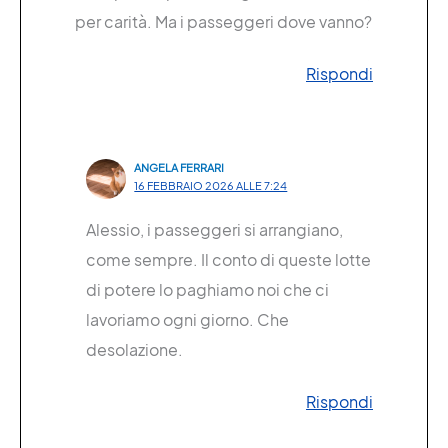
per carità. Ma i passeggeri dove vanno?
Rispondi
ANGELA FERRARI
16 FEBBRAIO 2026 ALLE 7:24
Alessio, i passeggeri si arrangiano,
come sempre. Il conto di queste lotte
di potere lo paghiamo noi che ci
lavoriamo ogni giorno. Che
desolazione.
Rispondi