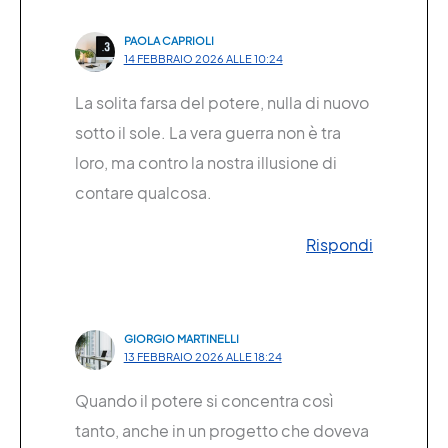
PAOLA CAPRIOLI
14 FEBBRAIO 2026 ALLE 10:24
La solita farsa del potere, nulla di nuovo
sotto il sole. La vera guerra non è tra
loro, ma contro la nostra illusione di
contare qualcosa.
Rispondi
GIORGIO MARTINELLI
13 FEBBRAIO 2026 ALLE 18:24
Quando il potere si concentra così
tanto, anche in un progetto che doveva