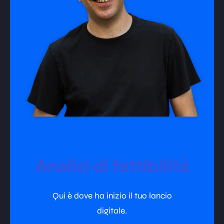
Analisi di fattibilità
Qui è dove ha inizio il tuo lancio
digitale.