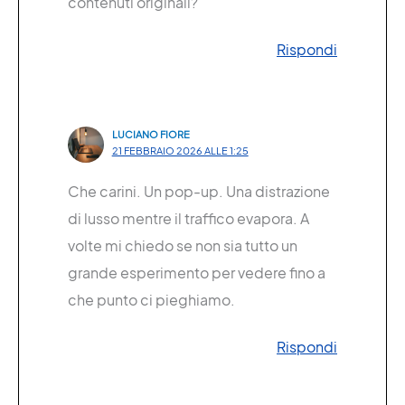
contenuti originali?
Rispondi
LUCIANO FIORE
21 FEBBRAIO 2026 ALLE 1:25
Che carini. Un pop-up. Una distrazione
di lusso mentre il traffico evapora. A
volte mi chiedo se non sia tutto un
grande esperimento per vedere fino a
che punto ci pieghiamo.
Rispondi