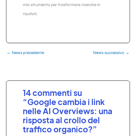
mio strumento per trasformare ricerche in
risultati.
←
News precedente
News successivo
→
14 commenti su
“Google cambia i link
nelle AI Overviews: una
risposta al crollo del
traffico organico?”