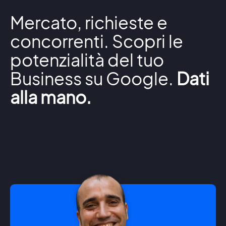
Mercato, richieste e
concorrenti. Scopri le
potenzialità del tuo
Business su Google.
Dati
alla mano.