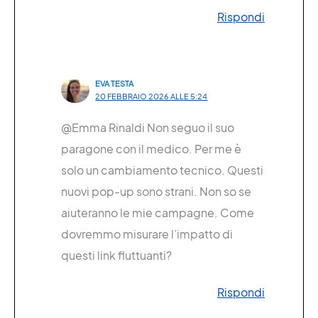
Rispondi
EVA TESTA
20 FEBBRAIO 2026 ALLE 5:24
@Emma Rinaldi Non seguo il suo
paragone con il medico. Per me è
solo un cambiamento tecnico. Questi
nuovi pop-up sono strani. Non so se
aiuteranno le mie campagne. Come
dovremmo misurare l’impatto di
questi link fluttuanti?
Rispondi