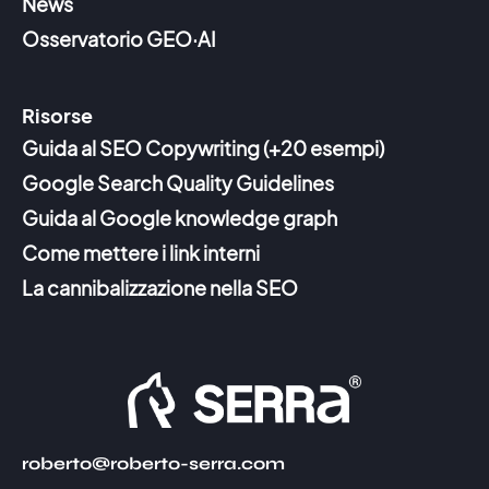
News
Osservatorio GEO·AI
Risorse
Guida al SEO Copywriting (+20 esempi)
Google Search Quality Guidelines
Guida al Google knowledge graph
Come mettere i link interni
La cannibalizzazione nella SEO
roberto@roberto-serra.com