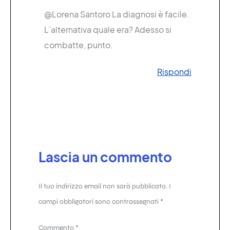
@Lorena Santoro La diagnosi è facile.
L’alternativa quale era? Adesso si
combatte, punto.
Rispondi
Lascia un commento
Il tuo indirizzo email non sarà pubblicato.
I
campi obbligatori sono contrassegnati
*
Commento
*