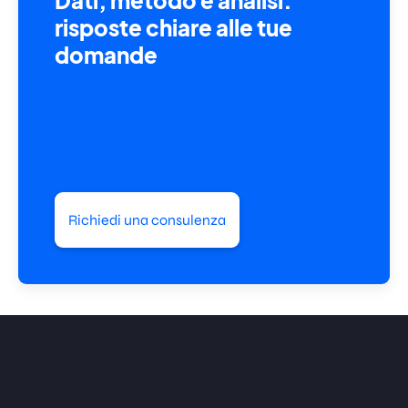
risposte chiare alle tue
domande
Richiedi una consulenza