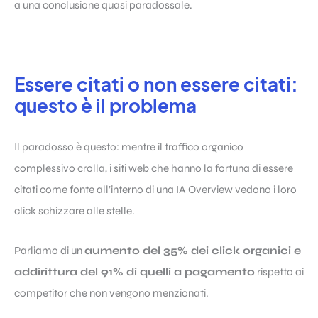
a una conclusione quasi paradossale.
Essere citati o non essere citati:
questo è il problema
Il paradosso è questo: mentre il traffico organico
complessivo crolla, i siti web che hanno la fortuna di essere
citati come fonte all’interno di una IA Overview vedono i loro
click schizzare alle stelle.
Parliamo di un
aumento del 35% dei click organici e
addirittura del 91% di quelli a pagamento
rispetto ai
competitor che non vengono menzionati.