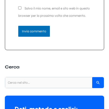
Salva il mio nome, email e sito web in questo
browser per la prossima volta che commento.
Cerca
Dati, metodo e analisi: