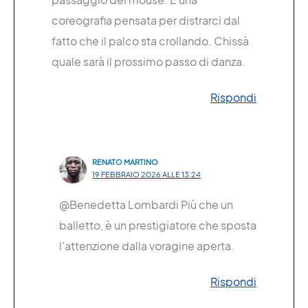
coreografia pensata per distrarci dal
fatto che il palco sta crollando. Chissà
quale sarà il prossimo passo di danza.
Rispondi
RENATO MARTINO
19 FEBBRAIO 2026 ALLE 13:24
@Benedetta Lombardi Più che un
balletto, è un prestigiatore che sposta
l’attenzione dalla voragine aperta.
Rispondi