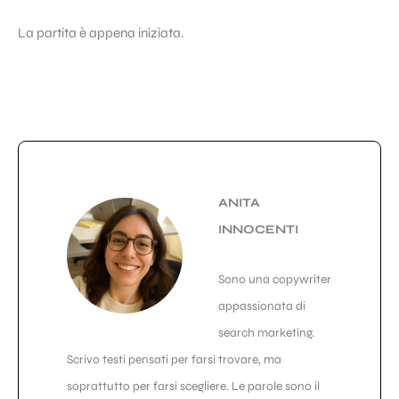
La partita è appena iniziata.
ANITA
INNOCENTI
Sono una copywriter
appassionata di
search marketing.
Scrivo testi pensati per farsi trovare, ma
soprattutto per farsi scegliere. Le parole sono il