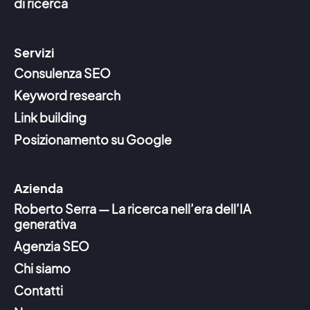
di ricerca
Servizi
Consulenza SEO
Keyword research
Link building
Posizionamento su Google
Azienda
Roberto Serra — La ricerca nell’era dell’IA
generativa
Agenzia SEO
Chi siamo
Contatti