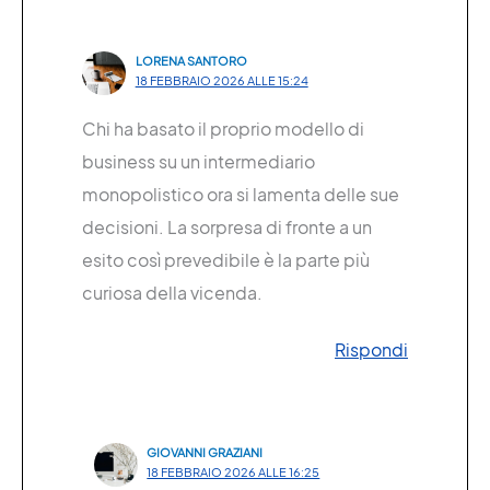
LORENA SANTORO
18 FEBBRAIO 2026 ALLE 15:24
Chi ha basato il proprio modello di
business su un intermediario
monopolistico ora si lamenta delle sue
decisioni. La sorpresa di fronte a un
esito così prevedibile è la parte più
curiosa della vicenda.
Rispondi
GIOVANNI GRAZIANI
18 FEBBRAIO 2026 ALLE 16:25