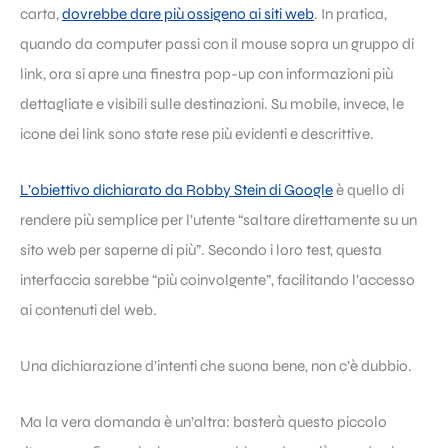
carta,
dovrebbe dare più ossigeno ai siti web
. In pratica,
quando da computer passi con il mouse sopra un gruppo di
link, ora si apre una finestra pop-up con informazioni più
dettagliate e visibili sulle destinazioni. Su mobile, invece, le
icone dei link sono state rese più evidenti e descrittive.
L’obiettivo dichiarato da Robby Stein di Google
è quello di
rendere più semplice per l’utente “saltare direttamente su un
sito web per saperne di più”. Secondo i loro test, questa
interfaccia sarebbe “più coinvolgente”, facilitando l’accesso
ai contenuti del web.
Una dichiarazione d’intenti che suona bene, non c’è dubbio.
Ma la vera domanda è un’altra: basterà questo piccolo