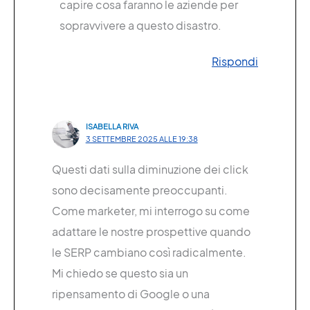
capire cosa faranno le aziende per
sopravvivere a questo disastro.
Rispondi
ISABELLA RIVA
3 SETTEMBRE 2025 ALLE 19:38
Questi dati sulla diminuzione dei click
sono decisamente preoccupanti.
Come marketer, mi interrogo su come
adattare le nostre prospettive quando
le SERP cambiano così radicalmente.
Mi chiedo se questo sia un
ripensamento di Google o una