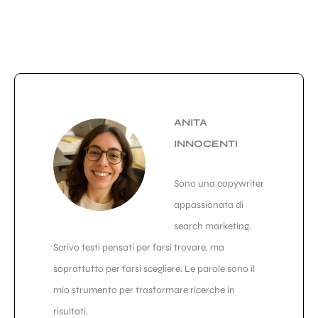
ANITA
INNOCENTI
Sono una copywriter
appassionata di
search marketing.
Scrivo testi pensati per farsi trovare, ma
soprattutto per farsi scegliere. Le parole sono il
mio strumento per trasformare ricerche in
risultati.