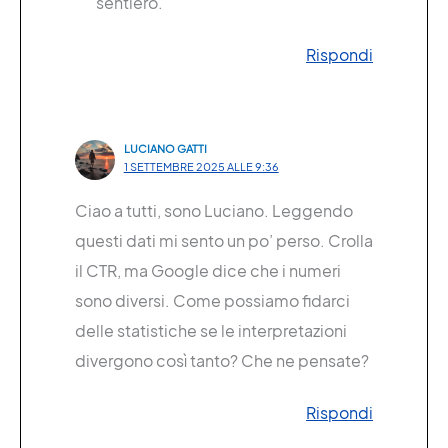
sentiero.
Rispondi
LUCIANO GATTI
1 SETTEMBRE 2025 ALLE 9:36
Ciao a tutti, sono Luciano. Leggendo
questi dati mi sento un po’ perso. Crolla
il CTR, ma Google dice che i numeri
sono diversi. Come possiamo fidarci
delle statistiche se le interpretazioni
divergono così tanto? Che ne pensate?
Rispondi