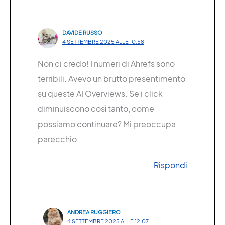
DAVIDE RUSSO
4 SETTEMBRE 2025 ALLE 10:58
Non ci credo! I numeri di Ahrefs sono
terribili. Avevo un brutto presentimento
su queste AI Overviews. Se i click
diminuiscono così tanto, come
possiamo continuare? Mi preoccupa
parecchio.
Rispondi
ANDREA RUGGIERO
4 SETTEMBRE 2025 ALLE 12:07