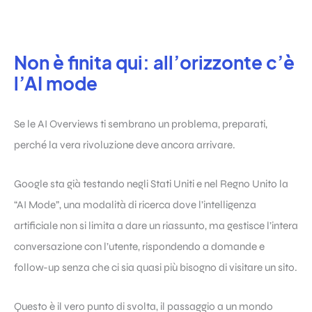
Non è finita qui: all’orizzonte c’è
l’AI mode
Se le AI Overviews ti sembrano un problema, preparati,
perché la vera rivoluzione deve ancora arrivare.
Google sta già testando negli Stati Uniti e nel Regno Unito la
“AI Mode”, una modalità di ricerca dove l’intelligenza
artificiale non si limita a dare un riassunto, ma gestisce l’intera
conversazione con l’utente, rispondendo a domande e
follow-up senza che ci sia quasi più bisogno di visitare un sito.
Questo è il vero punto di svolta, il passaggio a un mondo