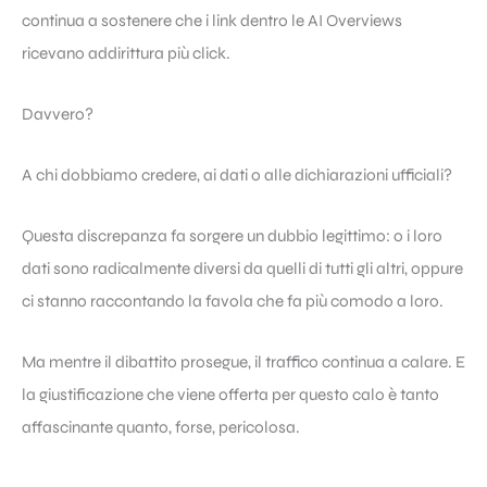
continua a sostenere che i link dentro le AI Overviews
ricevano addirittura più click.
Davvero?
A chi dobbiamo credere, ai dati o alle dichiarazioni ufficiali?
Questa discrepanza fa sorgere un dubbio legittimo: o i loro
dati sono radicalmente diversi da quelli di tutti gli altri, oppure
ci stanno raccontando la favola che fa più comodo a loro.
Ma mentre il dibattito prosegue, il traffico continua a calare. E
la giustificazione che viene offerta per questo calo è tanto
affascinante quanto, forse, pericolosa.