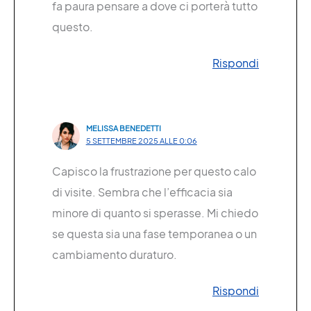
fa paura pensare a dove ci porterà tutto
questo.
Rispondi
MELISSA BENEDETTI
5 SETTEMBRE 2025 ALLE 0:06
Capisco la frustrazione per questo calo
di visite. Sembra che l’efficacia sia
minore di quanto si sperasse. Mi chiedo
se questa sia una fase temporanea o un
cambiamento duraturo.
Rispondi