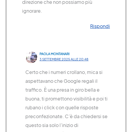
direzione che non possiamo più
ignorare.
Rispondi
PAOLA MONTANARI
3 SETTEMBRE 2025 ALLE 20:48
Certo che i numeri crollano, mica si
aspettavano che Google regali il
traffico. È una presa in giro bella e
buona, ti promettono visibilità e poi ti
rubano i click con quelle risposte
preconfezionate. C’è da chiedersi se
questo sia solo l’inizio di