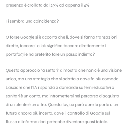
presenza è crollata dal 29% ad appena il 4%.
Ti sembra una coincidenza?
O forse Google si è accorta che lì, dove si fanno transazioni
dirette, toccare i click significa toccare direttamente i
portafogli e ha preferito fare un passo indietro?
Questo approccio “a settori” dimostra che non c’è una visione
unica, ma una strategia che si adatta a dove fa più comodo.
Lasciare che l’IA risponda a domande su temi educativi o
sanitari è un conto, ma intromettersi nel percorso d’acquisto
di un utente è un altro. Questa logica però apre le porte a un
futuro ancora più incerto, dove il controllo di Google sul
flusso di informazioni potrebbe diventare quasi totale.