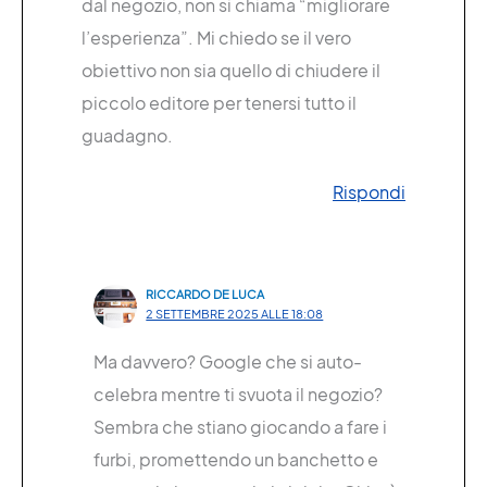
dal negozio, non si chiama “migliorare
l’esperienza”. Mi chiedo se il vero
obiettivo non sia quello di chiudere il
piccolo editore per tenersi tutto il
guadagno.
Rispondi
RICCARDO DE LUCA
2 SETTEMBRE 2025 ALLE 18:08
Ma davvero? Google che si auto-
celebra mentre ti svuota il negozio?
Sembra che stiano giocando a fare i
furbi, promettendo un banchetto e