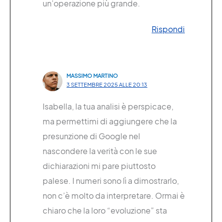
un’operazione più grande.
Rispondi
MASSIMO MARTINO
3 SETTEMBRE 2025 ALLE 20:13
Isabella, la tua analisi è perspicace,
ma permettimi di aggiungere che la
presunzione di Google nel
nascondere la verità con le sue
dichiarazioni mi pare piuttosto
palese. I numeri sono lì a dimostrarlo,
non c’è molto da interpretare. Ormai è
chiaro che la loro “evoluzione” sta