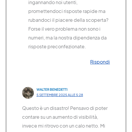
ingannando noi utenti,
promettendoci risposte rapide ma
rubandoci il piacere della scoperta?
Forse il vero problema non sono i
numeri, ma la nostra dipendenza da
risposte preconfezionate.
Rispondi
WALTER BENEDETTI
5 SETTEMBRE 2025 ALLE 5:28
Questo è un disastro! Pensavo di poter
contare su un aumento di visibilità,
invece mi ritrovo con un calo netto. Mi