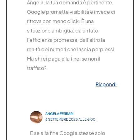
Angela, la tua domanda è pertinente.
Google promette visibilità e invece ci
ritrova con meno click. È una
situazione ambigua: da un lato
l’efficienza promessa, dall’altro la
realtà dei numeri che lascia perplessi.
Ma chi ci paga alla fine, se non il
traffico?
Rispondi
ANGELA FERRARI
6 SETTEMBRE 2025 ALLE 6:00
E se alla fine Google stesse solo