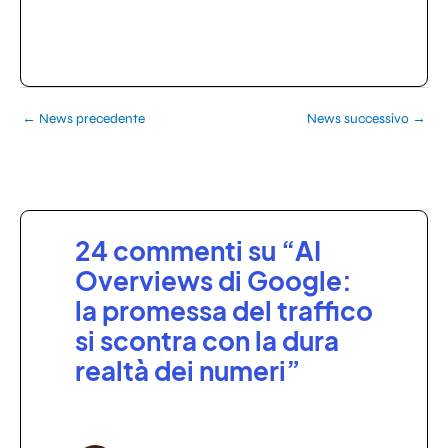
←
News precedente
News successivo
→
24 commenti su “AI
Overviews di Google:
la promessa del traffico
si scontra con la dura
realtà dei numeri”