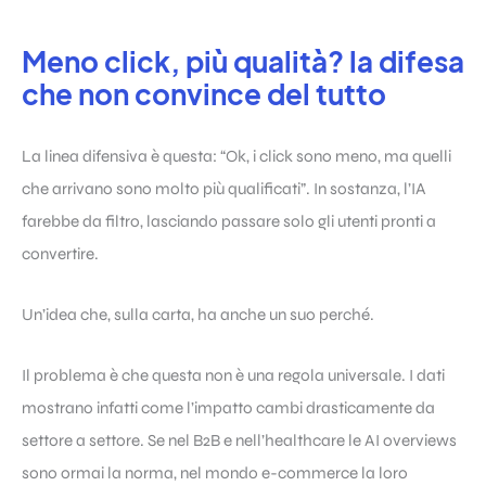
Meno click, più qualità? la difesa
che non convince del tutto
La linea difensiva è questa: “Ok, i click sono meno, ma quelli
che arrivano sono molto più qualificati”. In sostanza, l’IA
farebbe da filtro, lasciando passare solo gli utenti pronti a
convertire.
Un’idea che, sulla carta, ha anche un suo perché.
Il problema è che questa non è una regola universale. I dati
mostrano infatti come l’impatto cambi drasticamente da
settore a settore. Se nel B2B e nell’healthcare le AI overviews
sono ormai la norma, nel mondo e-commerce la loro