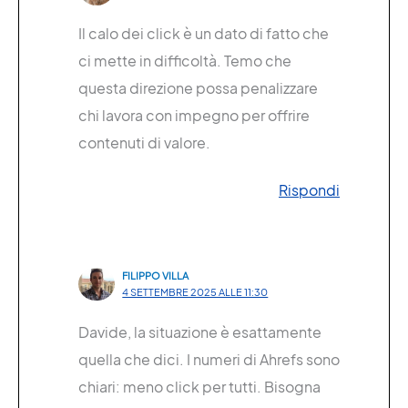
Il calo dei click è un dato di fatto che
ci mette in difficoltà. Temo che
questa direzione possa penalizzare
chi lavora con impegno per offrire
contenuti di valore.
Rispondi
FILIPPO VILLA
4 SETTEMBRE 2025 ALLE 11:30
Davide, la situazione è esattamente
quella che dici. I numeri di Ahrefs sono
chiari: meno click per tutti. Bisogna