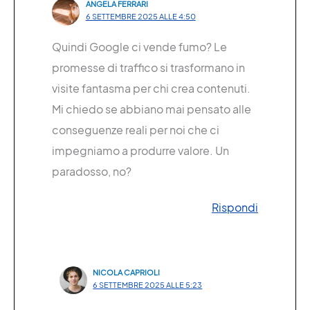
ANGELA FERRARI
6 SETTEMBRE 2025 ALLE 4:50
Quindi Google ci vende fumo? Le
promesse di traffico si trasformano in
visite fantasma per chi crea contenuti.
Mi chiedo se abbiano mai pensato alle
conseguenze reali per noi che ci
impegniamo a produrre valore. Un
paradosso, no?
Rispondi
NICOLA CAPRIOLI
6 SETTEMBRE 2025 ALLE 5:23