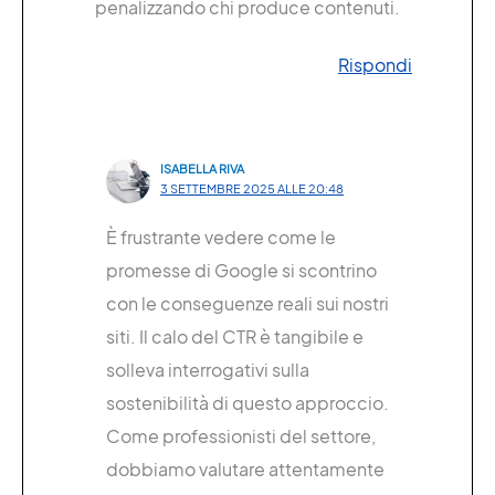
penalizzando chi produce contenuti.
Rispondi
ISABELLA RIVA
3 SETTEMBRE 2025 ALLE 20:48
È frustrante vedere come le
promesse di Google si scontrino
con le conseguenze reali sui nostri
siti. Il calo del CTR è tangibile e
solleva interrogativi sulla
sostenibilità di questo approccio.
Come professionisti del settore,
dobbiamo valutare attentamente