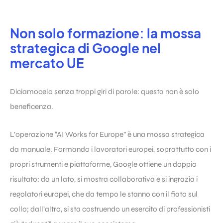
Non solo formazione: la mossa
strategica di Google nel
mercato UE
Diciamocelo senza troppi giri di parole: questa non è solo
beneficenza.
L’operazione “AI Works for Europe” è una mossa strategica
da manuale. Formando i lavoratori europei, soprattutto con i
propri strumenti e piattaforme, Google ottiene un doppio
risultato: da un lato, si mostra collaborativa e si ingrazia i
regolatori europei, che da tempo le stanno con il fiato sul
collo; dall’altro, si sta costruendo un esercito di professionisti