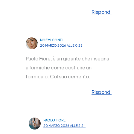
Rispondi
NOEMI CONTI
20 MARZO 2026 ALLE 0:25
Paolo Fiore, è un gigante che insegna
a formiche come costruire un
formicaio. Col suo cemento.
Rispondi
PAOLO FIORE
20 MARZO 2026 ALLE 2:24