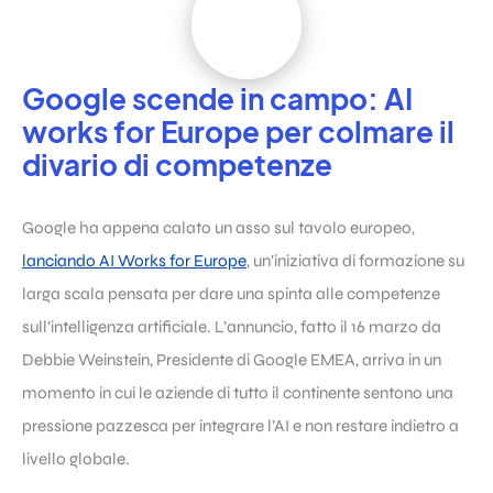
Google scende in campo: AI
works for Europe per colmare il
divario di competenze
Google ha appena calato un asso sul tavolo europeo,
lanciando AI Works for Europe
, un’iniziativa di formazione su
larga scala pensata per dare una spinta alle competenze
sull’intelligenza artificiale. L’annuncio, fatto il 16 marzo da
Debbie Weinstein, Presidente di Google EMEA, arriva in un
momento in cui le aziende di tutto il continente sentono una
pressione pazzesca per integrare l’AI e non restare indietro a
livello globale.