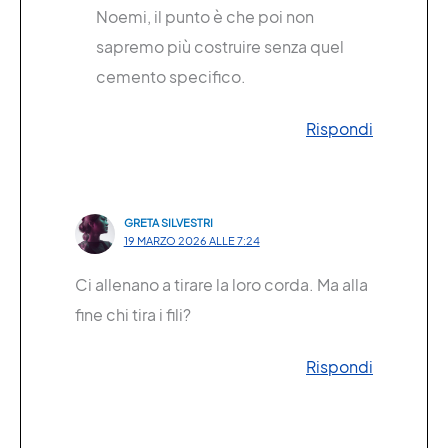
Noemi, il punto è che poi non
sapremo più costruire senza quel
cemento specifico.
Rispondi
GRETA SILVESTRI
19 MARZO 2026 ALLE 7:24
Ci allenano a tirare la loro corda. Ma alla
fine chi tira i fili?
Rispondi