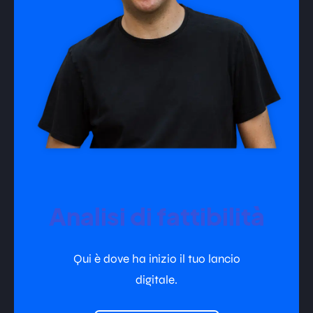
Analisi di fattibilità
Qui è dove ha inizio il tuo lancio
digitale.