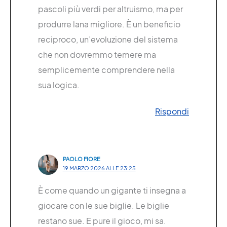
pascoli più verdi per altruismo, ma per
produrre lana migliore. È un beneficio
reciproco, un’evoluzione del sistema
che non dovremmo temere ma
semplicemente comprendere nella
sua logica.
Rispondi
PAOLO FIORE
19 MARZO 2026 ALLE 23:25
È come quando un gigante ti insegna a
giocare con le sue biglie. Le biglie
restano sue. E pure il gioco, mi sa.