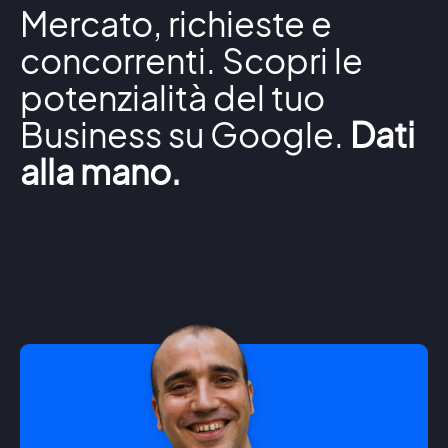
Mercato, richieste e
concorrenti. Scopri le
potenzialità del tuo
Business su Google.
Dati
alla mano.