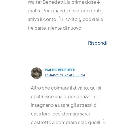
Walter Benedetti, la prima dose è
gratis. Poi, quando sei dipendente,
arriva il conto. È il solito gioco delle
tre carte, niente di nuovo.
Rispondi
WALTER BENEDETTI
17 MARZO 2026 ALLE 15:24
Altro che colmare il divario, qui si
costruisce una dipendenza. Ti
insegnano a usare gli attrezzi di
casa loro, così domani sarai
costretto a comprare solo quelli. È