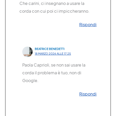
Che carini, ci insegnano a usare la
corda con cui poi ci impiccheranno.
Rispondi
BEATRICE BENEDETTI
18 MARZO 2026 ALLE 17:25
Paola Caprioli, se non sai usare la
corda il problema è tuo, non di
Google.
Rispondi