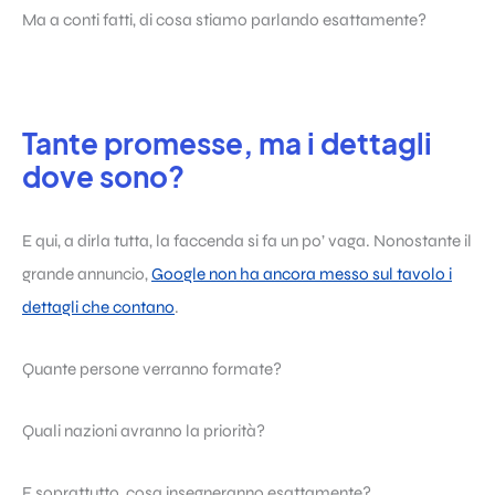
Ma a conti fatti, di cosa stiamo parlando esattamente?
Tante promesse, ma i dettagli
dove sono?
E qui, a dirla tutta, la faccenda si fa un po’ vaga. Nonostante il
grande annuncio,
Google non ha ancora messo sul tavolo i
dettagli che contano
.
Quante persone verranno formate?
Quali nazioni avranno la priorità?
E soprattutto, cosa insegneranno esattamente?