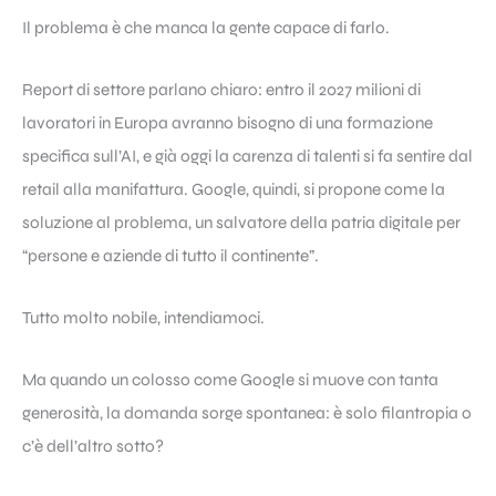
Il problema è che manca la gente capace di farlo.
Report di settore parlano chiaro: entro il 2027 milioni di
lavoratori in Europa avranno bisogno di una formazione
specifica sull’AI, e già oggi la carenza di talenti si fa sentire dal
retail alla manifattura. Google, quindi, si propone come la
soluzione al problema, un salvatore della patria digitale per
“persone e aziende di tutto il continente”.
Tutto molto nobile, intendiamoci.
Ma quando un colosso come Google si muove con tanta
generosità, la domanda sorge spontanea: è solo filantropia o
c’è dell’altro sotto?