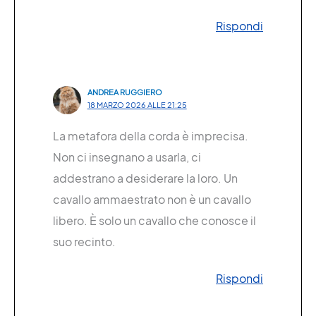
Rispondi
ANDREA RUGGIERO
18 MARZO 2026 ALLE 21:25
La metafora della corda è imprecisa.
Non ci insegnano a usarla, ci
addestrano a desiderare la loro. Un
cavallo ammaestrato non è un cavallo
libero. È solo un cavallo che conosce il
suo recinto.
Rispondi