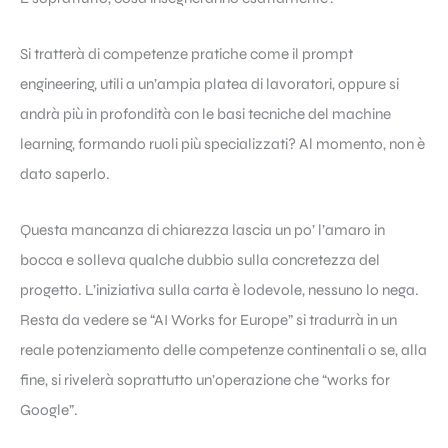
Si tratterà di competenze pratiche come il prompt
engineering, utili a un’ampia platea di lavoratori, oppure si
andrà più in profondità con le basi tecniche del machine
learning, formando ruoli più specializzati? Al momento, non è
dato saperlo.
Questa mancanza di chiarezza lascia un po’ l’amaro in
bocca e solleva qualche dubbio sulla concretezza del
progetto. L’iniziativa sulla carta è lodevole, nessuno lo nega.
Resta da vedere se “AI Works for Europe” si tradurrà in un
reale potenziamento delle competenze continentali o se, alla
fine, si rivelerà soprattutto un’operazione che “works for
Google”.