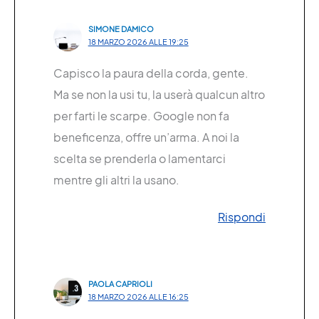
SIMONE DAMICO
18 MARZO 2026 ALLE 19:25
Capisco la paura della corda, gente.
Ma se non la usi tu, la userà qualcun altro
per farti le scarpe. Google non fa
beneficenza, offre un’arma. A noi la
scelta se prenderla o lamentarci
mentre gli altri la usano.
Rispondi
PAOLA CAPRIOLI
18 MARZO 2026 ALLE 16:25