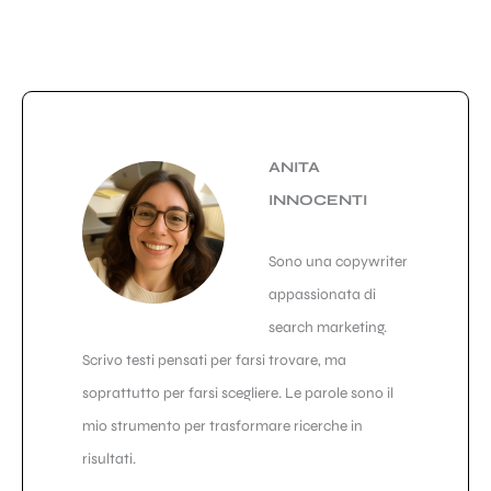
ANITA
INNOCENTI
Sono una copywriter
appassionata di
search marketing.
Scrivo testi pensati per farsi trovare, ma
soprattutto per farsi scegliere. Le parole sono il
mio strumento per trasformare ricerche in
risultati.