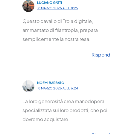
LUCIANO GATTI
18 MARZO 2026 ALLE 8:25
Questo cavallo di Troia digitale,
ammantato di filantropia, prepara
semplicemente la nostra resa.
Rispondi
NOEMI BARBATO
18 MARZO 2026 ALLE 6:24
La loro generosità crea manodopera
specializzata sui loro prodotti, che poi
dovremo acquistare.