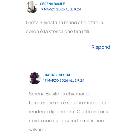
SERENA BASILE
19 MARZO 2026 ALLE 8:24
Greta Silvestri, la mano che offre la
corda è la stessa che tira i fili.
Rispondi
GRETA SILVESTRI
19 MARZO 2026 ALLE 9:24
Serena Basile, la chiamano
formazione ma è solo un modo per
renderci dipendenti. Ci offrono una
corda con cui legarci le mani, non
salvarci.