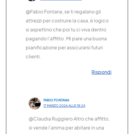
@Fabio Fontana, se ti regalano gli
attrezzi per costruire la casa, è logico
si aspettino che poi tu ci viva dentro
pagando l’affitto. Mi pare una buona
pianificazione per assicurarsi futuri
clienti.
Rispondi
FABIO FONTANA
17 MARZO 2026 ALLE 18:24
@Claudia Ruggiero Altro che affitto,
si vende l’anima per abitare in una