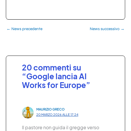
←
News precedente
News successivo
→
20 commenti su
“Google lancia AI
Works for Europe”
MAURIZIO GRECO
20 MARZO 2026 ALLE 17:24
Il pastore non guida il gregge verso