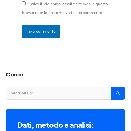
Salva il mio nome, email e sito web in questo
browser per la prossima volta che commento.
Cerca
Dati, metodo e analisi: