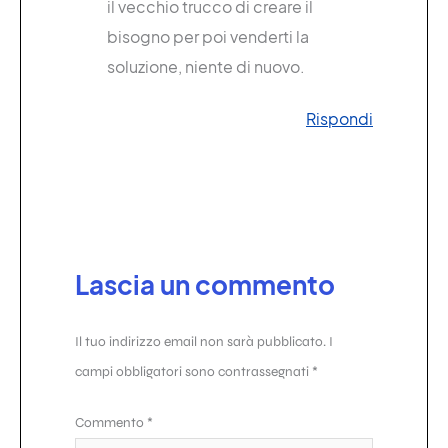
il vecchio trucco di creare il
bisogno per poi venderti la
soluzione, niente di nuovo.
Rispondi
Lascia un commento
Il tuo indirizzo email non sarà pubblicato.
I
campi obbligatori sono contrassegnati
*
Commento
*