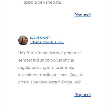
gabbia ben arredata.
Rispondi
LUCIANO GATTI
17 MARZO 2026 ALLE 12:25
Un’offerta formativa così generosa
sembra più un obolo versato ai
regolatori europei che un reale
investimento sulle persone. Quanto
costa la benevolenza di Bruxelles?
Rispondi