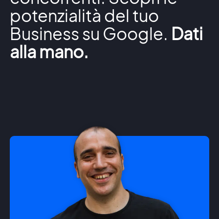
potenzialità del tuo
Business su Google.
Dati
alla mano.