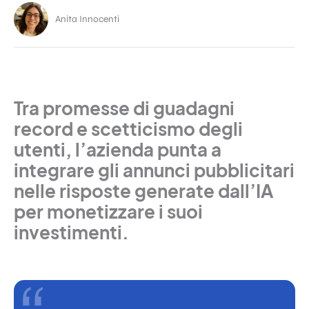
Anita Innocenti
Tra promesse di guadagni
record e scetticismo degli
utenti, l’azienda punta a
integrare gli annunci pubblicitari
nelle risposte generate dall’IA
per monetizzare i suoi
investimenti.