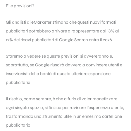
E le previsioni?
Gli analisti di eMarketer stimano che questi nuovi formati
pubblicitari potrebbero arrivare a rappresentare dall’8% al
12% dei ricavi pubblicitari di Google Search entro il 2026.
Staremo a vedere se queste previsioni si avvereranno e,
soprattutto, se Google riuscirà davvero a convincere utenti e
inserzionisti della bontà di questa ulteriore espansione
pubblicitaria.
Il rischio, come sempre, è che a furia di voler monetizzare
ogni singolo spazio, si finisca per rovinare l’esperienza utente,
trasformando uno strumento utile in un ennesimo cartellone
pubblicitario.