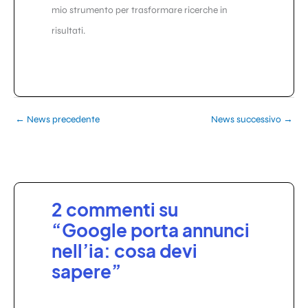
mio strumento per trasformare ricerche in
risultati.
←
News precedente
News successivo
→
2 commenti su
“Google porta annunci
nell’ia: cosa devi
sapere”