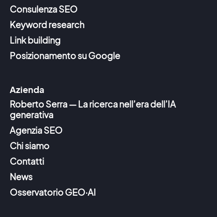
Consulenza SEO
Keyword research
Link building
Posizionamento su Google
Azienda
Roberto Serra — La ricerca nell’era dell’IA
generativa
Agenzia SEO
Chi siamo
Contatti
News
Osservatorio GEO·AI