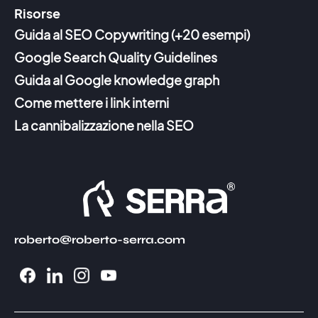
Risorse
Guida al SEO Copywriting (+20 esempi)
Google Search Quality Guidelines
Guida al Google knowledge graph
Come mettere i link interni
La cannibalizzazione nella SEO
roberto@roberto-serra.com