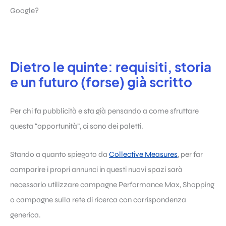
Google?
Dietro le quinte: requisiti, storia
e un futuro (forse) già scritto
Per chi fa pubblicità e sta già pensando a come sfruttare
questa “opportunità”, ci sono dei paletti.
Stando a quanto spiegato da
Collective Measures
, per far
comparire i propri annunci in questi nuovi spazi sarà
necessario utilizzare campagne Performance Max, Shopping
o campagne sulla rete di ricerca con corrispondenza
generica.