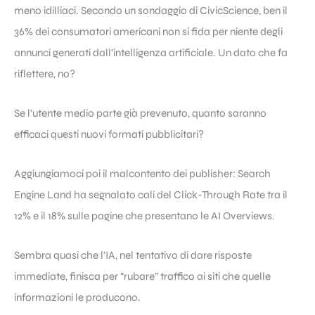
meno idilliaci. Secondo un sondaggio di CivicScience, ben il
36% dei consumatori americani non si fida per niente degli
annunci generati dall’intelligenza artificiale. Un dato che fa
riflettere, no?
Se l’utente medio parte già prevenuto, quanto saranno
efficaci questi nuovi formati pubblicitari?
Aggiungiamoci poi il malcontento dei publisher: Search
Engine Land ha segnalato cali del Click-Through Rate tra il
12% e il 18% sulle pagine che presentano le AI Overviews.
Sembra quasi che l’IA, nel tentativo di dare risposte
immediate, finisca per “rubare” traffico ai siti che quelle
informazioni le producono.