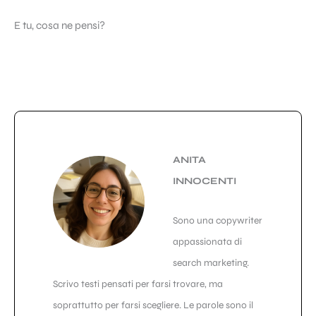
E tu, cosa ne pensi?
ANITA
INNOCENTI
Sono una copywriter
appassionata di
search marketing.
Scrivo testi pensati per farsi trovare, ma
soprattutto per farsi scegliere. Le parole sono il