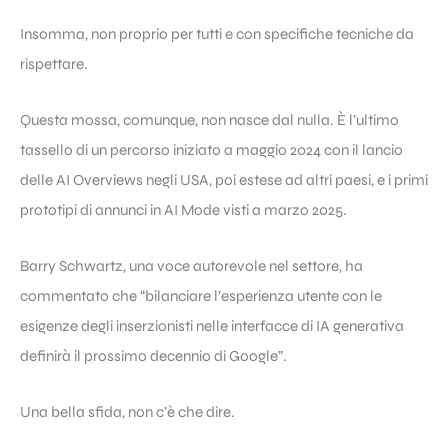
Insomma, non proprio per tutti e con specifiche tecniche da
rispettare.
Questa mossa, comunque, non nasce dal nulla. È l’ultimo
tassello di un percorso iniziato a maggio 2024 con il lancio
delle AI Overviews negli USA, poi estese ad altri paesi, e i primi
prototipi di annunci in AI Mode visti a marzo 2025.
Barry Schwartz, una voce autorevole nel settore, ha
commentato che “bilanciare l’esperienza utente con le
esigenze degli inserzionisti nelle interfacce di IA generativa
definirà il prossimo decennio di Google”.
Una bella sfida, non c’è che dire.