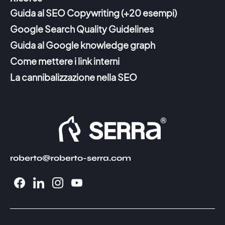
Guida al SEO Copywriting (+20 esempi)
Google Search Quality Guidelines
Guida al Google knowledge graph
Come mettere i link interni
La cannibalizzazione nella SEO
roberto@roberto-serra.com