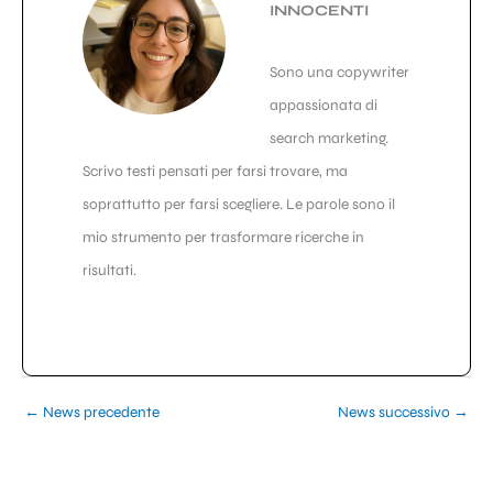
INNOCENTI
Sono una copywriter
appassionata di
search marketing.
Scrivo testi pensati per farsi trovare, ma
soprattutto per farsi scegliere. Le parole sono il
mio strumento per trasformare ricerche in
risultati.
←
News precedente
News successivo
→