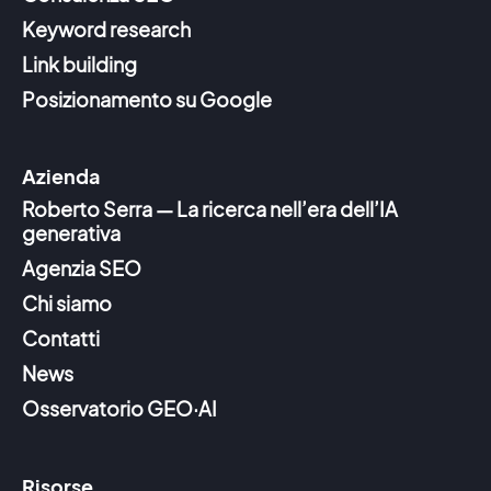
Keyword research
Link building
Posizionamento su Google
Azienda
Roberto Serra — La ricerca nell’era dell’IA
generativa
Agenzia SEO
Chi siamo
Contatti
News
Osservatorio GEO·AI
Risorse