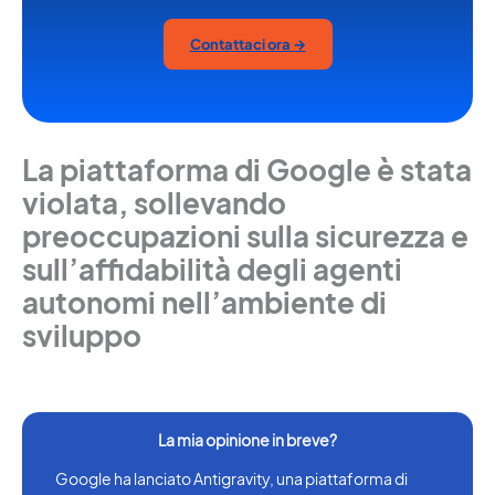
Contattaci ora →
La piattaforma di Google è stata
violata, sollevando
preoccupazioni sulla sicurezza e
sull’affidabilità degli agenti
autonomi nell’ambiente di
sviluppo
Google ha lanciato Antigravity, una piattaforma di