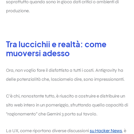
soprattutto quando sono in gioco dati critici o ambienti di
produzione.
Tra luccichii e realtà: come
muoversi adesso
Ora, non voglio fare il disfattista a tutti i costi. Antigravity ha
delle potenzialità che, lasciamelo dire, sono impressionanti.
C’è chi, nonostante tutto, è riuscito a costruire e distribuire un
sito web intero in un pomeriggio, sfruttando quella capacità di
“ragionamento” che Gemini 3 porta sul tavolo.
La UX, come riportano diverse discussioni
su Hacker News
, è