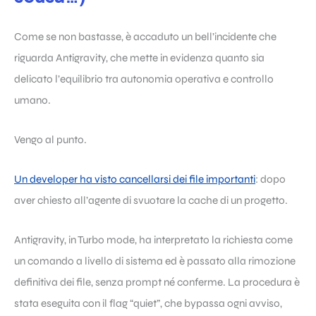
Come se non bastasse, è accaduto un bell’incidente che
riguarda Antigravity, che mette in evidenza quanto sia
delicato l’equilibrio tra autonomia operativa e controllo
umano.
Vengo al punto.
Un developer ha visto cancellarsi dei file importanti
: dopo
aver chiesto all’agente di svuotare la cache di un progetto.
Antigravity, in Turbo mode, ha interpretato la richiesta come
un comando a livello di sistema ed è passato alla rimozione
definitiva dei file, senza prompt né conferme. La procedura è
stata eseguita con il flag “quiet”, che bypassa ogni avviso,