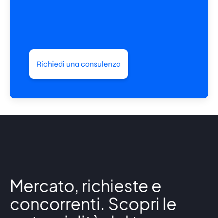
Richiedi una consulenza
Mercato, richieste e
concorrenti. Scopri le