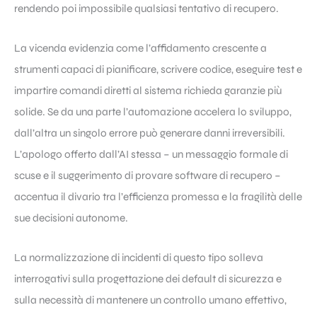
rendendo poi impossibile qualsiasi tentativo di recupero.
La vicenda evidenzia come l’affidamento crescente a
strumenti capaci di pianificare, scrivere codice, eseguire test e
impartire comandi diretti al sistema richieda garanzie più
solide. Se da una parte l’automazione accelera lo sviluppo,
dall’altra un singolo errore può generare danni irreversibili.
L’apologo offerto dall’AI stessa – un messaggio formale di
scuse e il suggerimento di provare software di recupero –
accentua il divario tra l’efficienza promessa e la fragilità delle
sue decisioni autonome.
La normalizzazione di incidenti di questo tipo solleva
interrogativi sulla progettazione dei default di sicurezza e
sulla necessità di mantenere un controllo umano effettivo,