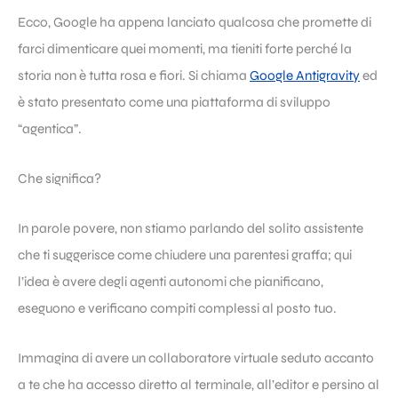
Ecco, Google ha appena lanciato qualcosa che promette di
farci dimenticare quei momenti, ma tieniti forte perché la
storia non è tutta rosa e fiori. Si chiama
Google Antigravity
ed
è stato presentato come una piattaforma di sviluppo
“agentica”.
Che significa?
In parole povere, non stiamo parlando del solito assistente
che ti suggerisce come chiudere una parentesi graffa; qui
l’idea è avere degli agenti autonomi che pianificano,
eseguono e verificano compiti complessi al posto tuo.
Immagina di avere un collaboratore virtuale seduto accanto
a te che ha accesso diretto al terminale, all’editor e persino al