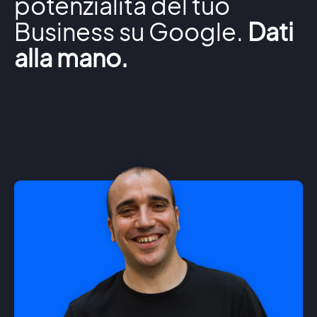
potenzialità del tuo
Business su Google.
Dati
alla mano.