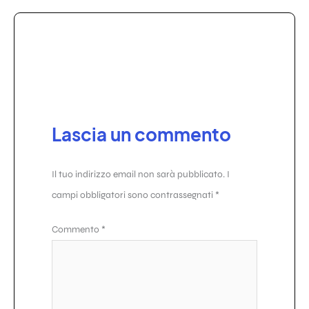
Lascia un commento
Il tuo indirizzo email non sarà pubblicato.
I
campi obbligatori sono contrassegnati
*
Commento
*