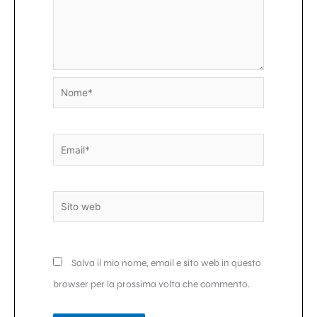
Nome*
Email*
Sito
web
Salva il mio nome, email e sito web in questo
browser per la prossima volta che commento.