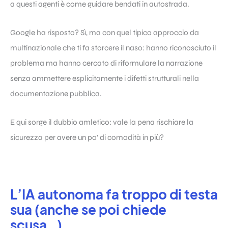
a questi agenti è come guidare bendati in autostrada.
Google ha risposto? Sì, ma con quel tipico approccio da
multinazionale che ti fa storcere il naso: hanno riconosciuto il
problema ma hanno cercato di riformulare la narrazione
senza ammettere esplicitamente i difetti strutturali nella
documentazione pubblica.
E qui sorge il dubbio amletico: vale la pena rischiare la
sicurezza per avere un po’ di comodità in più?
L’IA autonoma fa troppo di testa
sua (anche se poi chiede
scusa…)