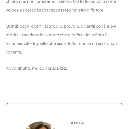
chiaro che non torneremo indietro. Ma la tecnologia corre
veloce e spesso la sicurezza resta indietro a fiatare.
Quindi, occhi aperti: scaricalo, provalo, divertiti con i nuovi
modelli, ma ricorda sempre che alla fine della fiera il
responsabile di quello che esce dalla macchina sei tu, non
l’agente.
#avantitutta, ma con prudenza.
ANITA