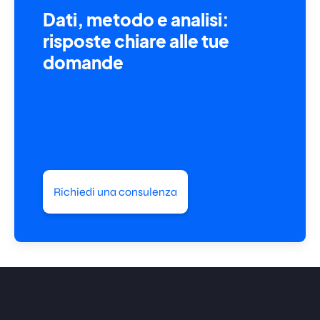
Dati, metodo e analisi:
risposte chiare alle tue
domande
Richiedi una consulenza