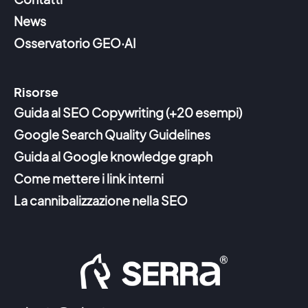
News
Osservatorio GEO·AI
Risorse
Guida al SEO Copywriting (+20 esempi)
Google Search Quality Guidelines
Guida al Google knowledge graph
Come mettere i link interni
La cannibalizzazione nella SEO