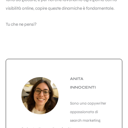
visibilità online, capire queste dinamiche è fondamentale.
Tu che ne pensi?
ANITA
INNOCENTI
Sono una copywriter
appassionata di
search marketing.