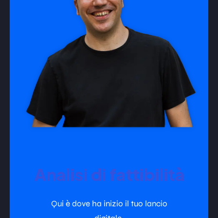
Analisi di fattibilità
Qui è dove ha inizio il tuo lancio