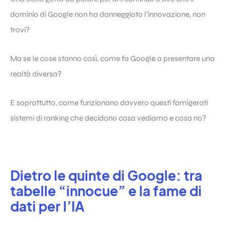
dominio di Google non ha danneggiato l’innovazione, non
trovi?
Ma se le cose stanno così, come fa Google a presentare una
realtà diversa?
E soprattutto, come funzionano davvero questi famigerati
sistemi di ranking che decidono cosa vediamo e cosa no?
Dietro le quinte di Google: tra
tabelle “innocue” e la fame di
dati per l’IA