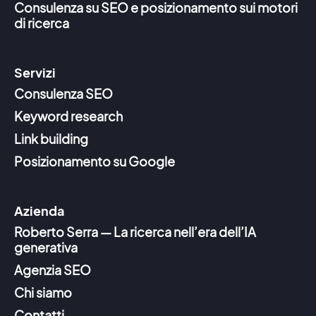
Consulenza su SEO e posizionamento sui motori
di ricerca
Servizi
Consulenza SEO
Keyword research
Link building
Posizionamento su Google
Azienda
Roberto Serra — La ricerca nell’era dell’IA
generativa
Agenzia SEO
Chi siamo
Contatti