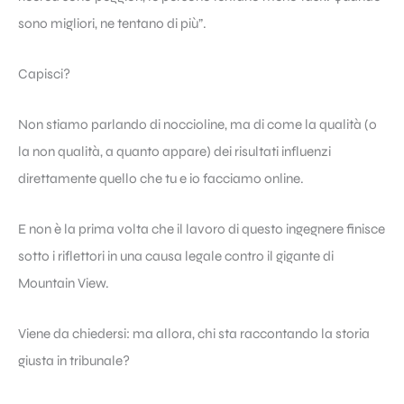
sono migliori, ne tentano di più”.
Capisci?
Non stiamo parlando di noccioline, ma di come la qualità (o
la non qualità, a quanto appare) dei risultati influenzi
direttamente quello che tu e io facciamo online.
E non è la prima volta che il lavoro di questo ingegnere finisce
sotto i riflettori in una causa legale contro il gigante di
Mountain View.
Viene da chiedersi: ma allora, chi sta raccontando la storia
giusta in tribunale?