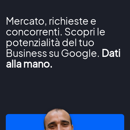
Mercato, richieste e
concorrenti. Scopri le
potenzialità del tuo
Business su Google.
Dati
alla mano.