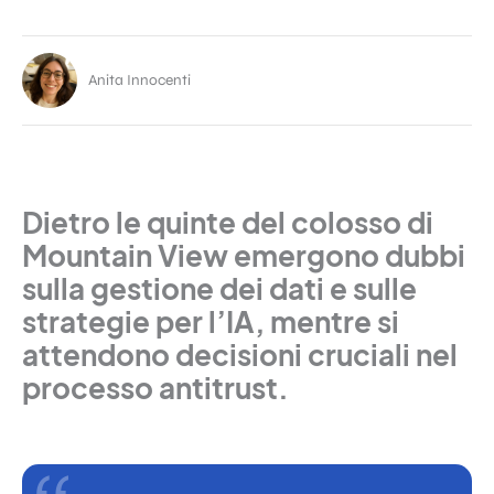
Anita Innocenti
Dietro le quinte del colosso di
Mountain View emergono dubbi
sulla gestione dei dati e sulle
strategie per l’IA, mentre si
attendono decisioni cruciali nel
processo antitrust.