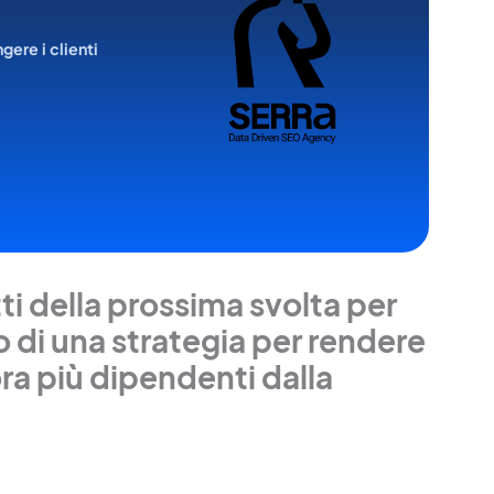
ngere i clienti
tti della prossima svolta per
 di una strategia per rendere
ra più dipendenti dalla