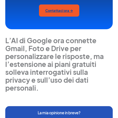
Contattaci ora →
L’AI di Google ora connette
Gmail, Foto e Drive per
personalizzare le risposte, ma
l’estensione ai piani gratuiti
solleva interrogativi sulla
privacy e sull’uso dei dati
personali.