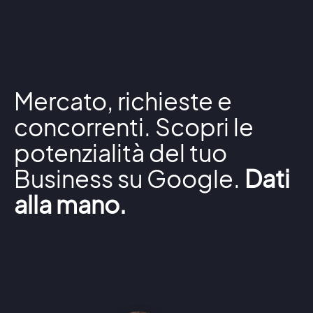
Mercato, richieste e
concorrenti. Scopri le
potenzialità del tuo
Business su Google.
Dati
alla mano.