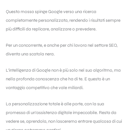
Questa mossa spinge Google verso una ricerca
completamente personalizzata, rendendo i risultati sempre
più difficili da replicare, analizzare o prevedere.
Per un concorrente, e anche per chi lavora nel settore SEO,
diventa una scatola nera.
L’intelligenza di Google non è più solo nel suo algoritmo, ma
nella profonda conoscenza che ha di te. E questo è un
vantaggio competitivo che vale miliardi.
La personalizzazione totale è alle porte, con la sua
promessa di un’assistenza digitale impeccabile. Resta da
vedere se, aprendola, non lasceremo entrare qualcosa di cui
un giorno potremmo pentirci.