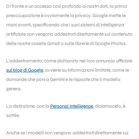
Di fronte a un accesso così profondo ai nostri dati, la prima
preoccupazione è ovviamente la privacy. Google mette le
mani avanti, specificando che i suoi sistemi di intelligenza
artificiale non vengono addestrati direttamente sul contenuto
delle nostre caselle Gmail o sulle librerie di Google Photos.
L’addestramento, come dichiarato nel loro annuncio ufficiale
sul blog di Google
, avviene su informazioni limitate, come le
domande che poni a Gemini e le risposte che il modello
genera.
La distinzione, con la
Personal Intelligence
, diciamocelo, è
sottile.
Anche se i modelli non vengono
addestrati
direttamente sui