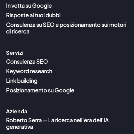
In vetta su Google
Risposte ai tuoi dubbi
Consulenza su SEO e posizionamento sui motori
di ricerca
Servizi
Consulenza SEO
Keyword research
Link building
Posizionamento su Google
Azienda
Roberto Serra — La ricerca nell’era dell’IA
generativa