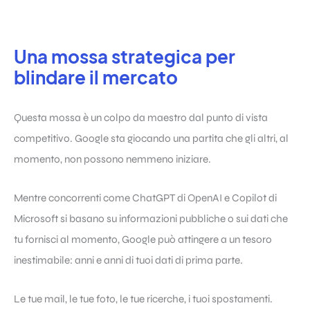
Una mossa strategica per
blindare il mercato
Questa mossa è un colpo da maestro dal punto di vista
competitivo. Google sta giocando una partita che gli altri, al
momento, non possono nemmeno iniziare.
Mentre concorrenti come ChatGPT di OpenAI e Copilot di
Microsoft si basano su informazioni pubbliche o sui dati che
tu fornisci al momento, Google può attingere a un tesoro
inestimabile: anni e anni di tuoi dati di prima parte.
Le tue mail, le tue foto, le tue ricerche, i tuoi spostamenti.