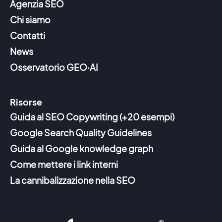
Agenzia SEO
Chi siamo
Contatti
News
Osservatorio GEO·AI
Risorse
Guida al SEO Copywriting (+20 esempi)
Google Search Quality Guidelines
Guida al Google knowledge graph
Come mettere i link interni
La cannibalizzazione nella SEO