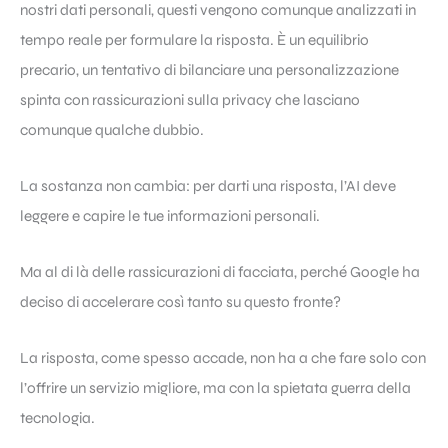
nostri dati personali, questi vengono comunque analizzati in
tempo reale per formulare la risposta. È un equilibrio
precario, un tentativo di bilanciare una personalizzazione
spinta con rassicurazioni sulla privacy che lasciano
comunque qualche dubbio.
La sostanza non cambia: per darti una risposta, l’AI deve
leggere e capire le tue informazioni personali.
Ma al di là delle rassicurazioni di facciata, perché Google ha
deciso di accelerare così tanto su questo fronte?
La risposta, come spesso accade, non ha a che fare solo con
l’offrire un servizio migliore, ma con la spietata guerra della
tecnologia.