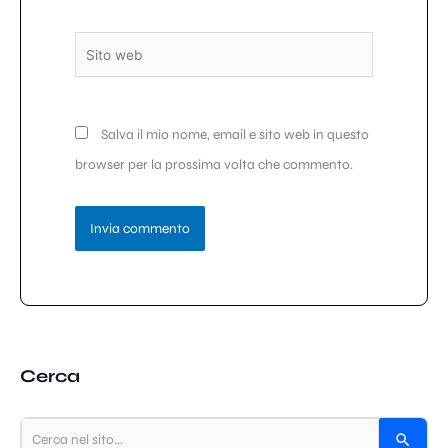
Sito
web
Salva il mio nome, email e sito web in questo
browser per la prossima volta che commento.
Cerca