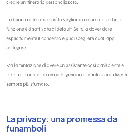
creare un itinerario personalizzato.
La buona notizia, se così la vogliamo chiamare, è che la
funzione è disattivata di default. Sei tu a dover dare
esplicitamente il consenso e puoi scegliere quali app
collegare.
Ma la tentazione di avere un assistente così onnisciente è
forte, e il confine tra un aiuto genuino e un’intrusione diventa
sempre più sfumato.
La privacy: una promessa da
funamboli