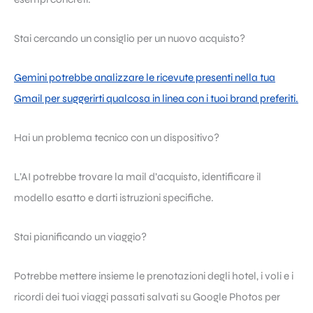
Stai cercando un consiglio per un nuovo acquisto?
Gemini potrebbe analizzare le ricevute presenti nella tua
Gmail per suggerirti qualcosa in linea con i tuoi brand preferiti.
Hai un problema tecnico con un dispositivo?
L’AI potrebbe trovare la mail d’acquisto, identificare il
modello esatto e darti istruzioni specifiche.
Stai pianificando un viaggio?
Potrebbe mettere insieme le prenotazioni degli hotel, i voli e i
ricordi dei tuoi viaggi passati salvati su Google Photos per