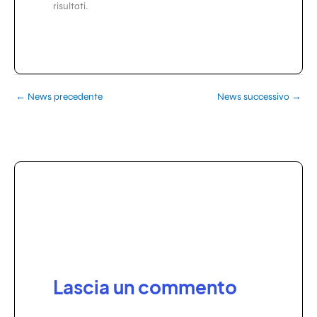
risultati.
←
News precedente
News successivo
→
Lascia un commento