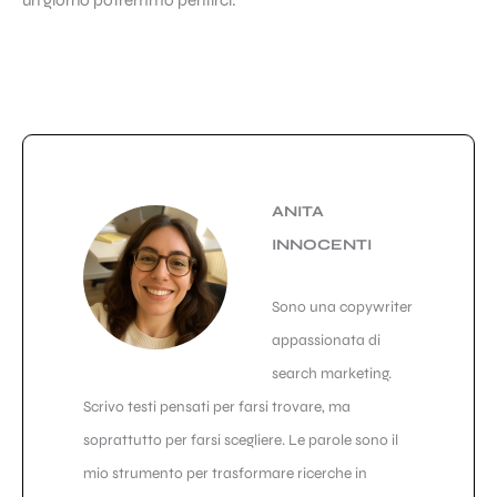
ANITA
INNOCENTI
Sono una copywriter
appassionata di
search marketing.
Scrivo testi pensati per farsi trovare, ma
soprattutto per farsi scegliere. Le parole sono il
mio strumento per trasformare ricerche in