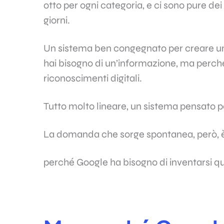
otto per ogni categoria, e ci sono pure dei 
giorni.
Un sistema ben congegnato per creare un’
hai bisogno di un’informazione, ma perché
riconoscimenti digitali.
Tutto molto lineare, un sistema pensato pe
La domanda che sorge spontanea, però, è 
perché Google ha bisogno di inventarsi q