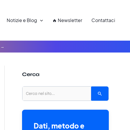
Notizie e Blog
🔥 Newsletter
Contattaci
Cerca
Dati, metodo e