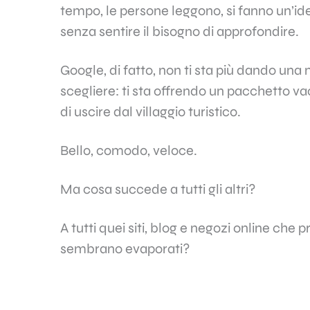
tempo, le persone leggono, si fanno un’idea
senza sentire il bisogno di approfondire.
Google, di fatto, non ti sta più dando una
scegliere: ti sta offrendo un pacchetto va
di uscire dal villaggio turistico.
Bello, comodo, veloce.
Ma cosa succede a tutti gli altri?
A tutti quei siti, blog e negozi online che 
sembrano evaporati?