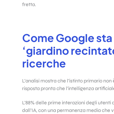
fretta.
Come Google sta
‘giardino recintat
ricerche
L’analisi mostra che l’istinto primario non
risposta pronta che l’intelligenza artificia
L’88% delle prime interazioni degli utenti
dall’IA, con una permanenza media che va d