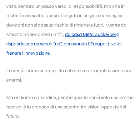
vista, sembra un passo verso la responsabilità, ma che in
realtà è una scelta quasi obbligata in un gioco strategico
dove chi non si adegua rischia di rimanere fuori. Mentre da
Mountain View arriva un “sì”,
da casa Meta Zuckerberg
risponde con un secco “no”
,
accusando l’Europa di voler
frenare l’innovazione
.
La verità, come sempre, sta nel mezzo e le implicazioni sono
enormi.
Ma andiamo con ordine, perché questa non è solo una notizia
tecnica, è la cronaca di uno scontro tra visioni opposte del
futuro.