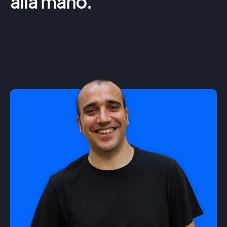
alla mano.