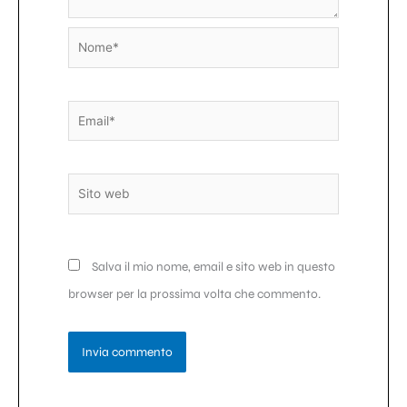
Nome*
Email*
Sito
web
Salva il mio nome, email e sito web in questo
browser per la prossima volta che commento.