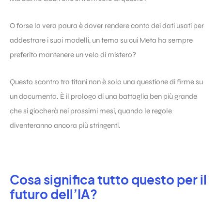
O forse la vera paura è dover rendere conto dei dati usati per
addestrare i suoi modelli, un tema su cui Meta ha sempre
preferito mantenere un velo di mistero?
Questo scontro tra titani non è solo una questione di firme su
un documento. È il prologo di una battaglia ben più grande
che si giocherà nei prossimi mesi, quando le regole
diventeranno ancora più stringenti.
Cosa significa tutto questo per il
futuro dell’IA?