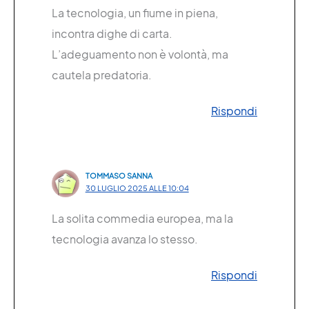
La tecnologia, un fiume in piena,
incontra dighe di carta.
L’adeguamento non è volontà, ma
cautela predatoria.
Rispondi
TOMMASO SANNA
30 LUGLIO 2025 ALLE 10:04
La solita commedia europea, ma la
tecnologia avanza lo stesso.
Rispondi