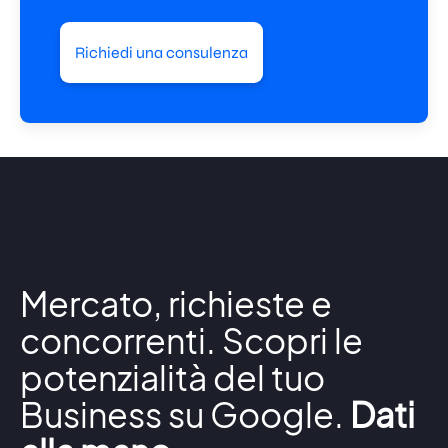
Richiedi una consulenza
Mercato, richieste e
concorrenti. Scopri le
potenzialità del tuo
Business su Google.
Dati