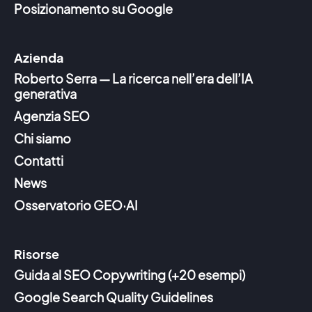
Posizionamento su Google
Azienda
Roberto Serra — La ricerca nell’era dell’IA
generativa
Agenzia SEO
Chi siamo
Contatti
News
Osservatorio GEO·AI
Risorse
Guida al SEO Copywriting (+20 esempi)
Google Search Quality Guidelines