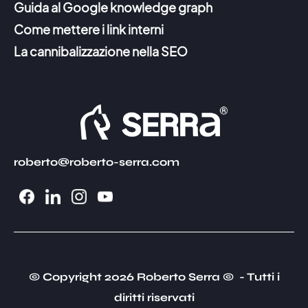
Guida al Google knowledge graph
Come mettere i link interni
La cannibalizzazione nella SEO
roberto@roberto-serra.com
© Copyright 2026 Roberto Serra © - Tutti i
diritti riservati