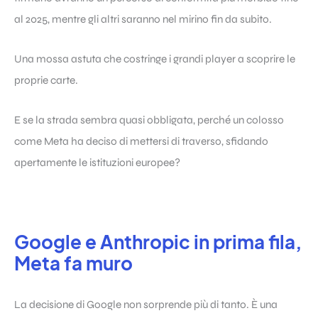
al 2025, mentre gli altri saranno nel mirino fin da subito.
Una mossa astuta che costringe i grandi player a scoprire le
proprie carte.
E se la strada sembra quasi obbligata, perché un colosso
come Meta ha deciso di mettersi di traverso, sfidando
apertamente le istituzioni europee?
Google e Anthropic in prima fila,
Meta fa muro
La decisione di Google non sorprende più di tanto. È una