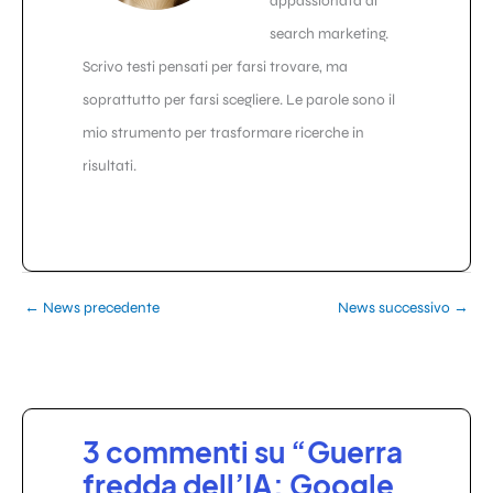
appassionata di
search marketing.
Scrivo testi pensati per farsi trovare, ma
soprattutto per farsi scegliere. Le parole sono il
mio strumento per trasformare ricerche in
risultati.
←
News precedente
News successivo
→
3 commenti su “Guerra
fredda dell’IA: Google