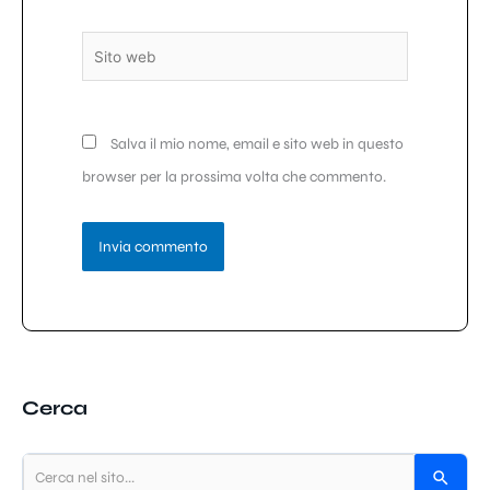
Sito
web
Salva il mio nome, email e sito web in questo
browser per la prossima volta che commento.
Cerca