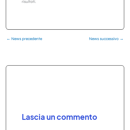
risultati.
←
News precedente
News successivo
→
Lascia un commento