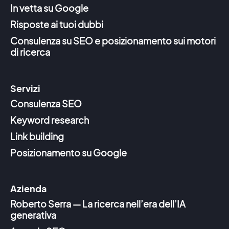
In vetta su Google
Risposte ai tuoi dubbi
Consulenza su SEO e posizionamento sui motori
di ricerca
Servizi
Consulenza SEO
Keyword research
Link building
Posizionamento su Google
Azienda
Roberto Serra — La ricerca nell’era dell’IA
generativa