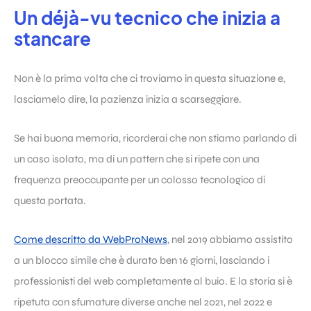
Un déjà-vu tecnico che inizia a
stancare
Non è la prima volta che ci troviamo in questa situazione e,
lasciamelo dire, la pazienza inizia a scarseggiare.
Se hai buona memoria, ricorderai che non stiamo parlando di
un caso isolato, ma di un pattern che si ripete con una
frequenza preoccupante per un colosso tecnologico di
questa portata.
Come descritto da WebProNews
, nel 2019 abbiamo assistito
a un blocco simile che è durato ben 16 giorni, lasciando i
professionisti del web completamente al buio. E la storia si è
ripetuta con sfumature diverse anche nel 2021, nel 2022 e