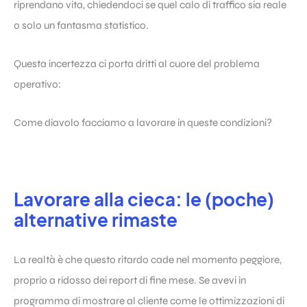
riprendano vita, chiedendoci se quel calo di traffico sia reale
o solo un fantasma statistico.
Questa incertezza ci porta dritti al cuore del problema
operativo:
Come diavolo facciamo a lavorare in queste condizioni?
Lavorare alla cieca: le (poche)
alternative rimaste
La realtà è che questo ritardo cade nel momento peggiore,
proprio a ridosso dei report di fine mese. Se avevi in
programma di mostrare al cliente come le ottimizzazioni di