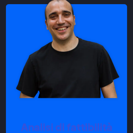
Analisi di fattibilità