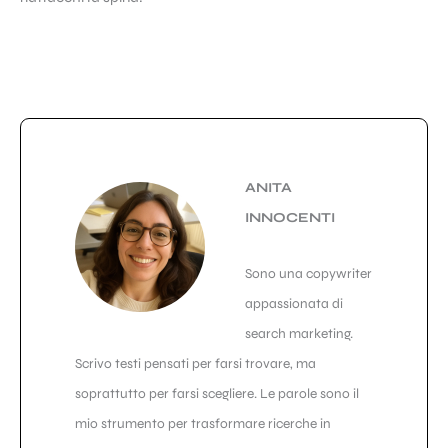
ANITA
INNOCENTI
Sono una copywriter
appassionata di
search marketing.
Scrivo testi pensati per farsi trovare, ma
soprattutto per farsi scegliere. Le parole sono il
mio strumento per trasformare ricerche in