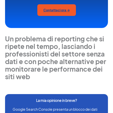
Contattaci ora →
Un problema di reporting che si
ripete nel tempo, lasciando i
professionisti del settore senza
dati e con poche alternative per
monitorare le performance dei
siti web
Google Search Console presenta un blocco dei dati