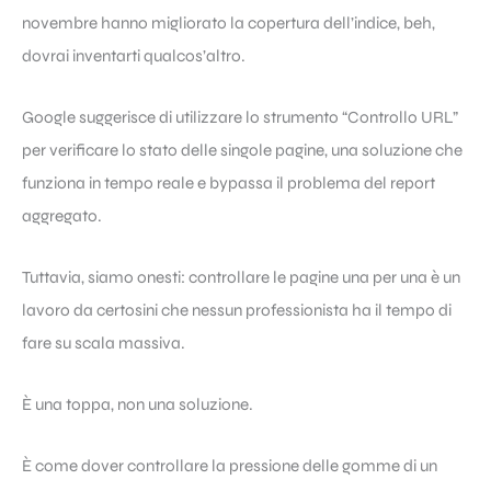
novembre hanno migliorato la copertura dell’indice, beh,
dovrai inventarti qualcos’altro.
Google suggerisce di utilizzare lo strumento “Controllo URL”
per verificare lo stato delle singole pagine, una soluzione che
funziona in tempo reale e bypassa il problema del report
aggregato.
Tuttavia, siamo onesti: controllare le pagine una per una è un
lavoro da certosini che nessun professionista ha il tempo di
fare su scala massiva.
È una toppa, non una soluzione.
È come dover controllare la pressione delle gomme di un