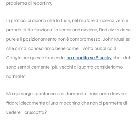
problema di reporting.
In pratica, ci dicono che là fuori, nel motore di ricerca vero e
proprio, tutto funziona: la scansione avviene, l’indicizzazione
pure e il posizionamento non è compromesso. John Mueller,
che ormai conosciamo bene come il volto pubblico di
Google per queste faccende,
ha ribadito su Bluesky
che i dati
sono semplicemente “più vecchi di quanto consideriamo
normale”.
Ma qui sorge spontanea una domanda: possiamo davvero
fidarci ciecamente di una macchina che non ci permette di
vedere il cruscotto?