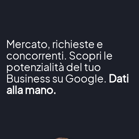
Mercato, richieste e
concorrenti. Scopri le
potenzialità del tuo
Business su Google.
Dati
alla mano.