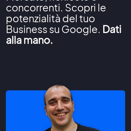
concorrenti. Scopri le
potenzialità del tuo
Business su Google.
Dati
alla mano.