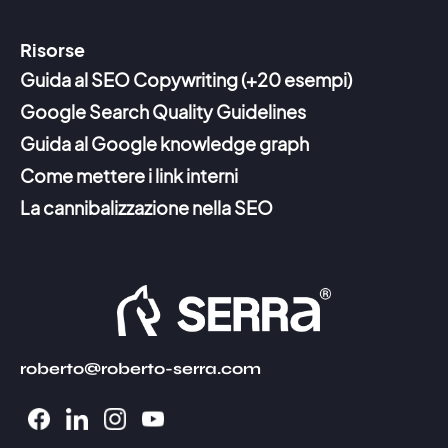
Risorse
Guida al SEO Copywriting (+20 esempi)
Google Search Quality Guidelines
Guida al Google knowledge graph
Come mettere i link interni
La cannibalizzazione nella SEO
roberto@roberto-serra.com