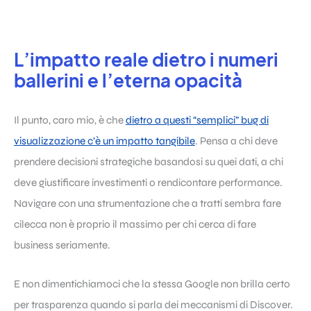
L’impatto reale dietro i numeri
ballerini e l’eterna opacità
Il punto, caro mio, è che
dietro a questi “semplici” bug di
visualizzazione c’è un impatto tangibile
. Pensa a chi deve
prendere decisioni strategiche basandosi su quei dati, a chi
deve giustificare investimenti o rendicontare performance.
Navigare con una strumentazione che a tratti sembra fare
cilecca non è proprio il massimo per chi cerca di fare
business seriamente.
E non dimentichiamoci che la stessa Google non brilla certo
per trasparenza quando si parla dei meccanismi di Discover.