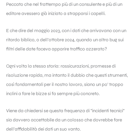
Peccato che nel frattempo più di un consulente e più di un
editore avessero già iniziato a strapparsi i capelli.
E che dire del maggio 2023, con i dati che arrivavano con un
ritardo biblico, o dell’ottobre 2024, quando un altro bug sui
filtri delle date faceva apparire traffico azzerato?
Ogni volta la stessa storia: rassicurazioni, promesse di
risoluzione rapida, ma intanto il dubbio che questi strumenti,
così fondamentali per il nostro lavoro, siano un po’ troppo
inclini a fare le bizze si fa sempre più concreto.
Viene da chiedersi se questa frequenza di “incidenti tecnici”
sia davvero accettabile da un colosso che dovrebbe fare
dell’affidabilità dei dati un suo vanto.