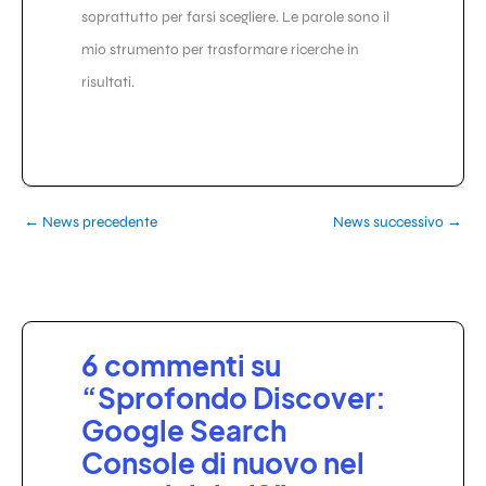
soprattutto per farsi scegliere. Le parole sono il
mio strumento per trasformare ricerche in
risultati.
←
News precedente
News successivo
→
6 commenti su
“Sprofondo Discover:
Google Search
Console di nuovo nel