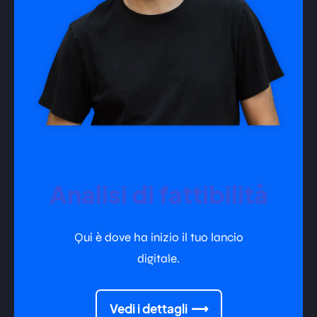
Analisi di fattibilità
Qui è dove ha inizio il tuo lancio
digitale.
Vedi i dettagli