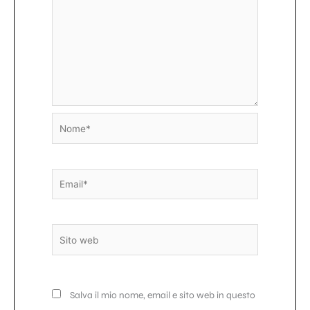
Nome*
Email*
Sito
web
Salva il mio nome, email e sito web in questo