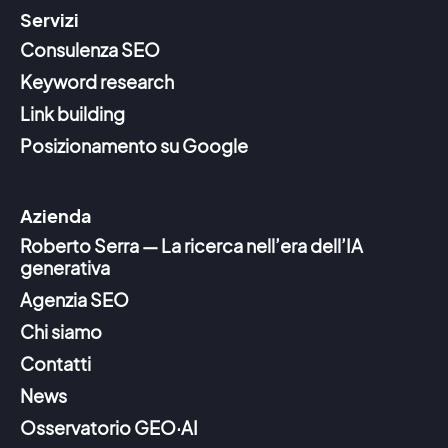
Servizi
Consulenza SEO
Keyword research
Link building
Posizionamento su Google
Azienda
Roberto Serra — La ricerca nell’era dell’IA
generativa
Agenzia SEO
Chi siamo
Contatti
News
Osservatorio GEO·AI