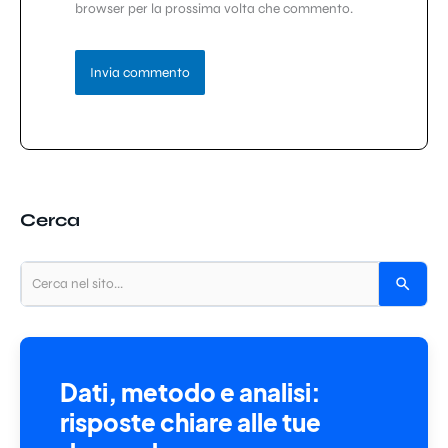
browser per la prossima volta che commento.
Cerca
Dati, metodo e analisi:
risposte chiare alle tue