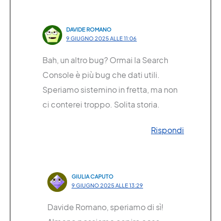
DAVIDE ROMANO
9 GIUGNO 2025 ALLE 11:06
Bah, un altro bug? Ormai la Search
Console è più bug che dati utili.
Speriamo sistemino in fretta, ma non
ci conterei troppo. Solita storia.
Rispondi
GIULIA CAPUTO
9 GIUGNO 2025 ALLE 13:29
Davide Romano, speriamo di sì!