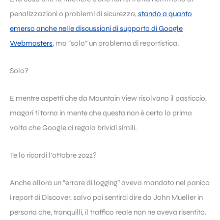
penalizzazioni o problemi di sicurezza,
stando a quanto
emerso anche nelle discussioni di supporto di Google
Webmasters
, ma “solo” un problema di reportistica.
Solo?
E mentre aspetti che da Mountain View risolvano il pasticcio,
magari ti torna in mente che questa non è certo la prima
volta che Google ci regala brividi simili.
Te lo ricordi l’ottobre 2022?
Anche allora un “errore di logging” aveva mandato nel panico
i report di Discover, salvo poi sentirci dire da John Mueller in
persona che, tranquilli, il traffico reale non ne aveva risentito.