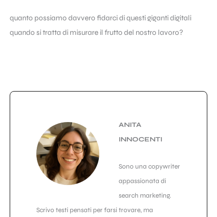
quanto possiamo davvero fidarci di questi giganti digitali
quando si tratta di misurare il frutto del nostro lavoro?
ANITA
INNOCENTI
Sono una copywriter
appassionata di
search marketing.
Scrivo testi pensati per farsi trovare, ma