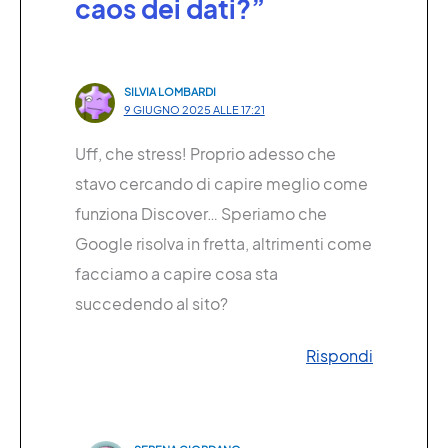
caos dei dati?”
SILVIA LOMBARDI
9 GIUGNO 2025 ALLE 17:21
Uff, che stress! Proprio adesso che
stavo cercando di capire meglio come
funziona Discover… Speriamo che
Google risolva in fretta, altrimenti come
facciamo a capire cosa sta
succedendo al sito?
Rispondi