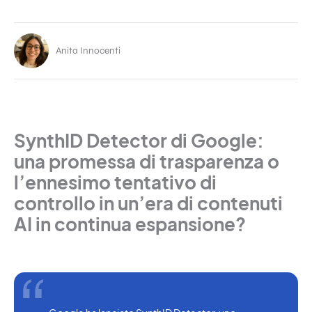
Anita Innocenti
SynthID Detector di Google:
una promessa di trasparenza o
l’ennesimo tentativo di
controllo in un’era di contenuti
AI in continua espansione?