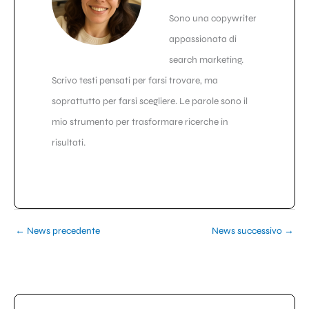
Sono una copywriter
appassionata di
search marketing.
Scrivo testi pensati per farsi trovare, ma
soprattutto per farsi scegliere. Le parole sono il
mio strumento per trasformare ricerche in
risultati.
←
News precedente
News successivo
→