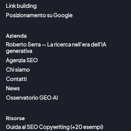
Link building
Posizionamento su Google
Azienda
Roberto Serra — La ricerca nell’era dell’IA
generativa
Agenzia SEO
Chi siamo
Contatti
News
Osservatorio GEO·AI
Risorse
Guida al SEO Copywriting (+20 esempi)