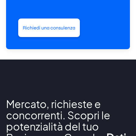
Richiedi una consulenza
Mercato, richieste e
concorrenti. Scopri le
potenzialità del tuo