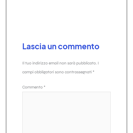
Lascia un commento
Il tuo indirizzo email non sarà pubblicato.
I
campi obbligatori sono contrassegnati
*
Commento
*