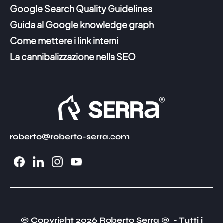
Google Search Quality Guidelines
Guida al Google knowledge graph
Come mettere i link interni
La cannibalizzazione nella SEO
roberto@roberto-serra.com
© Copyright 2026 Roberto Serra © - Tutti i