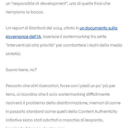
un “responsible IA development”, una di quelle frasi che
riempiono la bocca.
Un report di Stanford del 2024, citato in
un documento sulla
governance dell’IA
, inserisce il watermarking tra sette
“interventi ad alta priorità” per combattere i rischi della media
sintetici.
Suona bene, no?
Peccato che altri ricercatori, forse con i piedi un po’ più per
terra, ci ricordino che il solo watermarking difficilmente
risolverà il problema della disinformazione, memori di come
in passato standard come quelli della Content Authenticity
Initiative siano stati adottati a macchia di leopardo,