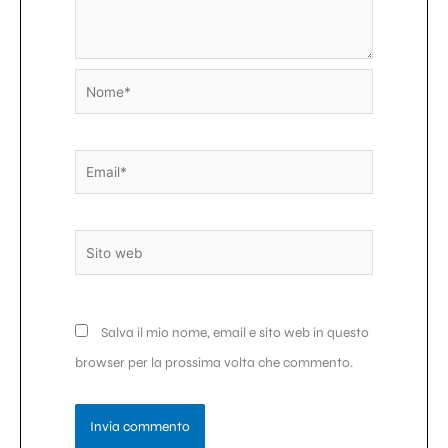
Nome*
Email*
Sito
web
Salva il mio nome, email e sito web in questo
browser per la prossima volta che commento.