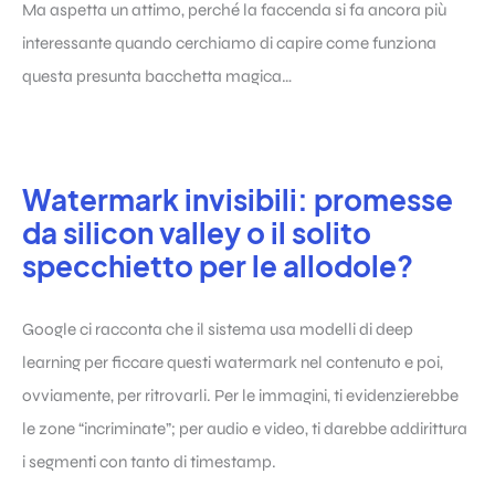
Ma aspetta un attimo, perché la faccenda si fa ancora più
interessante quando cerchiamo di capire come funziona
questa presunta bacchetta magica…
Watermark invisibili: promesse
da silicon valley o il solito
specchietto per le allodole?
Google ci racconta che il sistema usa modelli di deep
learning per ficcare questi watermark nel contenuto e poi,
ovviamente, per ritrovarli. Per le immagini, ti evidenzierebbe
le zone “incriminate”; per audio e video, ti darebbe addirittura
i segmenti con tanto di timestamp.