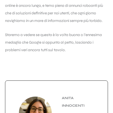
online è ancora lunga, e temo piena di annunci roboanti più
che di soluzioni definitive per noi utenti, che ogni giorno
navighiamo in un mare di informazioni sempre più torbido.
Staremo a vedere se questa è la volta buona o l’ennesima
medaglia che Google si appunta al petto, lasciando i
problemi veri ancora tutti sul tavolo.
ANITA
INNOCENTI