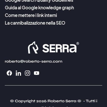
Guida al Google knowledge graph
Come mettere i link interni
La cannibalizzazione nella SEO
roberto@roberto-serra.com
© Copyright 2026 Roberto Serra © - Tutti i