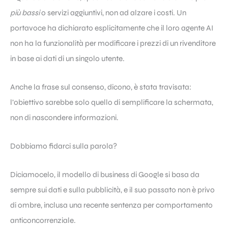
più bassi
o servizi aggiuntivi, non ad alzare i costi. Un
portavoce ha dichiarato esplicitamente che il loro agente AI
non ha la funzionalità per modificare i prezzi di un rivenditore
in base ai dati di un singolo utente.
Anche la frase sul consenso, dicono, è stata travisata:
l’obiettivo sarebbe solo quello di semplificare la schermata,
non di nascondere informazioni.
Dobbiamo fidarci sulla parola?
Diciamocelo, il modello di business di Google si basa da
sempre sui dati e sulla pubblicità, e il suo passato non è privo
di ombre, inclusa una recente sentenza per comportamento
anticoncorrenziale.