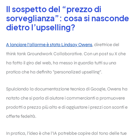
Il sospetto del “prezzo di
sorveglianza”: cosa si nasconde
dietro l’upselling?
A lanciare l’allarme è stata Lindsay Owens
, direttrice del
think tank Groundwork Collaborative. Con un post su X che
ha fatto il giro del web, ha messo in guardia tutti su una
pratica che ha definito “personalized upselling”.
Spulciando la documentazione tecnica di Google, Owens ha
notato che si parla di aiutare i commercianti a promuovere
prodotti a prezzo più alto e di aggiustare i prezzi con sconti e
offerte fedeltà.
In pratica, l’idea è che l’IA potrebbe capire dal tono delle tue