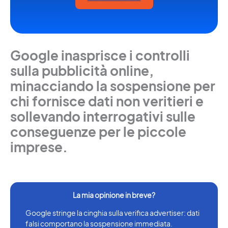
Google inasprisce i controlli
sulla pubblicità online,
minacciando la sospensione per
chi fornisce dati non veritieri e
sollevando interrogativi sulle
conseguenze per le piccole
imprese.
Google stringe la cinghia sulla verifica advertiser: dati
falsi comportano la sospensione immediata.