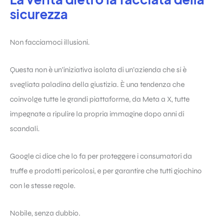
sicurezza
Non facciamoci illusioni.
Questa non è un’iniziativa isolata di un’azienda che si è
svegliata paladina della giustizia. È una tendenza che
coinvolge tutte le grandi piattaforme, da Meta a X, tutte
impegnate a ripulire la propria immagine dopo anni di
scandali.
Google ci dice che lo fa per proteggere i consumatori da
truffe e prodotti pericolosi, e per garantire che tutti giochino
con le stesse regole.
Nobile, senza dubbio.