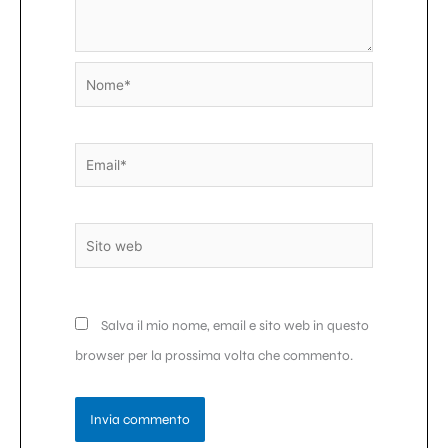
Nome*
Email*
Sito
web
Salva il mio nome, email e sito web in questo
browser per la prossima volta che commento.