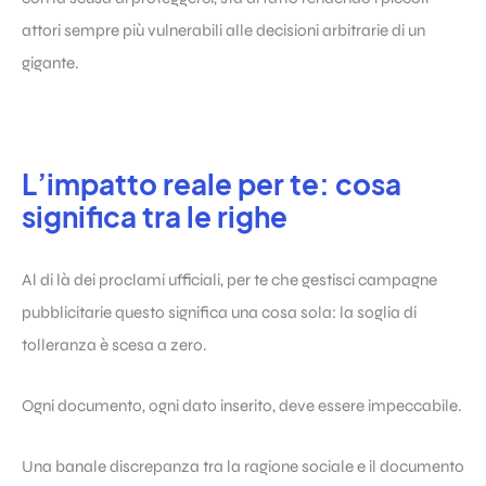
attori sempre più vulnerabili alle decisioni arbitrarie di un
gigante.
L’impatto reale per te: cosa
significa tra le righe
Al di là dei proclami ufficiali, per te che gestisci campagne
pubblicitarie questo significa una cosa sola: la soglia di
tolleranza è scesa a zero.
Ogni documento, ogni dato inserito, deve essere impeccabile.
Una banale discrepanza tra la ragione sociale e il documento