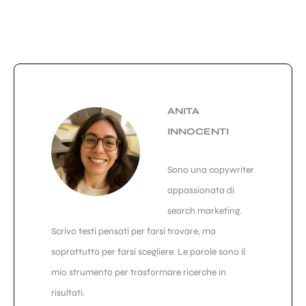
ANITA
INNOCENTI
Sono una copywriter
appassionata di
search marketing.
Scrivo testi pensati per farsi trovare, ma
soprattutto per farsi scegliere. Le parole sono il
mio strumento per trasformare ricerche in
risultati.