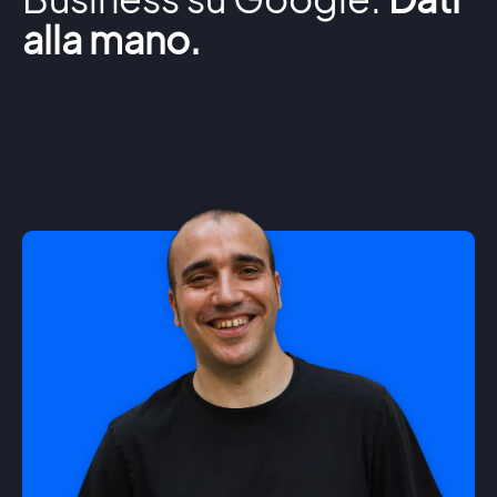
alla mano.