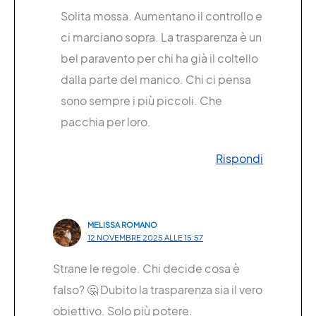
Solita mossa. Aumentano il controllo e
ci marciano sopra. La trasparenza è un
bel paravento per chi ha già il coltello
dalla parte del manico. Chi ci pensa
sono sempre i più piccoli. Che
pacchia per loro.
Rispondi
MELISSA ROMANO
12 NOVEMBRE 2025 ALLE 15:57
Strane le regole. Chi decide cosa è
falso? 🤔 Dubito la trasparenza sia il vero
obiettivo. Solo più potere.