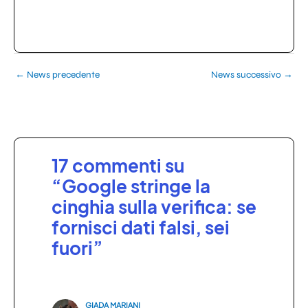
←
News precedente
News successivo
→
17 commenti su
“Google stringe la
cinghia sulla verifica: se
fornisci dati falsi, sei
fuori”
GIADA MARIANI