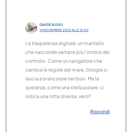
DAVIDE RUSSO
14 NOVEMBRE 2025 ALLE 16:50
La trasparenza digitale, un mantello
che nasconde sempre più l’ombra del
controllo. Come un navigatore che
cambia le regole del mare, Google ci
lascia a brancolare nel buio. Ma la
speranza, come una stella polare, ci
indica una rotta diversa, vero?
Rispondi