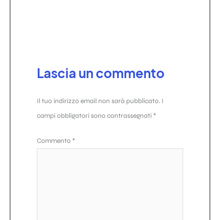
Lascia un commento
Il tuo indirizzo email non sarà pubblicato.
I
campi obbligatori sono contrassegnati
*
Commento
*