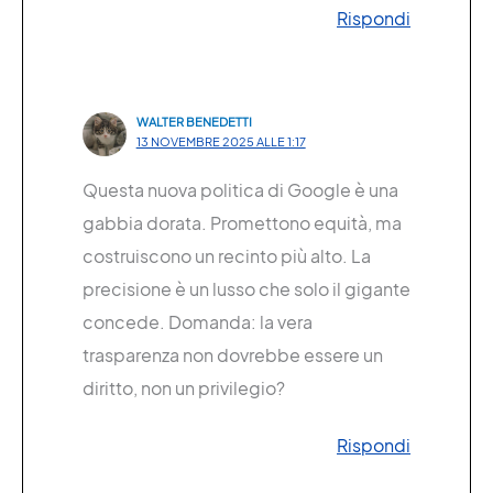
Rispondi
WALTER BENEDETTI
13 NOVEMBRE 2025 ALLE 1:17
Questa nuova politica di Google è una
gabbia dorata. Promettono equità, ma
costruiscono un recinto più alto. La
precisione è un lusso che solo il gigante
concede. Domanda: la vera
trasparenza non dovrebbe essere un
diritto, non un privilegio?
Rispondi