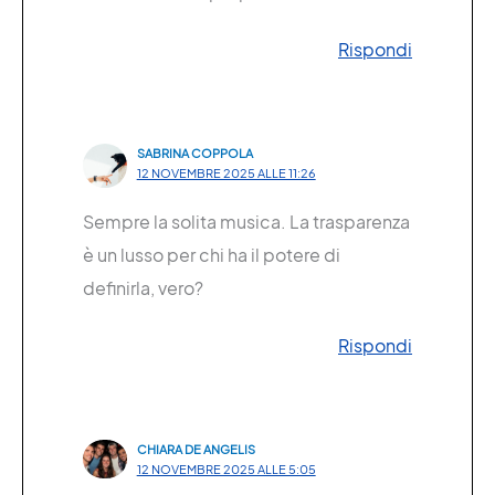
Rispondi
SABRINA COPPOLA
12 NOVEMBRE 2025 ALLE 11:26
Sempre la solita musica. La trasparenza
è un lusso per chi ha il potere di
definirla, vero?
Rispondi
CHIARA DE ANGELIS
12 NOVEMBRE 2025 ALLE 5:05