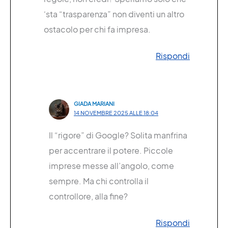
‘sta “trasparenza” non diventi un altro
ostacolo per chi fa impresa.
Rispondi
GIADA MARIANI
14 NOVEMBRE 2025 ALLE 18:04
Il “rigore” di Google? Solita manfrina
per accentrare il potere. Piccole
imprese messe all’angolo, come
sempre. Ma chi controlla il
controllore, alla fine?
Rispondi