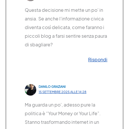
Questa decisione mi mette un po’ in
ansia. Se anche l’informazione civica
diventa così delicata, come faranno i
piccoli blog a farsi sentire senza paura
di sbagliare?
Rispondi
DANILO GRAZIANI
15 SETTEMBRE 2025 ALLE 14:28
Ma guarda un po’, adesso pure la
politica è “Your Money or Your Life”.
Stanno trasformando internet in un