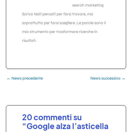
search marketing.
Scrivo testi pensati per farsi trovare, ma
soprattutto per farsi scegliere. Le parole sono il
mio strumento per trasformare ricerche in
risultati.
←
News precedente
News successivo
→
20 commenti su
“Google alza l’asticella