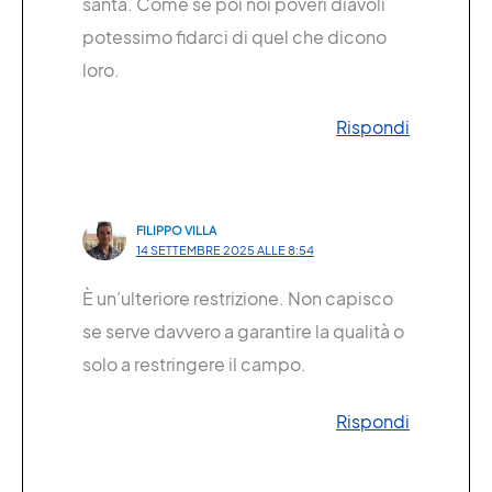
santa. Come se poi noi poveri diavoli
potessimo fidarci di quel che dicono
loro.
Rispondi
FILIPPO VILLA
14 SETTEMBRE 2025 ALLE 8:54
È un’ulteriore restrizione. Non capisco
se serve davvero a garantire la qualità o
solo a restringere il campo.
Rispondi