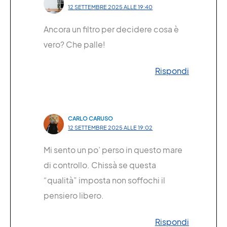
12 SETTEMBRE 2025 ALLE 19:40
Ancora un filtro per decidere cosa è
vero? Che palle!
Rispondi
CARLO CARUSO
12 SETTEMBRE 2025 ALLE 19:02
Mi sento un po’ perso in questo mare
di controllo. Chissà se questa
“qualità” imposta non soffochi il
pensiero libero.
Rispondi