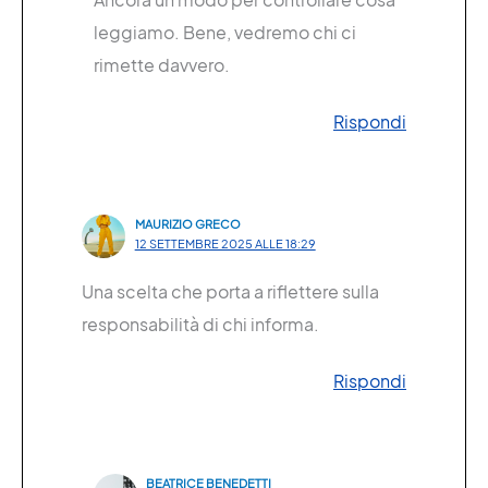
leggiamo. Bene, vedremo chi ci
rimette davvero.
Rispondi
MAURIZIO GRECO
12 SETTEMBRE 2025 ALLE 18:29
Una scelta che porta a riflettere sulla
responsabilità di chi informa.
Rispondi
BEATRICE BENEDETTI