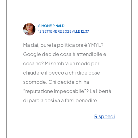
SIMONE RINALDI
12 SETTEMBRE 2025 ALLE 12:37
Ma dai, pure la politica ora è YMYL?
Google decide cosa è attendibile e
cosa no? Mi sembra un modo per
chiudere il becco a chi dice cose
scomode. Chi decide chi ha
“reputazione impeccabile”? La libertà
di parola così va a farsi benedire.
Rispondi