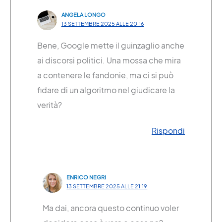
ANGELA LONGO
13 SETTEMBRE 2025 ALLE 20:16
Bene, Google mette il guinzaglio anche
ai discorsi politici. Una mossa che mira
a contenere le fandonie, ma ci si può
fidare di un algoritmo nel giudicare la
verità?
Rispondi
ENRICO NEGRI
13 SETTEMBRE 2025 ALLE 21:19
Ma dai, ancora questo continuo voler