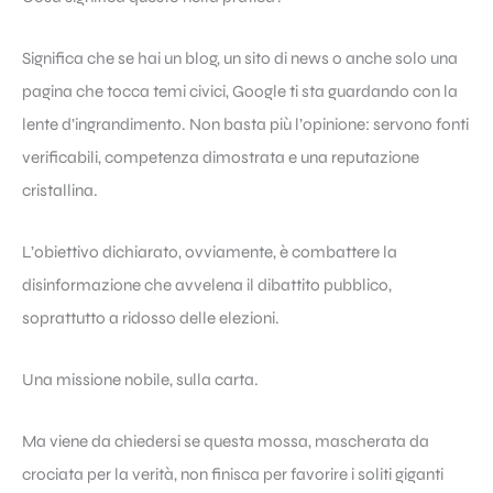
Significa che se hai un blog, un sito di news o anche solo una
pagina che tocca temi civici, Google ti sta guardando con la
lente d’ingrandimento. Non basta più l’opinione: servono fonti
verificabili, competenza dimostrata e una reputazione
cristallina.
L’obiettivo dichiarato, ovviamente, è combattere la
disinformazione che avvelena il dibattito pubblico,
soprattutto a ridosso delle elezioni.
Una missione nobile, sulla carta.
Ma viene da chiedersi se questa mossa, mascherata da
crociata per la verità, non finisca per favorire i soliti giganti