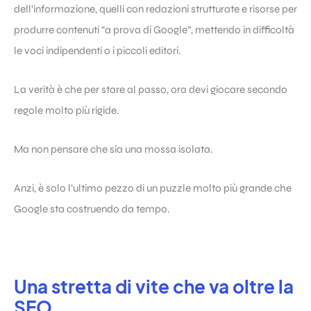
dell’informazione, quelli con redazioni strutturate e risorse per
produrre contenuti “a prova di Google”, mettendo in difficoltà
le voci indipendenti o i piccoli editori.
La verità è che per stare al passo, ora devi giocare secondo
regole molto più rigide.
Ma non pensare che sia una mossa isolata.
Anzi, è solo l’ultimo pezzo di un puzzle molto più grande che
Google sta costruendo da tempo.
Una stretta di vite che va oltre la
SEO