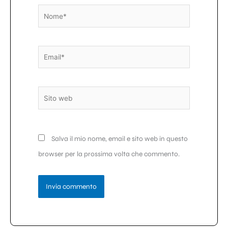
Nome*
Email*
Sito
web
Salva il mio nome, email e sito web in questo
browser per la prossima volta che commento.