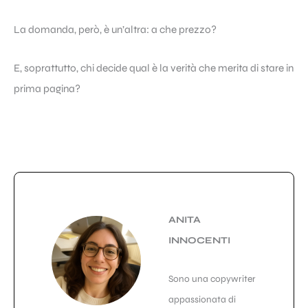
La domanda, però, è un’altra: a che prezzo?
E, soprattutto, chi decide qual è la verità che merita di stare in
prima pagina?
ANITA
INNOCENTI
Sono una copywriter
appassionata di