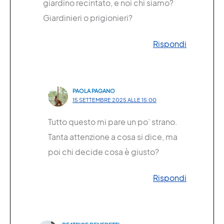
giardino recintato, e noi chi siamo?
Giardinieri o prigionieri?
Rispondi
PAOLA PAGANO
15 SETTEMBRE 2025 ALLE 15:00
Tutto questo mi pare un po’ strano.
Tanta attenzione a cosa si dice, ma
poi chi decide cosa è giusto?
Rispondi