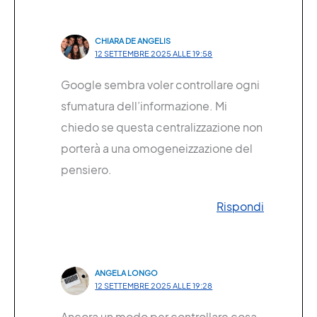
CHIARA DE ANGELIS
12 SETTEMBRE 2025 ALLE 19:58
Google sembra voler controllare ogni
sfumatura dell’informazione. Mi
chiedo se questa centralizzazione non
porterà a una omogeneizzazione del
pensiero.
Rispondi
ANGELA LONGO
12 SETTEMBRE 2025 ALLE 19:28
Ancora un modo per controllare cosa