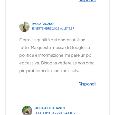
PAOLA PAGANO
15 SETTEMBRE 2025 ALLE 13:57
Certo, la qualità dei contenuti è un
fatto. Ma questa mossa di Google su
politica e informazione, mi pare un po’
eccessiva. Bisogna vedere se non crea
più problemi di quanti ne risolva.
Rispondi
RICCARDO CATTANEO
15 SETTEMBRE 2025 ALLE 15:01