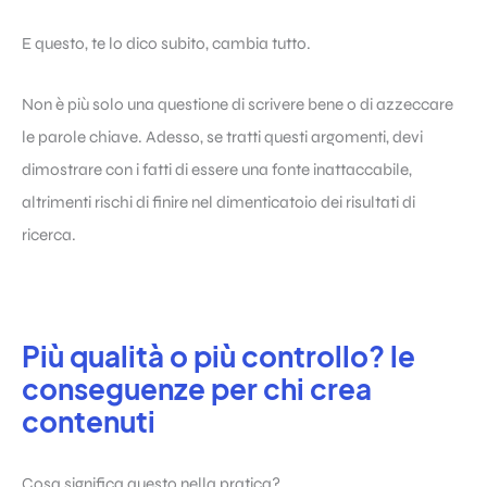
E questo, te lo dico subito, cambia tutto.
Non è più solo una questione di scrivere bene o di azzeccare
le parole chiave. Adesso, se tratti questi argomenti, devi
dimostrare con i fatti di essere una fonte inattaccabile,
altrimenti rischi di finire nel dimenticatoio dei risultati di
ricerca.
Più qualità o più controllo? le
conseguenze per chi crea
contenuti
Cosa significa questo nella pratica?