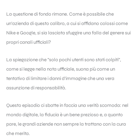
La questione di fondo rimane. Come è possibile che
un’azienda di questo calibro, a cui si affidano colossi come
Nike e Google, si sia lasciata sfuggire una falla del genere sui
propri canali ufficiali?
La spiegazione che “solo pochi utenti sono stati colpiti”,
come si legge nella nota ufficiale, suona più come un
tentativo di limitare i danni d’immagine che una vera
assunzione di responsabilità.
Questo episodio ci sbatte in faccia una verità scomoda: nel
mondo digitale, la fiducia è un bene prezioso e, a quanto
pare, le grandi aziende non sempre la trattano con la cura
che merita.