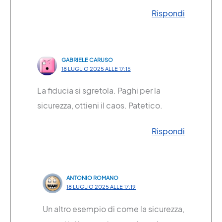
Rispondi
GABRIELE CARUSO
18 LUGLIO 2025 ALLE 17:15
La fiducia si sgretola. Paghi per la
sicurezza, ottieni il caos. Patetico.
Rispondi
ANTONIO ROMANO
18 LUGLIO 2025 ALLE 17:19
Un altro esempio di come la sicurezza,