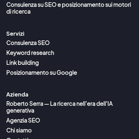
Consulenza su SEO e posizionamento sui motori
di ricerca
Servizi
Consulenza SEO
Keyword research
Link building
Posizionamento su Google
Azienda
Roberto Serra — La ricerca nell’era dell’IA
generativa
Agenzia SEO
Chi siamo