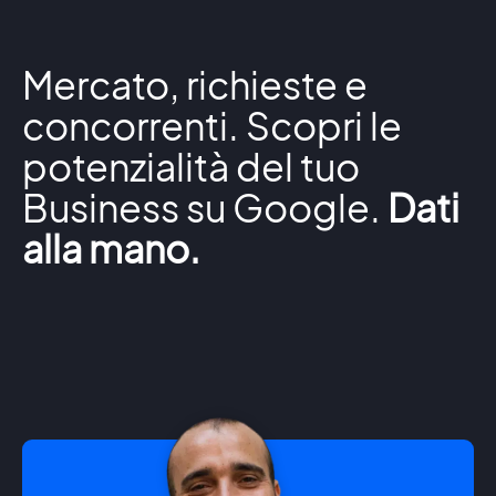
Mercato, richieste e
concorrenti. Scopri le
potenzialità del tuo
Business su Google.
Dati
alla mano.