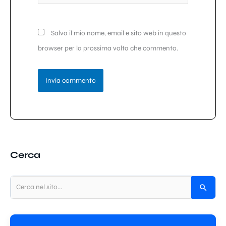
web
Salva il mio nome, email e sito web in questo
browser per la prossima volta che commento.
Cerca