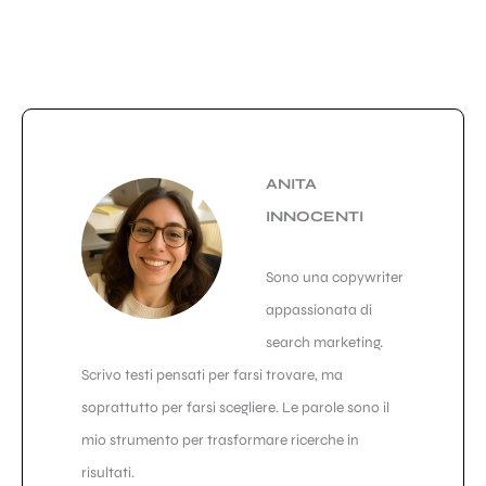
ANITA
INNOCENTI
Sono una copywriter
appassionata di
search marketing.
Scrivo testi pensati per farsi trovare, ma
soprattutto per farsi scegliere. Le parole sono il
mio strumento per trasformare ricerche in
risultati.