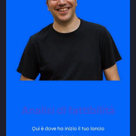
Analisi di fattibilità
Qui è dove ha inizio il tuo lancio