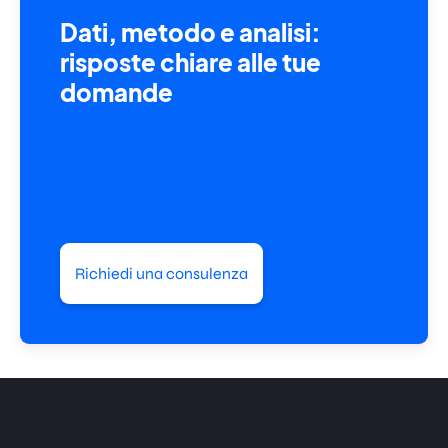
Dati, metodo e analisi:
risposte chiare alle tue
domande
Richiedi una consulenza