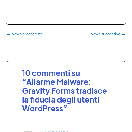
←
News precedente
News successivo
→
10 commenti su
“Allarme Malware:
Gravity Forms tradisce
la fiducia degli utenti
WordPress”