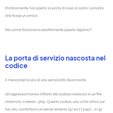
Praticamente, hai aperto la porta di casa al ladro, convinto
che fosse un amico.
Ma come funzionava esattamente questo inganno?
La porta di servizio nascosta nel
codice
Il meccanismo era di una semplicità disarmante.
Gli aggressori hanno infilato del codice malevolo in un file
chiamato
common.php
. Questo codice, una volta attivo sul
tuo sito, contattava un server esterno (
gravityapi.org
)