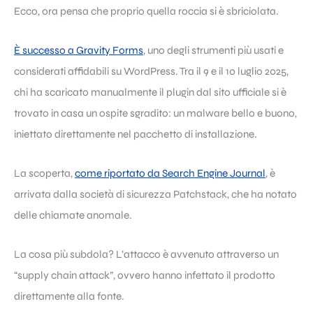
Ecco, ora pensa che proprio quella roccia si è sbriciolata.
È successo a Gravity Forms
, uno degli strumenti più usati e
considerati affidabili su WordPress. Tra il 9 e il 10 luglio 2025,
chi ha scaricato manualmente il plugin dal sito ufficiale si è
trovato in casa un ospite sgradito: un malware bello e buono,
iniettato direttamente nel pacchetto di installazione.
La scoperta,
come riportato da Search Engine Journal
, è
arrivata dalla società di sicurezza Patchstack, che ha notato
delle chiamate anomale.
La cosa più subdola? L’attacco è avvenuto attraverso un
“supply chain attack”, ovvero hanno infettato il prodotto
direttamente alla fonte.