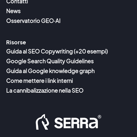
Contatti
News
Osservatorio GEO·AI
Risorse
Guida al SEO Copywriting (+20 esempi)
Google Search Quality Guidelines
Guida al Google knowledge graph
Come mettere i link interni
La cannibalizzazione nella SEO