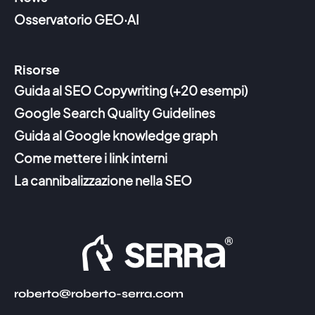
Osservatorio GEO·AI
Risorse
Guida al SEO Copywriting (+20 esempi)
Google Search Quality Guidelines
Guida al Google knowledge graph
Come mettere i link interni
La cannibalizzazione nella SEO
roberto@roberto-serra.com