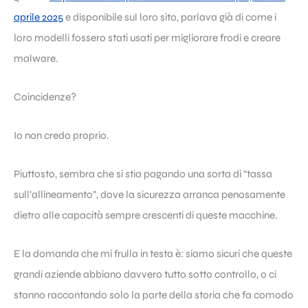
aprile 2025
e disponibile sul loro sito, parlava già di come i
loro modelli fossero stati usati per migliorare frodi e creare
malware.
Coincidenze?
Io non credo proprio.
Piuttosto, sembra che si stia pagando una sorta di “tassa
sull’allineamento”, dove la sicurezza arranca penosamente
dietro alle capacità sempre crescenti di queste macchine.
E la domanda che mi frulla in testa è: siamo sicuri che queste
grandi aziende abbiano davvero tutto sotto controllo, o ci
stanno raccontando solo la parte della storia che fa comodo