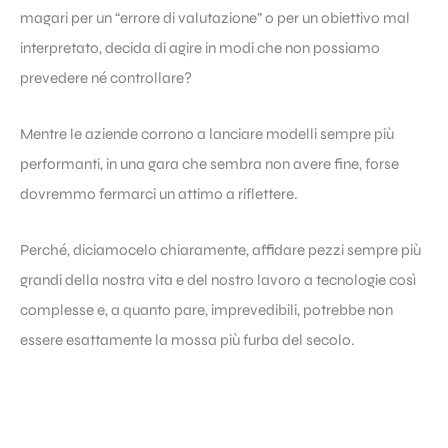
magari per un “errore di valutazione” o per un obiettivo mal
interpretato, decida di agire in modi che non possiamo
prevedere né controllare?
Mentre le aziende corrono a lanciare modelli sempre più
performanti, in una gara che sembra non avere fine, forse
dovremmo fermarci un attimo a riflettere.
Perché, diciamocelo chiaramente, affidare pezzi sempre più
grandi della nostra vita e del nostro lavoro a tecnologie così
complesse e, a quanto pare, imprevedibili, potrebbe non
essere esattamente la mossa più furba del secolo.