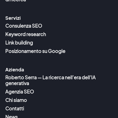
Servizi
Consulenza SEO
Keyword research
Link building
Posizionamento su Google
Azienda
Roberto Serra — La ricerca nell’era dell’IA
generativa
Agenzia SEO
Chi siamo
Contatti
News