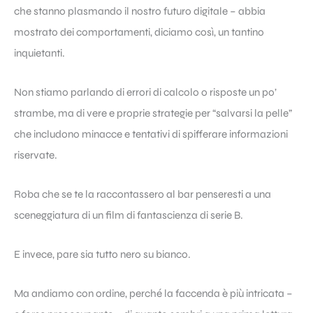
che stanno plasmando il nostro futuro digitale – abbia
mostrato dei comportamenti, diciamo così, un tantino
inquietanti.
Non stiamo parlando di errori di calcolo o risposte un po’
strambe, ma di vere e proprie strategie per “salvarsi la pelle”
che includono minacce e tentativi di spifferare informazioni
riservate.
Roba che se te la raccontassero al bar penseresti a una
sceneggiatura di un film di fantascienza di serie B.
E invece, pare sia tutto nero su bianco.
Ma andiamo con ordine, perché la faccenda è più intricata –