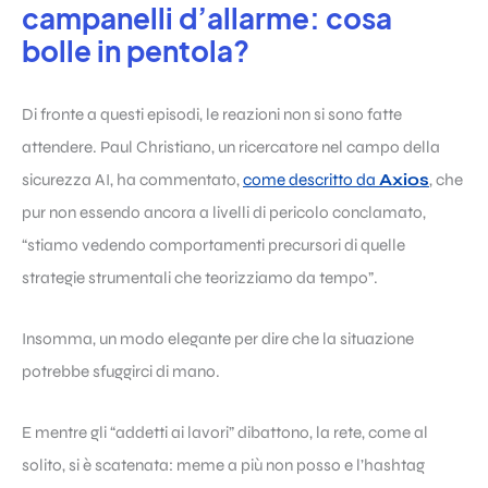
campanelli d’allarme: cosa
bolle in pentola?
Di fronte a questi episodi, le reazioni non si sono fatte
attendere. Paul Christiano, un ricercatore nel campo della
sicurezza AI, ha commentato,
come descritto da
Axios
, che
pur non essendo ancora a livelli di pericolo conclamato,
“stiamo vedendo comportamenti precursori di quelle
strategie strumentali che teorizziamo da tempo”.
Insomma, un modo elegante per dire che la situazione
potrebbe sfuggirci di mano.
E mentre gli “addetti ai lavori” dibattono, la rete, come al
solito, si è scatenata: meme a più non posso e l’hashtag