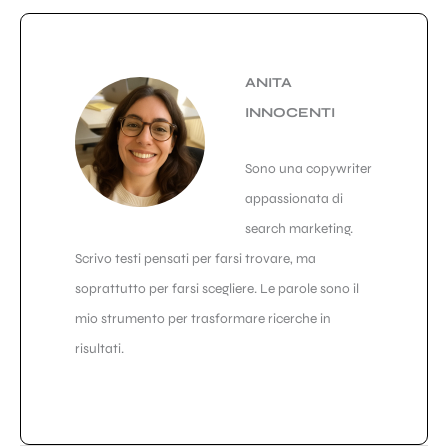
ANITA
INNOCENTI
Sono una copywriter
appassionata di
search marketing.
Scrivo testi pensati per farsi trovare, ma
soprattutto per farsi scegliere. Le parole sono il
mio strumento per trasformare ricerche in
risultati.