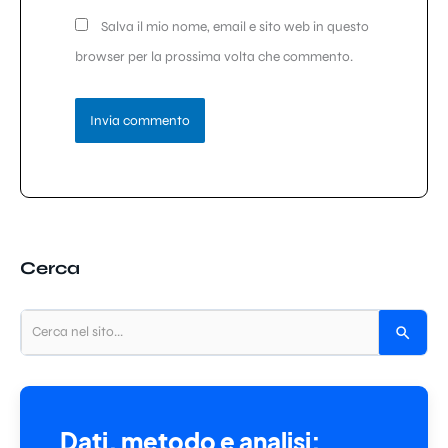
Salva il mio nome, email e sito web in questo
browser per la prossima volta che commento.
Cerca
Dati, metodo e analisi: