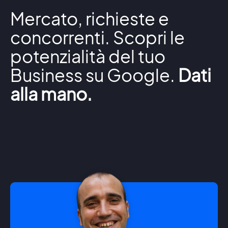
Mercato, richieste e
concorrenti. Scopri le
potenzialità del tuo
Business su Google.
Dati
alla mano.