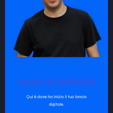
Analisi di fattibilità
Qui è dove ha inizio il tuo lancio
digitale.