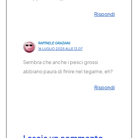
Rispondi
RAFFAELE GRAZIANI
16 LUGLIO 2025 ALLE 13:07
Sembra che anche i pesci grossi
abbiano paura di finire nel tegame, eh?
Rispondi