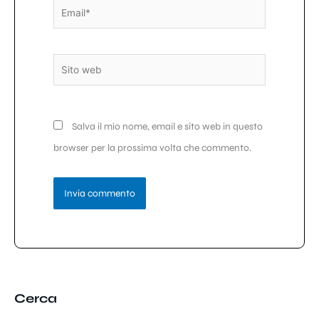
Email*
Sito
web
Salva il mio nome, email e sito web in questo
browser per la prossima volta che commento.
Cerca