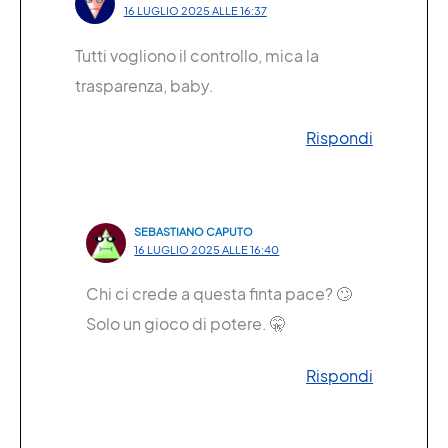
16 LUGLIO 2025 ALLE 16:37
Tutti vogliono il controllo, mica la
trasparenza, baby.
Rispondi
SEBASTIANO CAPUTO
16 LUGLIO 2025 ALLE 16:40
Chi ci crede a questa finta pace? 🙄
Solo un gioco di potere. 🤫
Rispondi