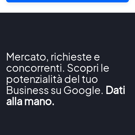
Mercato, richieste e
concorrenti. Scopri le
potenzialità del tuo
Business su Google.
Dati
alla mano.