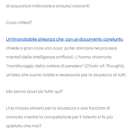
di assunzioni milionarie e annunci roboanti.
Cosa ottieni?
Un’improbabile alleanza che, con un documento congiunto
,
chiede a gran voce una cosa: poter sbirciare nei processi
mentali delle intelligenze artificiali. L’hanno chiamata
“monitoraggio della catena di pensiero” (Chain-of-Thought),
un’idea che suona nobile e necessaria per la sicurezza di tutti.
Ma siamo sicuri sia tutto qui?
Una mossa sincera per la sicurezza o una facciata di
comodo mentre la competizione per il talento si fa più
spietata che mai?