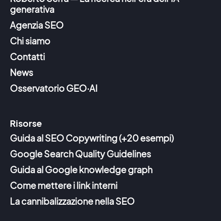
generativa
Agenzia SEO
Chi siamo
Contatti
News
Osservatorio GEO·AI
Risorse
Guida al SEO Copywriting (+20 esempi)
Google Search Quality Guidelines
Guida al Google knowledge graph
Come mettere i link interni
La cannibalizzazione nella SEO