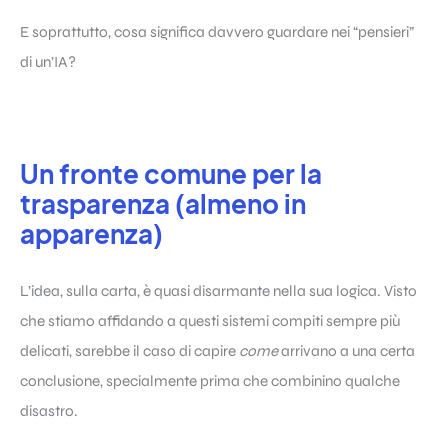
E soprattutto, cosa significa davvero guardare nei “pensieri”
di un’IA?
Un fronte comune per la
trasparenza (almeno in
apparenza)
L’idea, sulla carta, è quasi disarmante nella sua logica. Visto
che stiamo affidando a questi sistemi compiti sempre più
delicati, sarebbe il caso di capire
come
arrivano a una certa
conclusione, specialmente prima che combinino qualche
disastro.