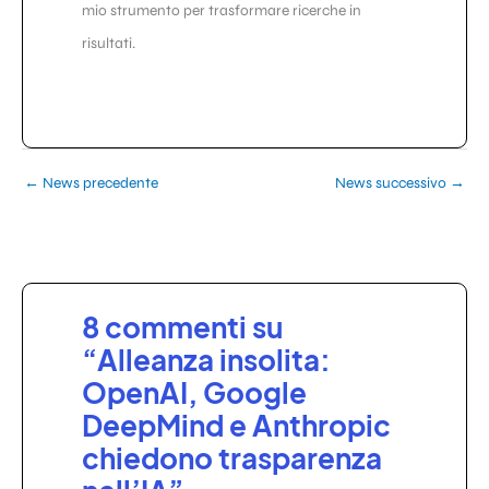
mio strumento per trasformare ricerche in
risultati.
←
News precedente
News successivo
→
8 commenti su
“Alleanza insolita:
OpenAI, Google
DeepMind e Anthropic
chiedono trasparenza