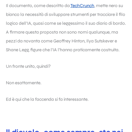
Il documento, come descritto da
TechCrunch
, mette nero su
bianco la necessità di sviluppare strumenti per tracciare il filo
logico dell’IA, quasi come se leggessimo il suo diario di bordo.
A firmare questa proposta non sono nomi qualunque, ma
pezzi da novanta come Geoffrey Hinton, Ilya Sutskever e
Shane Legg, figure che l’IA l’hanno praticamente costruita.
Un fronte unito, quindi?
Non esattamente.
Ed è qui che la faccenda si fa interessante.