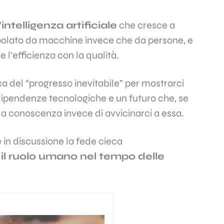
’intelligenza artificiale
che cresce a
opolato da macchine invece che da persone, e
 l’efficienza con la qualità.
a del “progresso inevitabile” per mostrarci
 dipendenze tecnologiche e un futuro che, se
a conoscenza invece di avvicinarci a essa.
 in discussione la fede cieca
 il ruolo umano nel tempo delle