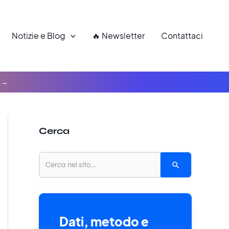
Notizie e Blog
🔥 Newsletter
Contattaci
Cerca
Dati, metodo e