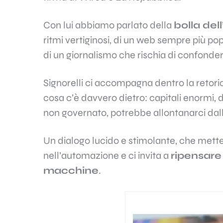
Con lui abbiamo parlato della
bolla dell
ritmi vertiginosi, di un web sempre più p
di un giornalismo che rischia di confondere
Signorelli ci accompagna dentro la retoric
cosa c’è davvero dietro: capitali enormi,
non governato, potrebbe allontanarci dall
Un dialogo lucido e stimolante, che mette
nell’automazione e ci invita a
ripensare
macchine
.