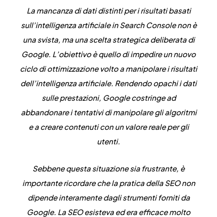
La mancanza di dati distinti per i risultati basati
sull’intelligenza artificiale in Search Console non è
una svista, ma una scelta strategica deliberata di
Google. L’obiettivo è quello di impedire un nuovo
ciclo di ottimizzazione volto a manipolare i risultati
dell’intelligenza artificiale. Rendendo opachi i dati
sulle prestazioni, Google costringe ad
abbandonare i tentativi di manipolare gli algoritmi
e a creare contenuti con un valore reale per gli
utenti.
Sebbene questa situazione sia frustrante, è
importante ricordare che la pratica della SEO non
dipende interamente dagli strumenti forniti da
Google. La SEO esisteva ed era efficace molto