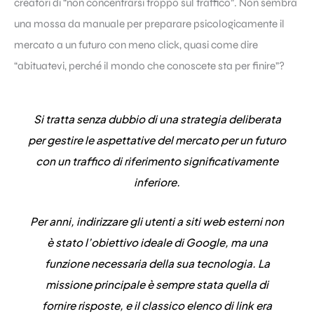
creatori di “non concentrarsi troppo sul traffico”. Non sembra
una mossa da manuale per preparare psicologicamente il
mercato a un futuro con meno click, quasi come dire
“abituatevi, perché il mondo che conoscete sta per finire”?
Si tratta senza dubbio di una strategia deliberata
per gestire le aspettative del mercato per un futuro
con un traffico di riferimento significativamente
inferiore.
Per anni, indirizzare gli utenti a siti web esterni non
è stato l’obiettivo ideale di Google, ma una
funzione necessaria della sua tecnologia. La
missione principale è sempre stata quella di
fornire risposte, e il classico elenco di link era