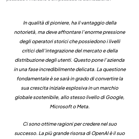
In qualità di pioniere, ha il vantaggio della
notorietà, ma deve affrontare l’enorme pressione
degli operatori storici che possiedono i livelli
critici dell’integrazione del mercato e della
distribuzione degli utenti. Questo pone l’azienda
in una fase incredibilmente delicata. La questione
fondamentale è se sarà in grado di convertire la
sua crescita iniziale esplosiva in un marchio
globale sostenibile, allo stesso livello di Google,
Microsoft o Meta.
Ci sono ottime ragioni per credere nel suo
successo. La più grande risorsa di OpenAI è il suo