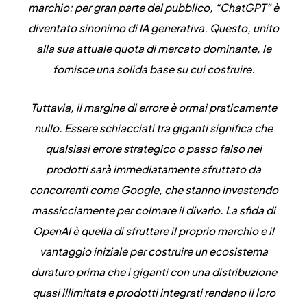
marchio: per gran parte del pubblico, “ChatGPT” è
diventato sinonimo di IA generativa. Questo, unito
alla sua attuale quota di mercato dominante, le
fornisce una solida base su cui costruire.
Tuttavia, il margine di errore è ormai praticamente
nullo. Essere schiacciati tra giganti significa che
qualsiasi errore strategico o passo falso nei
prodotti sarà immediatamente sfruttato da
concorrenti come Google, che stanno investendo
massicciamente per colmare il divario. La sfida di
OpenAI è quella di sfruttare il proprio marchio e il
vantaggio iniziale per costruire un ecosistema
duraturo prima che i giganti con una distribuzione
quasi illimitata e prodotti integrati rendano il loro