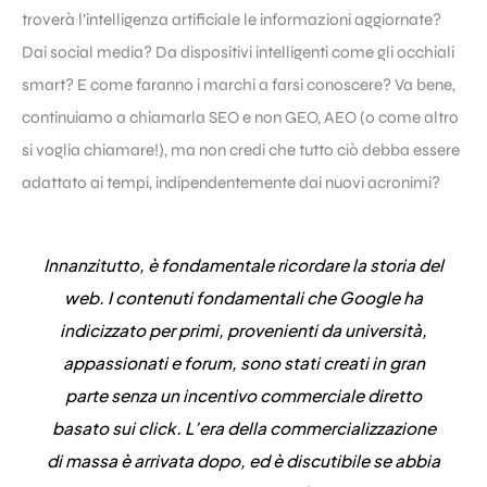
troverà l’intelligenza artificiale le informazioni aggiornate?
Dai social media? Da dispositivi intelligenti come gli occhiali
smart? E come faranno i marchi a farsi conoscere? Va bene,
continuiamo a chiamarla SEO e non GEO, AEO (o come altro
si voglia chiamare!), ma non credi che tutto ciò debba essere
adattato ai tempi, indipendentemente dai nuovi acronimi?
Innanzitutto, è fondamentale ricordare la storia del
web. I contenuti fondamentali che Google ha
indicizzato per primi, provenienti da università,
appassionati e forum, sono stati creati in gran
parte senza un incentivo commerciale diretto
basato sui click. L’era della commercializzazione
di massa è arrivata dopo, ed è discutibile se abbia