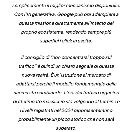
semplicemente il miglior meccanismo disponibile.
Con l’IA generativa, Google può ora adempiere a
questa missione direttamente all’interno del
proprio ecosistema, rendendo sempre più
superflui i click in uscita.
Il consiglio di “non concentrarsi troppo sul
traffico” è quindi un chiaro segnale di questa
nuova realtà. È un’istruzione al mercato di
adattarsi perché il modello fondamentale della
ricerca sta cambiando. L’era del traffico organico
di riferimento massiccio sta volgendo al termine e
i livelli registrati nel 2024 rappresenteranno
probabilmente un picco storico che non sarà
superato.