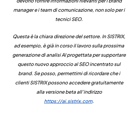
devono fornire informazioni rilevanti per i brand
manager e i team di comunicazione, non solo per i
tecnici SEO.
Questa è la chiara direzione del settore. In SISTRIX,
ad esempio, è già in corso il lavoro sulla prossima
generazione di analisi AI progettata per supportare
questo nuovo approccio al SEO incentrato sul
brand. Se posso, permettimi di ricordare che i
clienti SISTRIX possono accedere gratuitamente
alla versione beta all’indirizzo
https://ai.sistrix.com
.