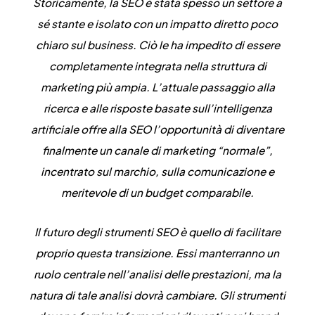
Storicamente, la SEO è stata spesso un settore a
sé stante e isolato con un impatto diretto poco
chiaro sul business. Ciò le ha impedito di essere
completamente integrata nella struttura di
marketing più ampia. L’attuale passaggio alla
ricerca e alle risposte basate sull’intelligenza
artificiale offre alla SEO l’opportunità di diventare
finalmente un canale di marketing “normale”,
incentrato sul marchio, sulla comunicazione e
meritevole di un budget comparabile.
Il futuro degli strumenti SEO è quello di facilitare
proprio questa transizione. Essi manterranno un
ruolo centrale nell’analisi delle prestazioni, ma la
natura di tale analisi dovrà cambiare. Gli strumenti