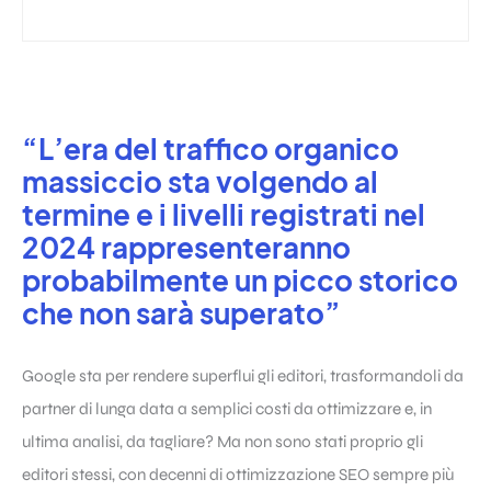
“L’era del traffico organico
massiccio sta volgendo al
termine e i livelli registrati nel
2024 rappresenteranno
probabilmente un picco storico
che non sarà superato”
Google sta per rendere superflui gli editori, trasformandoli da
partner di lunga data a semplici costi da ottimizzare e, in
ultima analisi, da tagliare? Ma non sono stati proprio gli
editori stessi, con decenni di ottimizzazione SEO sempre più