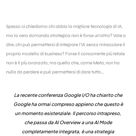
Spesso ci chiediamo chi abbia la migliore tecnologia di IA,
ma la vera domanda strategica non è forse un’altra? Vale a
dire, chi può permettersi di integrare l’IA senza minacciare il
proprio modello di business? Forse il concorrente più letale
non è il più avanzato, ma quello che, come Meta, non ha
nulla da perdere e può permettersi di dare tutto…
La recente conferenza Google I/O ha chiarito che
Google ha ormai compreso appieno che questo è
un momento esistenziale. Il percorso intrapreso,
che passa da AI Overview a una AI Mode
completamente integrata, è una strategia