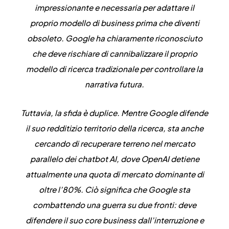
impressionante e necessaria per adattare il
proprio modello di business prima che diventi
obsoleto. Google ha chiaramente riconosciuto
che deve rischiare di cannibalizzare il proprio
modello di ricerca tradizionale per controllare la
narrativa futura.
Tuttavia, la sfida è duplice. Mentre Google difende
il suo redditizio territorio della ricerca, sta anche
cercando di recuperare terreno nel mercato
parallelo dei chatbot AI, dove OpenAI detiene
attualmente una quota di mercato dominante di
oltre l’80%. Ciò significa che Google sta
combattendo una guerra su due fronti: deve
difendere il suo core business dall’interruzione e