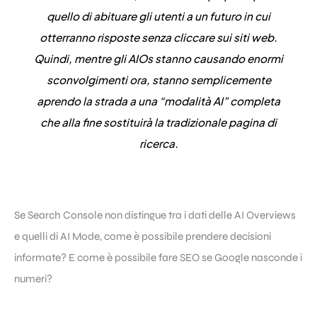
quello di abituare gli utenti a un futuro in cui
otterranno risposte senza cliccare sui siti web.
Quindi, mentre gli AIOs stanno causando enormi
sconvolgimenti ora, stanno semplicemente
aprendo la strada a una “modalità AI” completa
che alla fine sostituirà la tradizionale pagina di
ricerca.
Se Search Console non distingue tra i dati delle AI Overviews
e quelli di AI Mode, come è possibile prendere decisioni
informate? E come è possibile fare SEO se Google nasconde i
numeri?