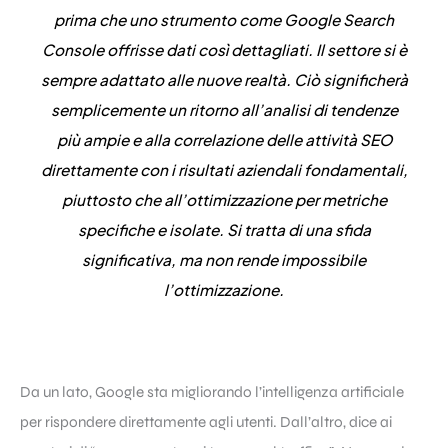
prima che uno strumento come Google Search
Console offrisse dati così dettagliati. Il settore si è
sempre adattato alle nuove realtà. Ciò significherà
semplicemente un ritorno all’analisi di tendenze
più ampie e alla correlazione delle attività SEO
direttamente con i risultati aziendali fondamentali,
piuttosto che all’ottimizzazione per metriche
specifiche e isolate. Si tratta di una sfida
significativa, ma non rende impossibile
l’ottimizzazione.
Da un lato, Google sta migliorando l’intelligenza artificiale
per rispondere direttamente agli utenti. Dall’altro, dice ai