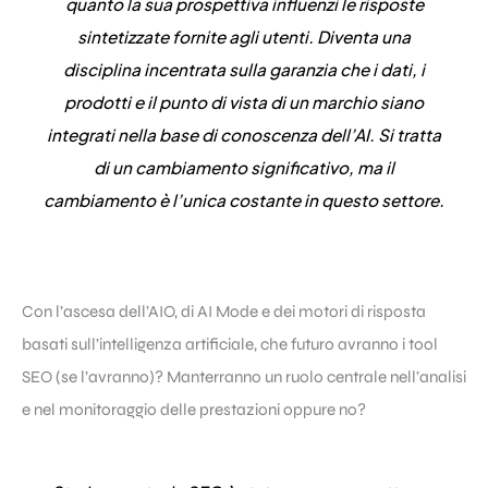
quanto la sua prospettiva influenzi le risposte
sintetizzate fornite agli utenti
. Diventa una
disciplina incentrata sulla garanzia che i dati, i
prodotti e il punto di vista di un marchio siano
integrati nella base di conoscenza dell’AI. Si tratta
di un cambiamento significativo, ma il
cambiamento è l’unica costante in questo settore.
Con l’ascesa dell’AIO, di AI Mode e dei motori di risposta
basati sull’intelligenza artificiale, che futuro avranno i tool
SEO (se l’avranno)? Manterranno un ruolo centrale nell’analisi
e nel monitoraggio delle prestazioni oppure no?