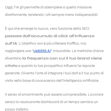
Oggi, l’IA gli permette di adempiere a quella missione
direttamente, rendendo i siti sempre meno indispensabili.
È qui che emerge la nuova, vera funzione della SEO:
passare dall’accumulo di click all’influenza
sull’IA
. L’obiettivo non è più ottenere traffico, ma
raggiungere una “
visibilità AI
” misurabile. Le metriche chiave
diventano
la frequenza con cui il tuo brand viene
citato
e quanto la tua prospettiva influenzi le risposte
generate. Diventa l’arte di integrare i tuoi dati e il tuo punto di
vista nella base di conoscenza dell’intelligenza artificiale.
Il senso di smarrimento può essere comprensibile. Lavorare
senza la rassicurante dashboard di un tempo sembra un
passo indietro.