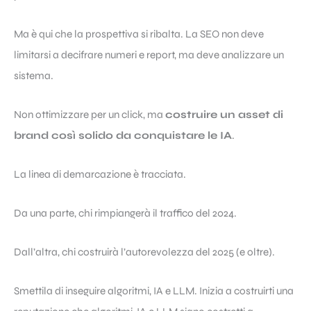
Ma è qui che la prospettiva si ribalta. La SEO non deve
limitarsi a decifrare numeri e report, ma deve analizzare un
sistema.
Non ottimizzare per un click, ma
costruire un asset di
brand così solido da conquistare le IA
.
La linea di demarcazione è tracciata.
Da una parte, chi rimpiangerà il traffico del 2024.
Dall’altra, chi costruirà l’autorevolezza del 2025 (e oltre).
Smettila di inseguire algoritmi, IA e LLM. Inizia a costruirti una