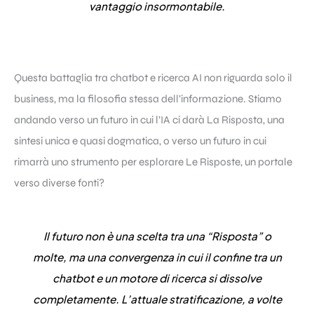
vantaggio insormontabile.
Questa battaglia tra chatbot e ricerca AI non riguarda solo il
business, ma la filosofia stessa dell’informazione. Stiamo
andando verso un futuro in cui l’IA ci darà La Risposta, una
sintesi unica e quasi dogmatica, o verso un futuro in cui
rimarrà uno strumento per esplorare Le Risposte, un portale
verso diverse fonti?
Il futuro non è una scelta tra una “Risposta” o
molte, ma una convergenza in cui il confine tra un
chatbot e un motore di ricerca si dissolve
completamente. L’attuale stratificazione, a volte