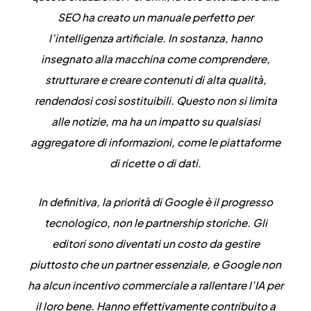
SEO ha creato un manuale perfetto per
l’intelligenza artificiale. In sostanza, hanno
insegnato alla macchina come comprendere,
strutturare e creare contenuti di alta qualità,
rendendosi così sostituibili. Questo non si limita
alle notizie, ma ha un impatto su qualsiasi
aggregatore di informazioni, come le piattaforme
di ricette o di dati.
In definitiva, la priorità di Google è il progresso
tecnologico, non le partnership storiche. Gli
editori sono diventati un costo da gestire
piuttosto che un partner essenziale, e Google non
ha alcun incentivo commerciale a rallentare l’IA per
il loro bene. Hanno effettivamente contribuito a