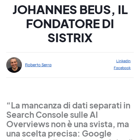
JOHANNES BEUS, IL
FONDATORE DI
SISTRIX
LinkedIn
Roberto Serra
Facebook
“La mancanza di dati separati in
Search Console sulle AI
Overviews non è una svista, ma
una scelta precisa: Google