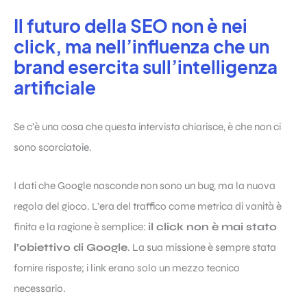
Il futuro della SEO non è nei
click, ma nell’influenza che un
brand esercita sull’intelligenza
artificiale
Se c’è una cosa che questa intervista chiarisce, è che non ci
sono scorciatoie.
I dati che Google nasconde non sono un bug, ma la nuova
regola del gioco. L’era del traffico come metrica di vanità è
finita e la ragione è semplice:
il click non è mai stato
l’obiettivo di Google
. La sua missione è sempre stata
fornire risposte; i link erano solo un mezzo tecnico
necessario.