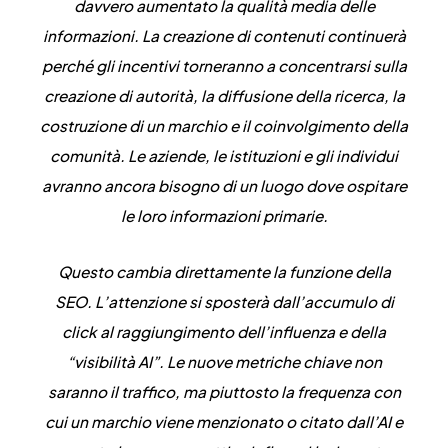
davvero aumentato la qualità media delle
informazioni. La creazione di contenuti continuerà
perché gli incentivi torneranno a concentrarsi sulla
creazione di autorità, la diffusione della ricerca, la
costruzione di un marchio e il coinvolgimento della
comunità. Le aziende, le istituzioni e gli individui
avranno ancora bisogno di un luogo dove ospitare
le loro informazioni primarie.
Questo cambia direttamente la funzione della
SEO. L’attenzione si sposterà dall’accumulo di
click al raggiungimento dell’influenza e della
“visibilità AI”. Le nuove metriche chiave non
saranno il traffico, ma piuttosto
la frequenza con
cui un marchio viene menzionato o citato dall’AI e