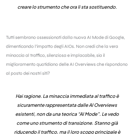
creare lo strumento che ora li sta sostituendo.
Tutti sembrano ossessionati dalla nuova AI Mode di Google,
dimenticando l’impatto degli AIOs. Non credi che la vera
minaccia al traffico, silenziosa e implacabile, sia il
miglioramento quotidiano delle AI Overviews che rispondono
al posto dei nostri siti?
Hai ragione. La minaccia immediata al traffico è
sicuramente rappresentata dalle AI Overviews
esistenti, non da una teorica “AI Mode”. Le vedo
come uno strumento di transizione. Stanno già
riducendo il traffico, ma il loro scopo principale è