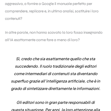
aggressiva, a fornire a Google il manuale perfetto per
comprendere, replicare e, in ultima analisi, sostituire i loro
contenuti?
In altre parole, non hanno scavato la loro fossa insegnando
all’IA esattamente come fare a meno di loro?
Sì, credo che sia esattamente quello che sta
succedendo. Il ruolo tradizionale degli editori
come intermediari di contenuti sta diventando
superfluo grazie all’intelligenza artificiale, che è in
grado di sintetizzare direttamente le informazioni.
Gli editori sono in gran parte responsabili di
questa situazione. Per anni, la loro attenzione alla