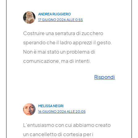
ANDREA RUGGIERO
17 GIUGNO 2026 ALLE 0:55
Costruire una serratura di zucchero
sperando che il ladro apprezzi il gesto.
Non è mai stato un problema di
comunicazione, ma di intenti.
Rispondi
MELISSA NEGRI
16 GIUGNO 2026 ALLE 20:05
L’entusiasmo con cui abbiamo creato
un cancelletto di cortesia per i