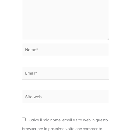
Nome*
Email*
Sito
web
Salva il mio nome, email e sito web in questo
browser per la prossima volta che commento.