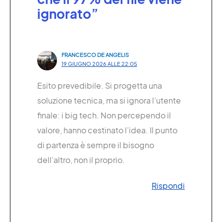
ignorato”
FRANCESCO DE ANGELIS
19 GIUGNO 2026 ALLE 22:05
Esito prevedibile. Si progetta una
soluzione tecnica, ma si ignora l’utente
finale: i big tech. Non percependo il
valore, hanno cestinato l’idea. Il punto
di partenza è sempre il bisogno
dell’altro, non il proprio.
Rispondi