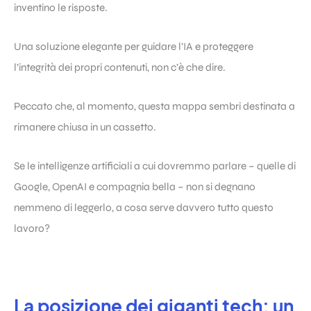
inventino le risposte.
Una soluzione elegante per guidare l’IA e proteggere
l’integrità dei propri contenuti, non c’è che dire.
Peccato che, al momento, questa mappa sembri destinata a
rimanere chiusa in un cassetto.
Se le intelligenze artificiali a cui dovremmo parlare – quelle di
Google, OpenAI e compagnia bella – non si degnano
nemmeno di leggerlo, a cosa serve davvero tutto questo
lavoro?
La posizione dei giganti tech: un