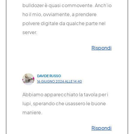
bulldozer è quasi commovente. Anch’io
ho il mio, ovviamente, a prendere
polvere digitale da qualche parte nel
server.
Rispondi
DAVIDE RUSSO
16 GIUGNO 2026 ALLE 14:40
Abbiamo apparecchiato la tavola per i
lupi, sperando che usassero le buone
maniere.
Rispondi