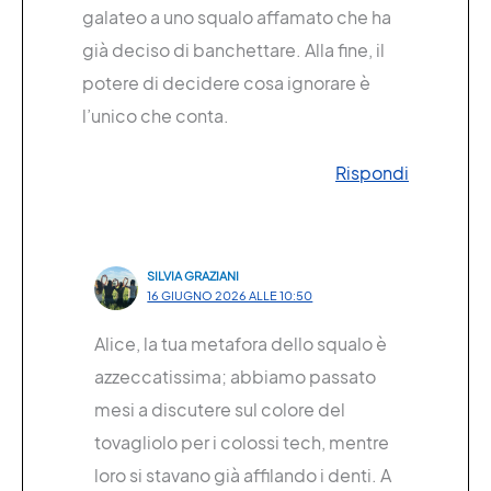
galateo a uno squalo affamato che ha
già deciso di banchettare. Alla fine, il
potere di decidere cosa ignorare è
l’unico che conta.
Rispondi
SILVIA GRAZIANI
16 GIUGNO 2026 ALLE 10:50
Alice, la tua metafora dello squalo è
azzeccatissima; abbiamo passato
mesi a discutere sul colore del
tovagliolo per i colossi tech, mentre
loro si stavano già affilando i denti. A