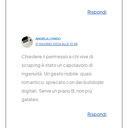
Rispondi
ANGELA LONGO
17 GIUGNO 2026 ALLE 13:45
Chiedere il permesso a chi vive di
scraping è stato un capolavoro di
ingenuità. Un gesto nobile, quasi
romantico, sprecato con dei bulldozer
digitali. Serve un piano B, non più
galateo.
Rispondi