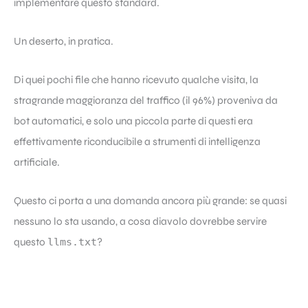
implementare questo standard.
Un deserto, in pratica.
Di quei pochi file che hanno ricevuto qualche visita, la
stragrande maggioranza del traffico (il 96%) proveniva da
bot automatici, e solo una piccola parte di questi era
effettivamente riconducibile a strumenti di intelligenza
artificiale.
Questo ci porta a una domanda ancora più grande: se quasi
nessuno lo sta usando, a cosa diavolo dovrebbe servire
questo
llms.txt
?