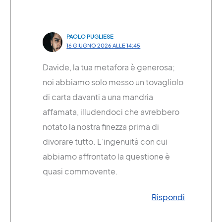
PAOLO PUGLIESE
16 GIUGNO 2026 ALLE 14:45
Davide, la tua metafora è generosa;
noi abbiamo solo messo un tovagliolo
di carta davanti a una mandria
affamata, illudendoci che avrebbero
notato la nostra finezza prima di
divorare tutto. L’ingenuità con cui
abbiamo affrontato la questione è
quasi commovente.
Rispondi