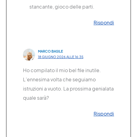
stancante, gioco delle parti.
Rispondi
MARCO BASILE
18 GIUGNO 2026 ALLE 16:35
Ho compilato il mio bel file inutile.
L’ennesima volta che seguiamo
istruzioni a vuoto. La prossima genialata
quale sarà?
Rispondi