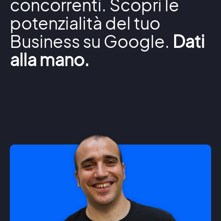
concorrenti. Scopri le
potenzialità del tuo
Business su Google.
Dati
alla mano.