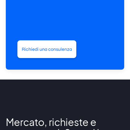
Richiedi una consulenza
Mercato, richieste e