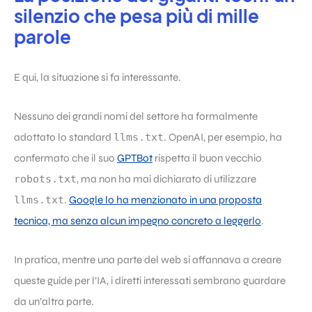
silenzio che pesa più di mille
parole
E qui, la situazione si fa interessante.
Nessuno dei grandi nomi del settore ha formalmente
adottato lo standard
llms.txt
. OpenAI, per esempio, ha
confermato che il suo
GPTBot
rispetta il buon vecchio
robots.txt
, ma non ha mai dichiarato di utilizzare
llms.txt
.
Google lo ha menzionato in una proposta
tecnica, ma senza alcun impegno concreto a leggerlo
.
In pratica, mentre una parte del web si affannava a creare
queste guide per l’IA, i diretti interessati sembrano guardare
da un’altra parte.