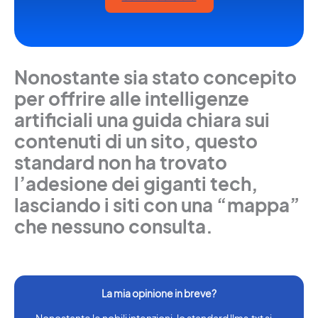
Nonostante sia stato concepito
per offrire alle intelligenze
artificiali una guida chiara sui
contenuti di un sito, questo
standard non ha trovato
l’adesione dei giganti tech,
lasciando i siti con una “mappa”
che nessuno consulta.