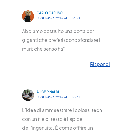
CARLO CARUSO
16 GIUGNO 2026 ALLE 14:10
Abbiamo costruito una porta per
giganti che preferiscono sfondare i
muri; che senso ha?
Rispondi
ALICE RINALDI
16 GIUGNO 2026 ALLE 10:45
L’idea di ammaestrare i colossi tech
con un file di testo è l’apice
dell’ingenuità. È come offrire un