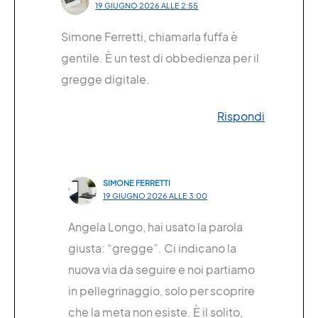
19 GIUGNO 2026 ALLE 2:55
Simone Ferretti, chiamarla fuffa è
gentile. È un test di obbedienza per il
gregge digitale.
Rispondi
SIMONE FERRETTI
19 GIUGNO 2026 ALLE 3:00
Angela Longo, hai usato la parola
giusta: “gregge”. Ci indicano la
nuova via da seguire e noi partiamo
in pellegrinaggio, solo per scoprire
che la meta non esiste. È il solito,