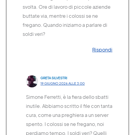
svolta. Ore di lavoro di piccole aziende
buttate via, mentre i colossi se ne
fregano. Quando iniziamo a parlare di
soldi veri?
Rispondi
GRETA SILVESTRI
19 GIUGNO 2026 ALLE 3:00
Simone Ferretti, è la fiera dello sbatti
inutile. Abbiamo scritto il file con tanta
cura, come una preghiera a un server
spento. I colossi se ne fregano, noi
perdiamo tempo. I soldi veri? Quelli