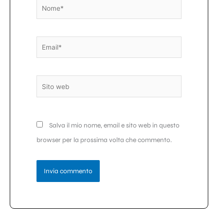
Nome*
Email*
Sito
web
Salva il mio nome, email e sito web in questo
browser per la prossima volta che commento.