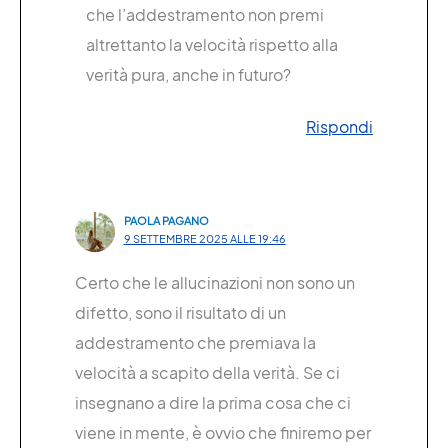
che l’addestramento non premi
altrettanto la velocità rispetto alla
verità pura, anche in futuro?
Rispondi
PAOLA PAGANO
9 SETTEMBRE 2025 ALLE 19:46
Certo che le allucinazioni non sono un
difetto, sono il risultato di un
addestramento che premiava la
velocità a scapito della verità. Se ci
insegnano a dire la prima cosa che ci
viene in mente, è ovvio che finiremo per