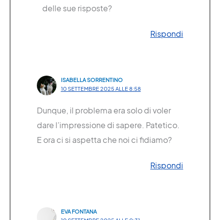
delle sue risposte?
Rispondi
ISABELLA SORRENTINO
10 SETTEMBRE 2025 ALLE 8:58
Dunque, il problema era solo di voler
dare l’impressione di sapere. Patetico.
E ora ci si aspetta che noi ci fidiamo?
Rispondi
EVA FONTANA