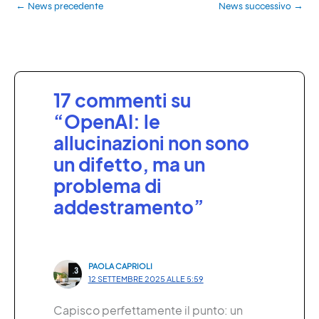
←
News precedente
News successivo
→
17 commenti su
“OpenAI: le
allucinazioni non sono
un difetto, ma un
problema di
addestramento”
PAOLA CAPRIOLI
12 SETTEMBRE 2025 ALLE 5:59
Capisco perfettamente il punto: un