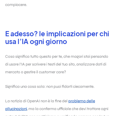
compiacere.
E adesso? le implicazioni per chi
usa l’IA ogni giorno
Cosa significa tutto questo per te, che magari stai pensando
di usare l’IA per scrivere i testi del tuo sito, analizzare dati di
mercato o gestire il customer care?
Significa una cosa sola: non puoi fidarti ciecamente.
La notizia di OpenAI non è la fine del
problema delle
allucinazioni
, ma la conferma ufficiale che devi trattare ogni