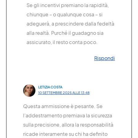
Se gli incentivi premiano la rapidità,
chiunque – o qualunque cosa – si
adeguerà, a prescindere dalla fedeltà
alla realtà. Purché il guadagno sia
assicurato, il resto conta poco.
Rispondi
LETIZIA COSTA
10 SETTEMBRE 2025 ALLE 13:48
Questa ammissione è pesante. Se
l’addestramento premiava la sicurezza
sulla precisione, allora la responsabilità
ricade interamente su chi ha definito