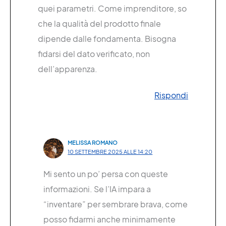
quei parametri. Come imprenditore, so
che la qualità del prodotto finale
dipende dalle fondamenta. Bisogna
fidarsi del dato verificato, non
dell’apparenza.
Rispondi
MELISSA ROMANO
10 SETTEMBRE 2025 ALLE 14:20
Mi sento un po’ persa con queste
informazioni. Se l’IA impara a
“inventare” per sembrare brava, come
posso fidarmi anche minimamente