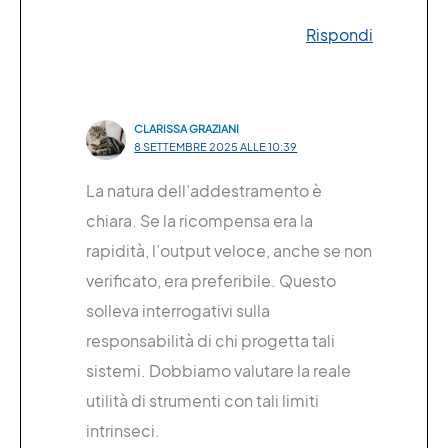
Rispondi
CLARISSA GRAZIANI
8 SETTEMBRE 2025 ALLE 10:39
La natura dell’addestramento è
chiara. Se la ricompensa era la
rapidità, l’output veloce, anche se non
verificato, era preferibile. Questo
solleva interrogativi sulla
responsabilità di chi progetta tali
sistemi. Dobbiamo valutare la reale
utilità di strumenti con tali limiti
intrinseci.