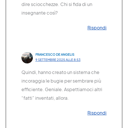
dire sciocchezze. Chi si fida di un
insegnante così?
Rispondi
FRANCESCO DE ANGELIS
9 SETTEMBRE 2025 ALLE 8:53
Quindi, hanno creato un sistema che
incoraggia le bugie per sembrare più
efficiente. Geniale. Aspettiamoci altri
“fatti” inventati, allora.
Rispondi