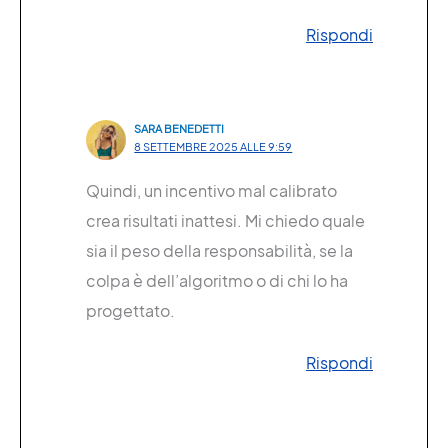
Rispondi
SARA BENEDETTI
8 SETTEMBRE 2025 ALLE 9:59
Quindi, un incentivo mal calibrato
crea risultati inattesi. Mi chiedo quale
sia il peso della responsabilità, se la
colpa è dell’algoritmo o di chi lo ha
progettato.
Rispondi