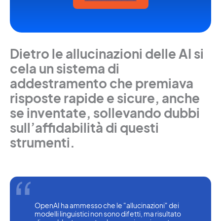
Dietro le allucinazioni delle AI si
cela un sistema di
addestramento che premiava
risposte rapide e sicure, anche
se inventate, sollevando dubbi
sull’affidabilità di questi
strumenti.
OpenAI ha ammesso che le "allucinazioni" dei 
modelli linguistici non sono difetti, ma risultato 