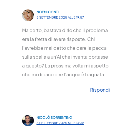
NOEMI CONTI
8 SETTEMBRE 2025 ALLE 19:57
Ma certo, bastava dirlo che il problema
era la fretta di avere risposte. Chi
l’avrebbe mai detto che dare la pacca
sulla spalla a un’AI che inventa portasse
a questo? La prossima volta mi aspetto
che mi dicano che l’acqua è bagnata.
Rispondi
NICOLÒ SORRENTINO
8 SETTEMBRE 2025 ALLE 14:38