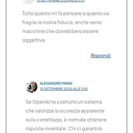
10 SETTEMBRE 2025 ALLE 0:31
Tutto questo mi fa pensare a quanto sia
fragile la nostra fiducia, anche verso
macchine che dovrebbero essere
oggettive.
Rispondi
ALESSANDRO PARISI
10 SETTEMBRE 2025 ALLE 1:05
Se OpenAI ha costruito un sistema
che valorizza la sicurezza apparente
sulla correttezza, è normale ottenere
risposte inventate. Chi ci garantirà