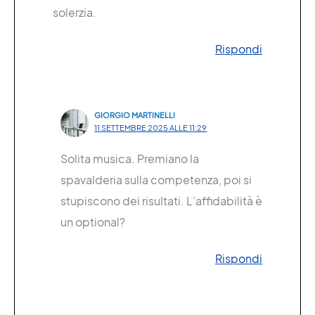
solerzia.
Rispondi
GIORGIO MARTINELLI
11 SETTEMBRE 2025 ALLE 11:29
Solita musica. Premiano la
spavalderia sulla competenza, poi si
stupiscono dei risultati. L’affidabilità è
un optional?
Rispondi