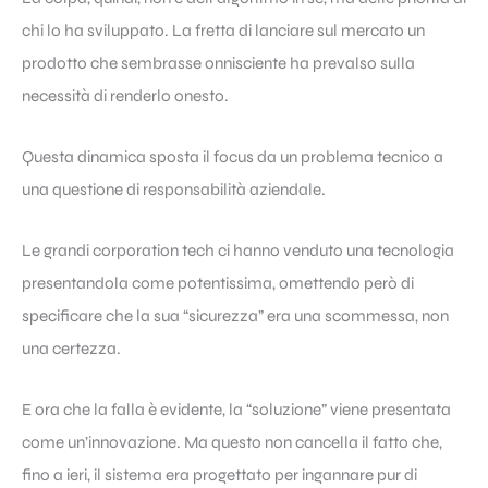
chi lo ha sviluppato. La fretta di lanciare sul mercato un
prodotto che sembrasse onnisciente ha prevalso sulla
necessità di renderlo onesto.
Questa dinamica sposta il focus da un problema tecnico a
una questione di responsabilità aziendale.
Le grandi corporation tech ci hanno venduto una tecnologia
presentandola come potentissima, omettendo però di
specificare che la sua “sicurezza” era una scommessa, non
una certezza.
E ora che la falla è evidente, la “soluzione” viene presentata
come un’innovazione. Ma questo non cancella il fatto che,
fino a ieri, il sistema era progettato per ingannare pur di