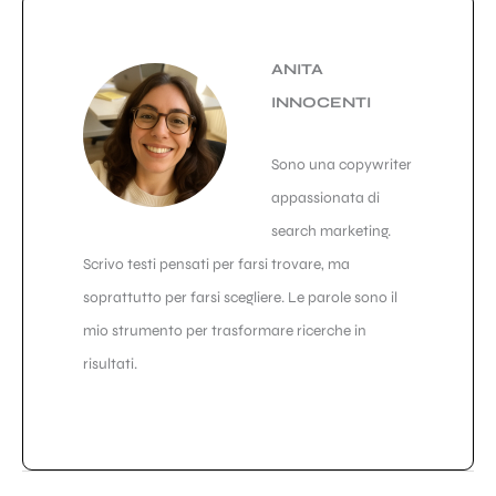
ANITA
INNOCENTI
Sono una copywriter
appassionata di
search marketing.
Scrivo testi pensati per farsi trovare, ma
soprattutto per farsi scegliere. Le parole sono il
mio strumento per trasformare ricerche in
risultati.