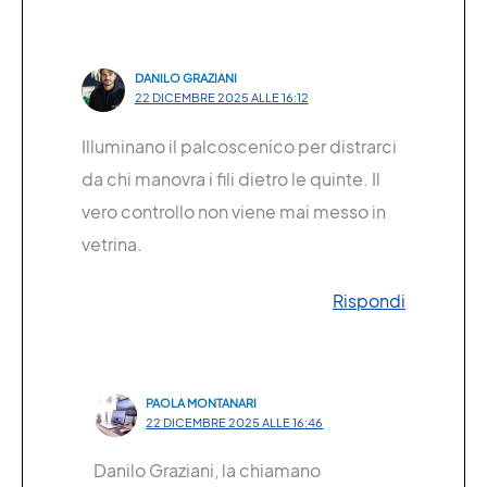
DANILO GRAZIANI
22 DICEMBRE 2025 ALLE 16:12
Illuminano il palcoscenico per distrarci
da chi manovra i fili dietro le quinte. Il
vero controllo non viene mai messo in
vetrina.
Rispondi
PAOLA MONTANARI
22 DICEMBRE 2025 ALLE 16:46
Danilo Graziani, la chiamano