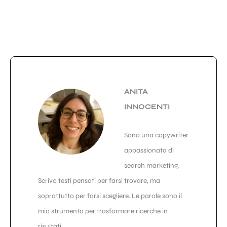
ANITA
INNOCENTI
Sono una copywriter
appassionata di
search marketing.
Scrivo testi pensati per farsi trovare, ma
soprattutto per farsi scegliere. Le parole sono il
mio strumento per trasformare ricerche in
risultati.