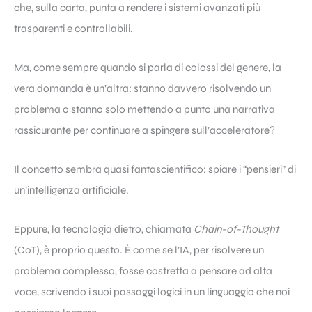
che, sulla carta, punta a rendere i sistemi avanzati più
trasparenti e controllabili.
Ma, come sempre quando si parla di colossi del genere, la
vera domanda è un’altra: stanno davvero risolvendo un
problema o stanno solo mettendo a punto una narrativa
rassicurante per continuare a spingere sull’acceleratore?
Il concetto sembra quasi fantascientifico: spiare i “pensieri” di
un’intelligenza artificiale.
Eppure, la tecnologia dietro, chiamata
Chain-of-Thought
(CoT), è proprio questo. È come se l’IA, per risolvere un
problema complesso, fosse costretta a pensare ad alta
voce, scrivendo i suoi passaggi logici in un linguaggio che noi