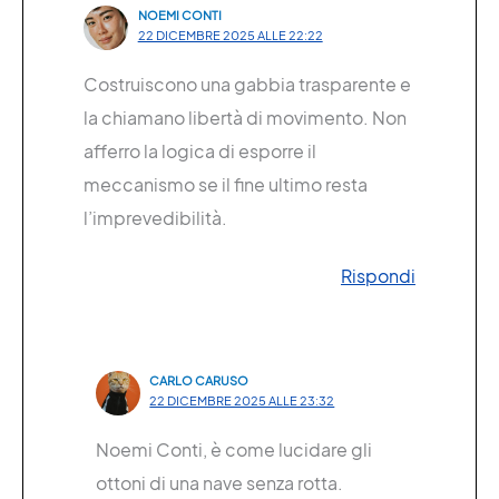
NOEMI CONTI
22 DICEMBRE 2025 ALLE 22:22
Costruiscono una gabbia trasparente e
la chiamano libertà di movimento. Non
afferro la logica di esporre il
meccanismo se il fine ultimo resta
l’imprevedibilità.
Rispondi
CARLO CARUSO
22 DICEMBRE 2025 ALLE 23:32
Noemi Conti, è come lucidare gli
ottoni di una nave senza rotta.