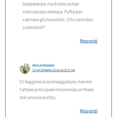
trasparenza, ma è solo un bel
comunicato stampa. Fuffa per
calmare gli investitori. Chi controlla i
controllori?
Rispondi
PAOLA PAGANO
22 DICEMBRE 2025 ALLE 12:58
Ci leggono la sceneggiatura, mentre
l’attore principale improvvisa un finale
non ancora scritto.
Rispondi