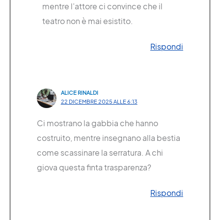
mentre l’attore ci convince che il
teatro non è mai esistito.
Rispondi
ALICE RINALDI
22 DICEMBRE 2025 ALLE 6:13
Ci mostrano la gabbia che hanno
costruito, mentre insegnano alla bestia
come scassinare la serratura. A chi
giova questa finta trasparenza?
Rispondi