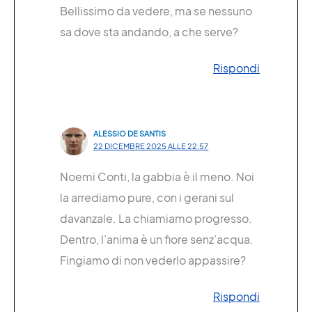
Bellissimo da vedere, ma se nessuno
sa dove sta andando, a che serve?
Rispondi
ALESSIO DE SANTIS
22 DICEMBRE 2025 ALLE 22:57
Noemi Conti, la gabbia è il meno. Noi
la arrediamo pure, con i gerani sul
davanzale. La chiamiamo progresso.
Dentro, l’anima è un fiore senz’acqua.
Fingiamo di non vederlo appassire?
Rispondi