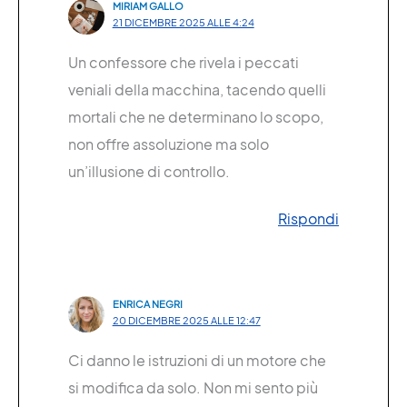
MIRIAM GALLO
21 DICEMBRE 2025 ALLE 4:24
Un confessore che rivela i peccati
veniali della macchina, tacendo quelli
mortali che ne determinano lo scopo,
non offre assoluzione ma solo
un’illusione di controllo.
Rispondi
ENRICA NEGRI
20 DICEMBRE 2025 ALLE 12:47
Ci danno le istruzioni di un motore che
si modifica da solo. Non mi sento più