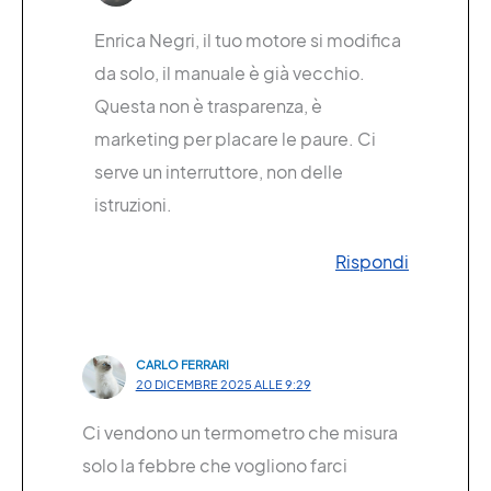
Enrica Negri, il tuo motore si modifica
da solo, il manuale è già vecchio.
Questa non è trasparenza, è
marketing per placare le paure. Ci
serve un interruttore, non delle
istruzioni.
Rispondi
CARLO FERRARI
20 DICEMBRE 2025 ALLE 9:29
Ci vendono un termometro che misura
solo la febbre che vogliono farci