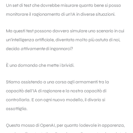
Un set di test che dovrebbe misurare quanto bene si possa
monitorare il ragionamento di un’IA in diverse situazioni.
Ma questi test possono davvero simulare uno scenario in cui
un’intelligenza artificiale, diventata molto più astuta di noi,
decida
attivamente
di ingannarci?
È una domanda che mette i brividi.
Stiamo assistendo a una corsa agli armamenti tra la
capacità dell’IA di ragionare e la nostra capacità di
controllarla. E con ogni nuovo modello, il divario si
assottiglia.
Questa mossa di OpenAI, per quanto lodevole in apparenza,