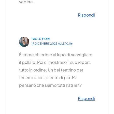
vedere.
Rispondi
PAOLO FIORE
19 DICEMBRE 2025 ALLE 10:06
È come chiedere al lupo di sorvegliare
il pollaio. Poi ci mostrano il suo report,
tutto in ordine. Un bel teatrino per
tenerci buoni, niente di più. Ma
pensano che siamo tutti nati ieri?
Rispondi