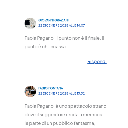
GIOVANNI GRAZIANI
22 DICEMBRE 2025 ALLE 14:07
Paola Pagano, il punto non è il finale. Il
punto è chi incassa.
Rispondi
FABIO FONTANA
22 DICEMBRE 2025 ALLE 13:32
Paola Pagano, è uno spettacolo strano
dove il suggeritore recita a memoria
la parte di un pubblico fantasma,