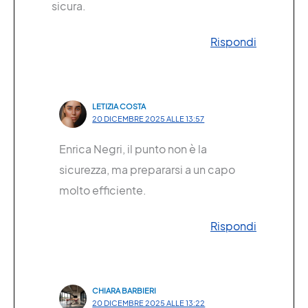
sicura.
Rispondi
LETIZIA COSTA
20 DICEMBRE 2025 ALLE 13:57
Enrica Negri, il punto non è la
sicurezza, ma prepararsi a un capo
molto efficiente.
Rispondi
CHIARA BARBIERI
20 DICEMBRE 2025 ALLE 13:22