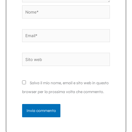
Nome*
Email*
Sito
web
Salva il mio nome, email e sito web in questo
browser per la prossima volta che commento.