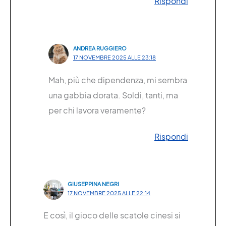
Rispondi
ANDREA RUGGIERO
17 NOVEMBRE 2025 ALLE 23:18
Mah, più che dipendenza, mi sembra
una gabbia dorata. Soldi, tanti, ma
per chi lavora veramente?
Rispondi
GIUSEPPINA NEGRI
17 NOVEMBRE 2025 ALLE 22:14
E così, il gioco delle scatole cinesi si