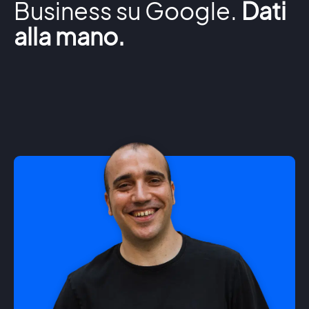
Business su Google.
Dati
alla mano.