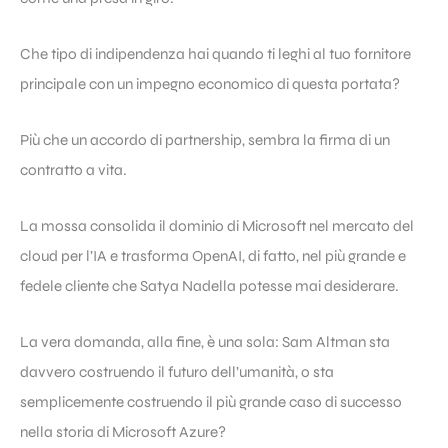
Che tipo di indipendenza hai quando ti leghi al tuo fornitore
principale con un impegno economico di questa portata?
Più che un accordo di partnership, sembra la firma di un
contratto a vita.
La mossa consolida il dominio di Microsoft nel mercato del
cloud per l’IA e trasforma OpenAI, di fatto, nel più grande e
fedele cliente che Satya Nadella potesse mai desiderare.
La vera domanda, alla fine, è una sola: Sam Altman sta
davvero costruendo il futuro dell’umanità, o sta
semplicemente costruendo il più grande caso di successo
nella storia di Microsoft Azure?