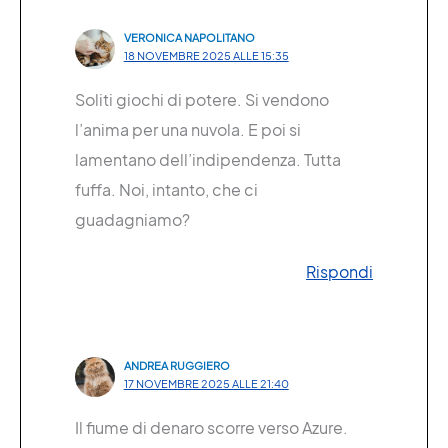
VERONICA NAPOLITANO
18 NOVEMBRE 2025 ALLE 15:35
Soliti giochi di potere. Si vendono
l’anima per una nuvola. E poi si
lamentano dell’indipendenza. Tutta
fuffa. Noi, intanto, che ci
guadagniamo?
Rispondi
ANDREA RUGGIERO
17 NOVEMBRE 2025 ALLE 21:40
Il fiume di denaro scorre verso Azure.