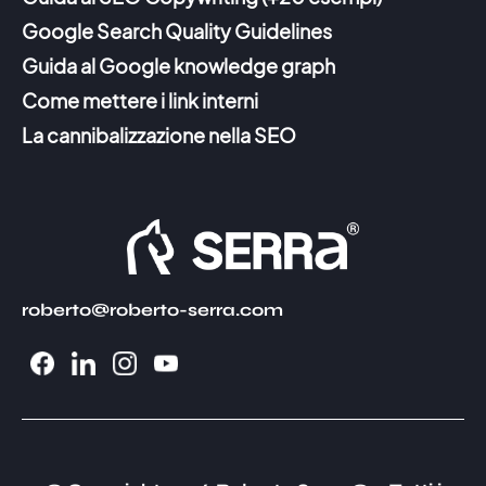
Google Search Quality Guidelines
Guida al Google knowledge graph
Come mettere i link interni
La cannibalizzazione nella SEO
roberto@roberto-serra.com