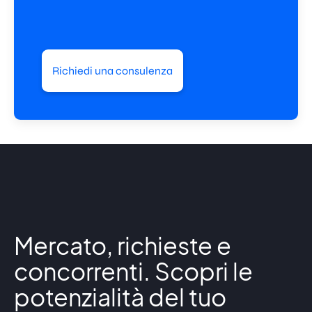
Richiedi una consulenza
Mercato, richieste e
concorrenti. Scopri le
potenzialità del tuo