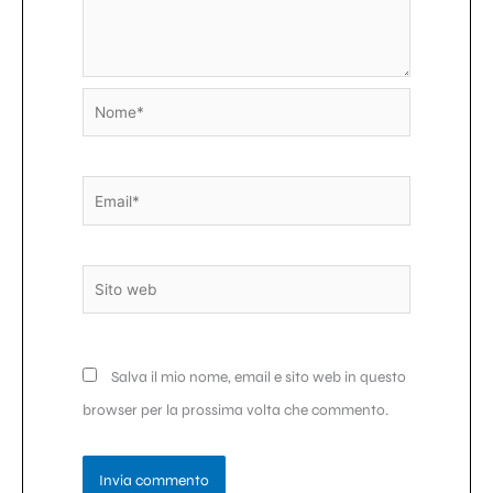
Nome*
Email*
Sito
web
Salva il mio nome, email e sito web in questo
browser per la prossima volta che commento.