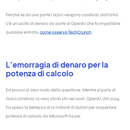
Perché se da una parte i ricavi vengono condivisi, dall’altra
c’è un’uscita di denaro da parte di OpenAI che fa impallidire
qualsiasi entrata,
come osserva TechCrunch
.
L’emorragia di denaro per la
potenza di calcolo
Ed eccoci al vero nodo della questione. Mentre si parla di
ricavi condivisi, la vera storia sta nei costi. OpenAI, dal 2024,
ha speso la bellezza di 12 miliardi di dollari per acquistare
potenza di calcolo da Microsoft Azure.