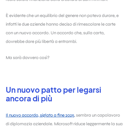
È evidente che un equilibrio del genere non poteva durare, e
infatti le due aziende hanno deciso di rimescolare le carte
con un nuovo accordo. Un accordo che, sulla carta,
dovrebbe dare più libertà a entrambi.
Ma sarà davvero così?
Un nuovo patto per legarsi
ancora di più
Il nuovo accordo, siglato a fine 2025
, sembra un capolavoro
di diplomazia aziendale. Microsoft riduce leggermente la sua