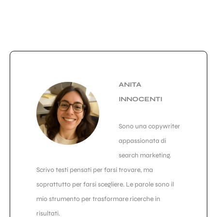
ANITA
INNOCENTI
Sono una copywriter
appassionata di
search marketing.
Scrivo testi pensati per farsi trovare, ma
soprattutto per farsi scegliere. Le parole sono il
mio strumento per trasformare ricerche in
risultati.