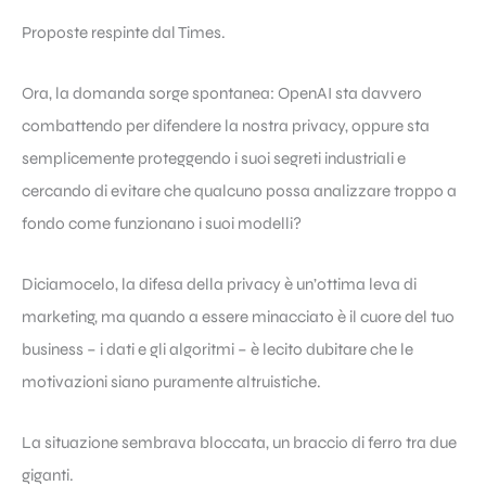
Proposte respinte dal Times.
Ora, la domanda sorge spontanea: OpenAI sta davvero
combattendo per difendere la nostra privacy, oppure sta
semplicemente proteggendo i suoi segreti industriali e
cercando di evitare che qualcuno possa analizzare troppo a
fondo come funzionano i suoi modelli?
Diciamocelo, la difesa della privacy è un’ottima leva di
marketing, ma quando a essere minacciato è il cuore del tuo
business – i dati e gli algoritmi – è lecito dubitare che le
motivazioni siano puramente altruistiche.
La situazione sembrava bloccata, un braccio di ferro tra due
giganti.