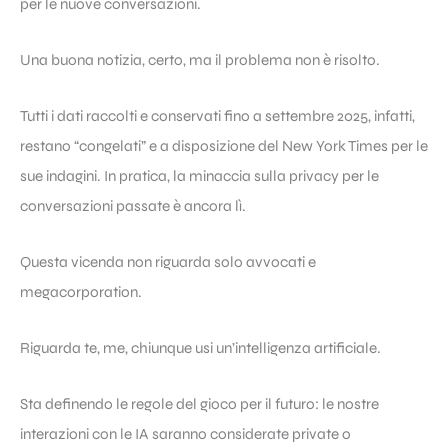
per le nuove conversazioni.
Una buona notizia, certo, ma il problema non è risolto.
Tutti i dati raccolti e conservati fino a settembre 2025, infatti,
restano “congelati” e a disposizione del New York Times per le
sue indagini. In pratica, la minaccia sulla privacy per le
conversazioni passate è ancora lì.
Questa vicenda non riguarda solo avvocati e
megacorporation.
Riguarda te, me, chiunque usi un’intelligenza artificiale.
Sta definendo le regole del gioco per il futuro: le nostre
interazioni con le IA saranno considerate private o