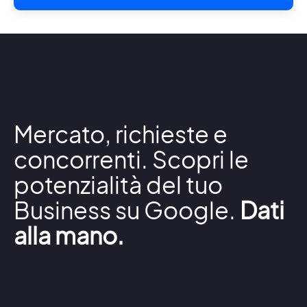
Mercato, richieste e
concorrenti. Scopri le
potenzialità del tuo
Business su Google.
Dati
alla mano.