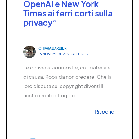
OpenAI e New York
Times ai ferri corti sulla
privacy”
CHIARA BARBIERI
16 NOVEMBRE 2025 ALLE 16:12
Le conversazioni nostre, ora materiale
di causa. Roba da non credere. Che la
loro disputa sul copyright diventi il
nostro incubo. Logico.
Rispondi