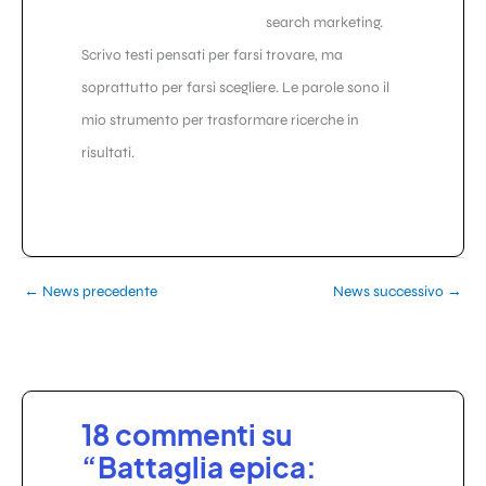
search marketing.
Scrivo testi pensati per farsi trovare, ma
soprattutto per farsi scegliere. Le parole sono il
mio strumento per trasformare ricerche in
risultati.
←
News precedente
News successivo
→
18 commenti su
“Battaglia epica: