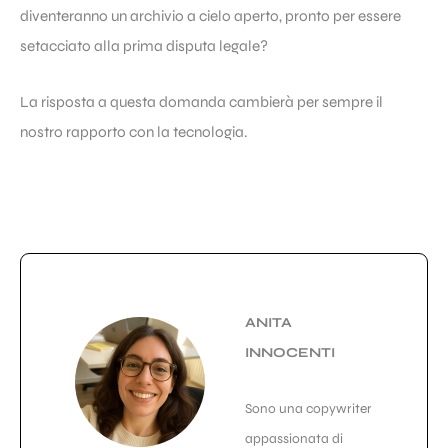
diventeranno un archivio a cielo aperto, pronto per essere
setacciato alla prima disputa legale?
La risposta a questa domanda cambierà per sempre il
nostro rapporto con la tecnologia.
ANITA
INNOCENTI
Sono una copywriter
appassionata di