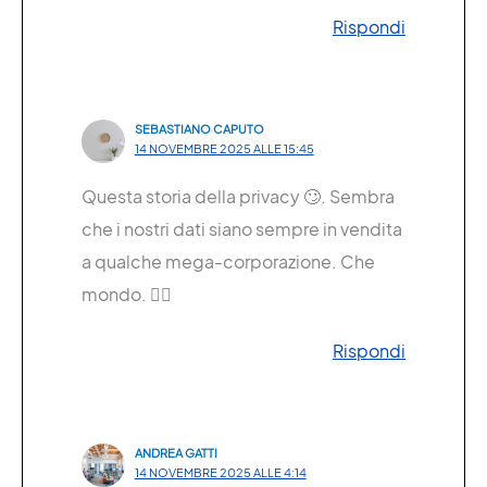
Rispondi
SEBASTIANO CAPUTO
14 NOVEMBRE 2025 ALLE 15:45
Questa storia della privacy 🙄. Sembra
che i nostri dati siano sempre in vendita
a qualche mega-corporazione. Che
mondo. 🤷‍♂️
Rispondi
ANDREA GATTI
14 NOVEMBRE 2025 ALLE 4:14