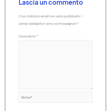
Lascia un commento
Il tuo indirizzo email non sarà pubblicato.
I
campi obbligatori sono contrassegnati
*
Commento
*
Nome*