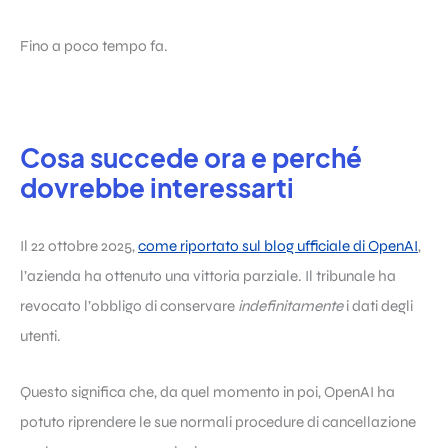
Fino a poco tempo fa.
Cosa succede ora e perché
dovrebbe interessarti
Il 22 ottobre 2025,
come riportato sul blog ufficiale di OpenAI
,
l’azienda ha ottenuto una vittoria parziale. Il tribunale ha
revocato l’obbligo di conservare
indefinitamente
i dati degli
utenti.
Questo significa che, da quel momento in poi, OpenAI ha
potuto riprendere le sue normali procedure di cancellazione