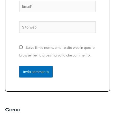
Email*
Sito
web
Salva il mio nome, email e sito web in questo
browser per la prossima volta che commento.
Cerca