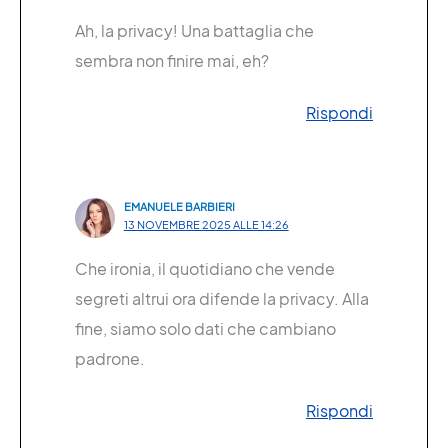
Ah, la privacy! Una battaglia che
sembra non finire mai, eh?
Rispondi
EMANUELE BARBIERI
13 NOVEMBRE 2025 ALLE 14:26
Che ironia, il quotidiano che vende
segreti altrui ora difende la privacy. Alla
fine, siamo solo dati che cambiano
padrone.
Rispondi