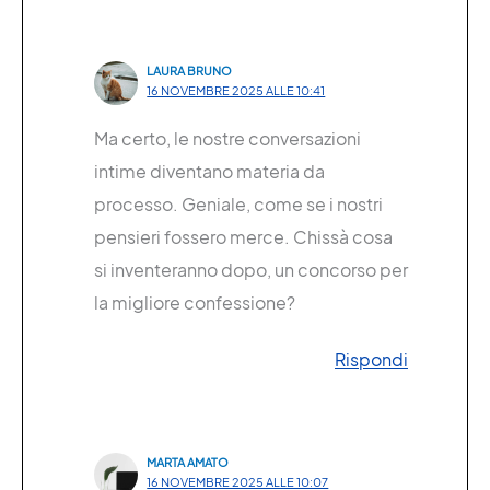
LAURA BRUNO
16 NOVEMBRE 2025 ALLE 10:41
Ma certo, le nostre conversazioni
intime diventano materia da
processo. Geniale, come se i nostri
pensieri fossero merce. Chissà cosa
si inventeranno dopo, un concorso per
la migliore confessione?
Rispondi
MARTA AMATO
16 NOVEMBRE 2025 ALLE 10:07