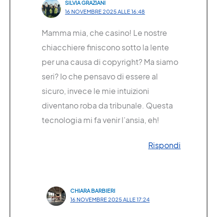
SILVIA GRAZIANI
16 NOVEMBRE 2025 ALLE 16:48
Mamma mia, che casino! Le nostre
chiacchiere finiscono sotto la lente
per una causa di copyright? Ma siamo
seri? Io che pensavo di essere al
sicuro, invece le mie intuizioni
diventano roba da tribunale. Questa
tecnologia mi fa venir l’ansia, eh!
Rispondi
CHIARA BARBIERI
16 NOVEMBRE 2025 ALLE 17:24