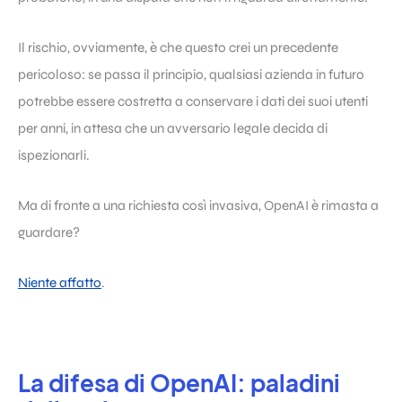
Il rischio, ovviamente, è che questo crei un precedente
pericoloso: se passa il principio, qualsiasi azienda in futuro
potrebbe essere costretta a conservare i dati dei suoi utenti
per anni, in attesa che un avversario legale decida di
ispezionarli.
Ma di fronte a una richiesta così invasiva, OpenAI è rimasta a
guardare?
Niente affatto
.
La difesa di OpenAI: paladini