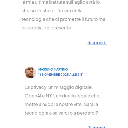
la mia ultima battuta sull’aglio avrà lo
stesso destino. L’ironia della
tecnologia che ci promette il futuro ma
ci spoglia del presente.
Rispondi
MASSIMO MARTINO
16 NOVEMBRE 2025 ALLE 2:51
La privacy, un miraggio digitale.
OpenAI e NYT, un duello legale che
mette a nudo le nostre vite. Sarà la
tecnologia a salvarci o a perderci?
Rispondi