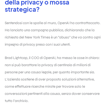
della privacy o mossa
strategica?
Sentendosi con le spalle al muro, OpenAI ha contrattaccato.
Ha lanciato una campagna pubblica, dichiarando che la
richiesta del New York Times è un “abuso” che va contro ogni
impegno di privacy preso con i suoi utenti.
Brad Lightcap, il COO di OpenAI, ha messo le cose in chiaro:
non si può barattare la privacy di centinaia di milioni di
persone per una causa legale, per quanto importante sia.
L’azienda sostiene di aver proposto soluzioni alternative,
come effettuare ricerche mirate per trovare solo le
conversazioni pertinenti alla causa, senza dover conservare
tutto l’archivio.