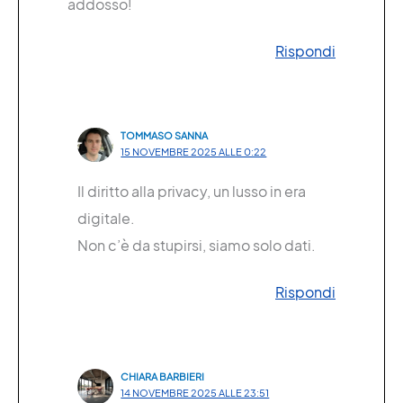
addosso!
Rispondi
TOMMASO SANNA
15 NOVEMBRE 2025 ALLE 0:22
Il diritto alla privacy, un lusso in era
digitale.
Non c’è da stupirsi, siamo solo dati.
Rispondi
CHIARA BARBIERI
14 NOVEMBRE 2025 ALLE 23:51