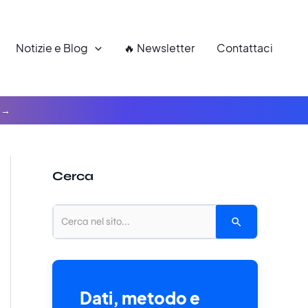
Notizie e Blog
🔥 Newsletter
Contattaci
Cerca
Dati, metodo e