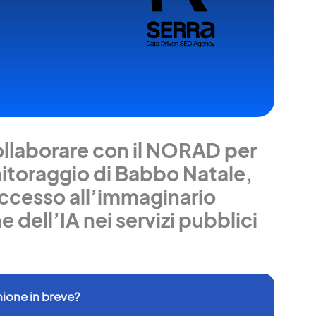
ollaborare con il NORAD per
itoraggio di Babbo Natale,
accesso all’immaginario
e dell’IA nei servizi pubblici