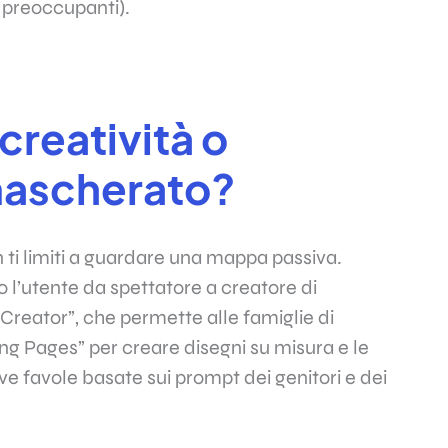
’ preoccupanti).
creatività o
ascherato?
 ti limiti a guardare una mappa passiva.
 l’utente da spettatore a creatore di
 Creator”, che permette alle famiglie di
ing Pages” per creare disegni su misura e le
ve favole basate sui prompt dei genitori e dei