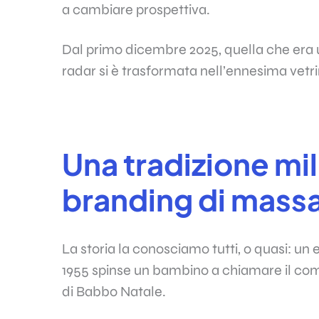
a cambiare prospettiva.
Dal primo dicembre 2025, quella che era 
radar si è trasformata nell’ennesima vetrin
Una tradizione mil
branding di mass
La storia la conosciamo tutti, o quasi: un 
1955 spinse un bambino a chiamare il com
di Babbo Natale.