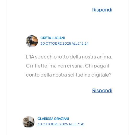
Rispondi
GRETA LUCIANI
30 OTTOBRE 2025 ALLE 15:54
L’IA specchio rotto della nostra anima.
Ci riflette, ma non ci sana. Chi paga il
conto della nostra solitudine digitale?
Rispondi
CLARISSA GRAZIANI
30 OTTOBRE 2025 ALLE 7:30