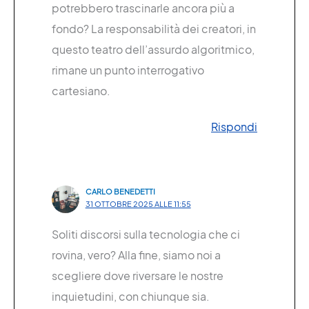
potrebbero trascinarle ancora più a
fondo? La responsabilità dei creatori, in
questo teatro dell’assurdo algoritmico,
rimane un punto interrogativo
cartesiano.
Rispondi
CARLO BENEDETTI
31 OTTOBRE 2025 ALLE 11:55
Soliti discorsi sulla tecnologia che ci
rovina, vero? Alla fine, siamo noi a
scegliere dove riversare le nostre
inquietudini, con chiunque sia.