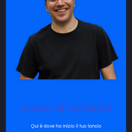
Analisi di fattibilità
Qui è dove ha inizio il tuo lancio