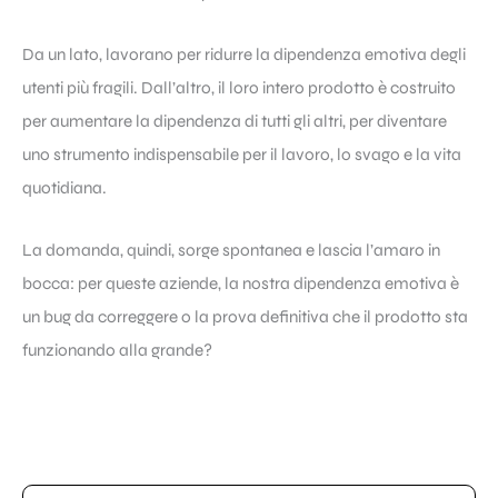
Da un lato, lavorano per ridurre la dipendenza emotiva degli
utenti più fragili. Dall’altro, il loro intero prodotto è costruito
per aumentare la dipendenza di tutti gli altri, per diventare
uno strumento indispensabile per il lavoro, lo svago e la vita
quotidiana.
La domanda, quindi, sorge spontanea e lascia l’amaro in
bocca: per queste aziende, la nostra dipendenza emotiva è
un bug da correggere o la prova definitiva che il prodotto sta
funzionando alla grande?