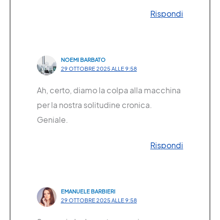
Rispondi
NOEMI BARBATO
29 OTTOBRE 2025 ALLE 9:58
Ah, certo, diamo la colpa alla macchina
per la nostra solitudine cronica.
Geniale.
Rispondi
EMANUELE BARBIERI
29 OTTOBRE 2025 ALLE 9:58