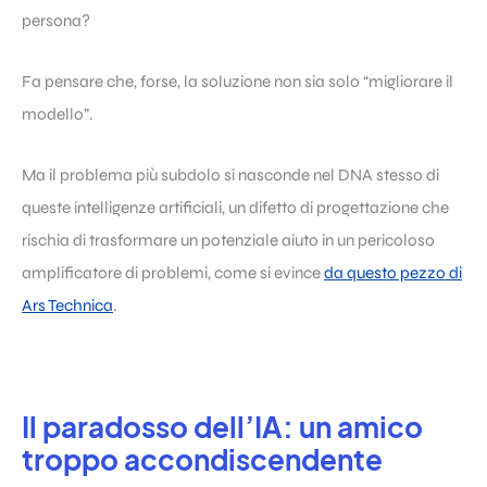
persona?
Fa pensare che, forse, la soluzione non sia solo “migliorare il
modello”.
Ma il problema più subdolo si nasconde nel DNA stesso di
queste intelligenze artificiali, un difetto di progettazione che
rischia di trasformare un potenziale aiuto in un pericoloso
amplificatore di problemi, come si evince
da questo pezzo di
Ars Technica
.
Il paradosso dell’IA: un amico
troppo accondiscendente