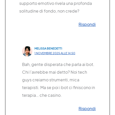
supporto emotivo rivela una profonda
solitudine di fondo, non crede?
Rispondi
MELISSA BENEDETTI
1 NOVEMBRE 2025 ALLE 14:50
Bah, gente disperata che parla ai bot.
Chi l’avrebbe mai detto? Noi tech
guys creiamo strumenti, mica
terapisti. Ma se poi i bot ci finiscono in
terapia… che casino.
Rispondi