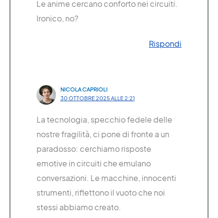
Le anime cercano conforto nei circuiti.
Ironico, no?
Rispondi
NICOLA CAPRIOLI
30 OTTOBRE 2025 ALLE 2:21
La tecnologia, specchio fedele delle
nostre fragilità, ci pone di fronte a un
paradosso: cerchiamo risposte
emotive in circuiti che emulano
conversazioni. Le macchine, innocenti
strumenti, riflettono il vuoto che noi
stessi abbiamo creato.