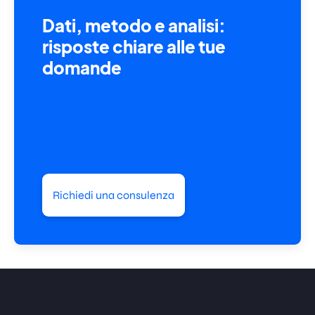
Dati, metodo e analisi:
risposte chiare alle tue
domande
Richiedi una consulenza