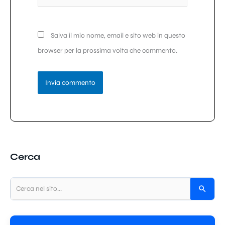
web
Salva il mio nome, email e sito web in questo
browser per la prossima volta che commento.
Cerca