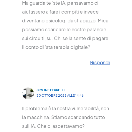
Ma guarda te ‘ste IA, pensavamo ci
aiutassero a fare i compiti e invece
diventano psicologi da strapazzo! Mica
possiamo scaricare le nostre paranoie
sui circuiti, su. Chi se la sente di pagare
il conto di ‘sta terapia digitale?
Rispondi
SIMONE FERRETTI
30 OTTOBRE 2025 ALLE 14:46
Il problema è la nostra vulnerabilità, non
la macchina. Stiamo scaricando tutto
sull’IA. Che ci aspettavamo?