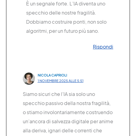
È un segnale forte. L’IA diventa uno
specchio delle nostre fragilità.
Dobbiamo costruire ponti, non solo
algoritmi, per un futuro più sano.
Rispondi
NICOLA CAPRIOLI
1 NOVEMBRE 2025 ALLE 5:51
Siamo sicuri che l’IA sia solo uno
specchio passivo della nostra fragilità,
o stiamo involontariamente costruendo
un’ancora di salvezza digitale per anime
alla deriva, ignari delle correnti che