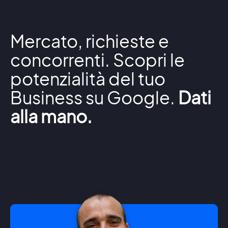
Mercato, richieste e
concorrenti. Scopri le
potenzialità del tuo
Business su Google.
Dati
alla mano.