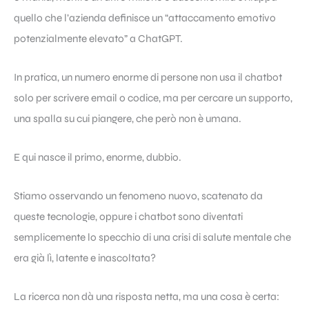
quello che l’azienda definisce un “attaccamento emotivo
potenzialmente elevato” a ChatGPT.
In pratica, un numero enorme di persone non usa il chatbot
solo per scrivere email o codice, ma per cercare un supporto,
una spalla su cui piangere, che però non è umana.
E qui nasce il primo, enorme, dubbio.
Stiamo osservando un fenomeno nuovo, scatenato da
queste tecnologie, oppure i chatbot sono diventati
semplicemente lo specchio di una crisi di salute mentale che
era già lì, latente e inascoltata?
La ricerca non dà una risposta netta, ma una cosa è certa: