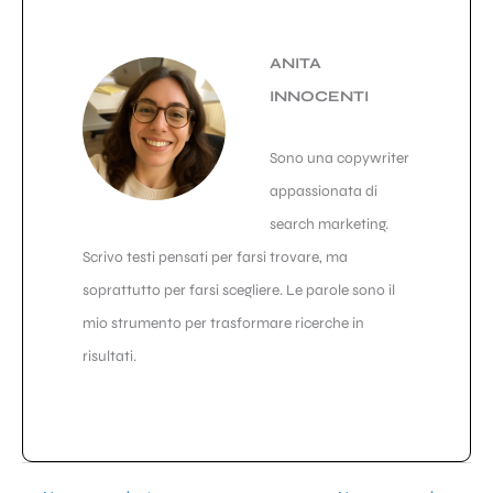
ANITA
INNOCENTI
Sono una copywriter
appassionata di
search marketing.
Scrivo testi pensati per farsi trovare, ma
soprattutto per farsi scegliere. Le parole sono il
mio strumento per trasformare ricerche in
risultati.