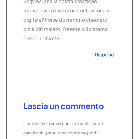
Sorpresi che la nostra creazione
tecnologica diventi un confessionale
digitale? Forse dovremmo chiederci
chi è più malato: l’utente o il sistema
che lo inghiotte.
Rispondi
Lascia un commento
Il tuo indirizzo email non sarà pubblicato.
I
campi obbligatori sono contrassegnati
*