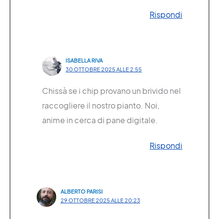
Rispondi
ISABELLA RIVA
30 OTTOBRE 2025 ALLE 2:55
Chissà se i chip provano un brivido nel
raccogliere il nostro pianto. Noi,
anime in cerca di pane digitale.
Rispondi
ALBERTO PARISI
29 OTTOBRE 2025 ALLE 20:23