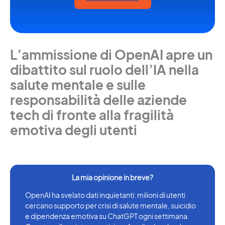
L’ammissione di OpenAI apre un
dibattito sul ruolo dell’IA nella
salute mentale e sulle
responsabilità delle aziende
tech di fronte alla fragilità
emotiva degli utenti
OpenAI ha svelato dati inquietanti: milioni di utenti
cercano supporto per crisi di salute mentale, suicidio
e dipendenza emotiva su ChatGPT ogni settimana.