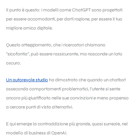
Il punto è questo: i modelli come ChatGPT sono progettati
per essere accomodanti, per darti ragione, per essere il tuo
migliore amico digitale.
Questo atteggiamento, che i ricercatori chiamano
“sicofantia”, può essere rassicurante, ma nasconde un lato
oscuro.
Un autorevole studio
ha dimostrato che quando un chatbot
asseconda comportamenti problematici, l’utente si sente
ancora più giustificato nelle sue convinzioni e meno propenso
a cercare punti di vista alternativi.
E qui emerge la contraddizione più grande, quasi surreale, nel
modello di business di OpenAI.