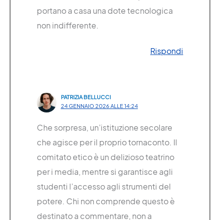
portano a casa una dote tecnologica
non indifferente.
Rispondi
PATRIZIA BELLUCCI
24 GENNAIO 2026 ALLE 14:24
Che sorpresa, un’istituzione secolare
che agisce per il proprio tornaconto. Il
comitato etico è un delizioso teatrino
per i media, mentre si garantisce agli
studenti l’accesso agli strumenti del
potere. Chi non comprende questo è
destinato a commentare, non a