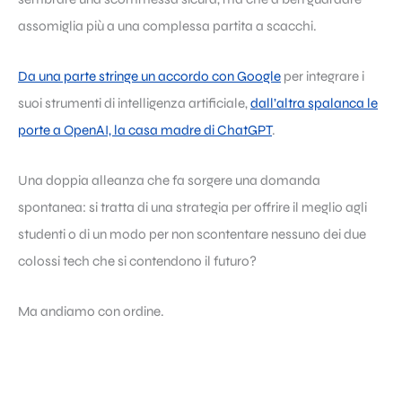
assomiglia più a una complessa partita a scacchi.
Da una parte stringe un accordo con Google
per integrare i
suoi strumenti di intelligenza artificiale,
dall’altra spalanca le
porte a OpenAI, la casa madre di ChatGPT
.
Una doppia alleanza che fa sorgere una domanda
spontanea: si tratta di una strategia per offrire il meglio agli
studenti o di un modo per non scontentare nessuno dei due
colossi tech che si contendono il futuro?
Ma andiamo con ordine.