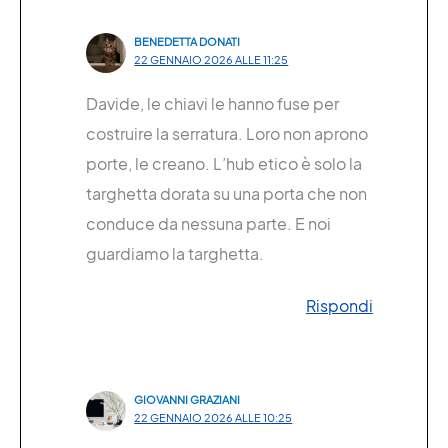
BENEDETTA DONATI
22 GENNAIO 2026 ALLE 11:25
Davide, le chiavi le hanno fuse per
costruire la serratura. Loro non aprono
porte, le creano. L’hub etico è solo la
targhetta dorata su una porta che non
conduce da nessuna parte. E noi
guardiamo la targhetta.
Rispondi
GIOVANNI GRAZIANI
22 GENNAIO 2026 ALLE 10:25