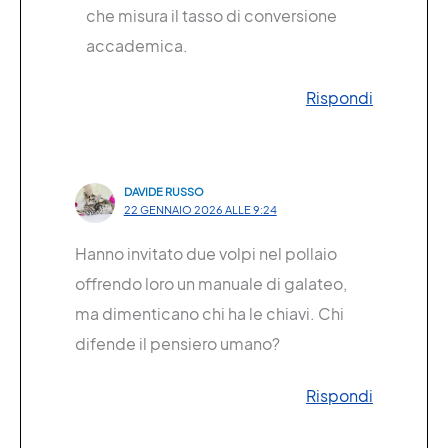
che misura il tasso di conversione
accademica.
Rispondi
DAVIDE RUSSO
22 GENNAIO 2026 ALLE 9:24
Hanno invitato due volpi nel pollaio
offrendo loro un manuale di galateo,
ma dimenticano chi ha le chiavi. Chi
difende il pensiero umano?
Rispondi