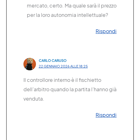
mercato, certo. Ma quale sarà il prezzo
per la loro autonomia intellettuale?
Rispondi
CARLO CARUSO
22 GENNAIO 2026 ALLE 18:25
Il controllore interno è il fischietto
dell’arbitro quando la partita l’hanno già
venduta.
Rispondi