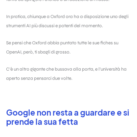
In pratica, chiunque a Oxford ora ha a disposizione uno degli
strumenti AI più discussi e potenti del momento.
Se pensi che Oxford abbia puntato tutte le sue fiches su
OpenAI, però, ti sbagli di grosso.
C’è un altro gigante che bussava alla porta, e l’università ha
aperto senza pensarci due volte.
Google non resta a guardare e si
prende la sua fetta