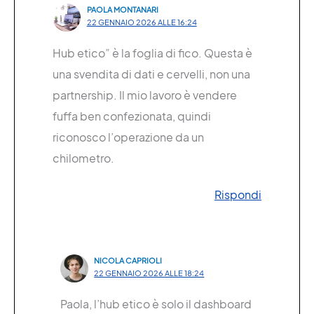
PAOLA MONTANARI
22 GENNAIO 2026 ALLE 16:24
Hub etico” è la foglia di fico. Questa è
una svendita di dati e cervelli, non una
partnership. Il mio lavoro è vendere
fuffa ben confezionata, quindi
riconosco l’operazione da un
chilometro.
Rispondi
NICOLA CAPRIOLI
22 GENNAIO 2026 ALLE 18:24
Paola, l’hub etico è solo il dashboard