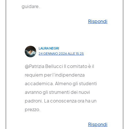
guidare.
Rispondi
LAURA NEGRI
24 GENNAIO 2026 ALLE 15:25
@Patrizia Bellucci Il comitato è il
requiem per l’indipendenza
accademica. Almeno gli studenti
avranno gli strumenti dei nuovi
padroni. La conoscenza ora ha un
prezzo.
Rispondi