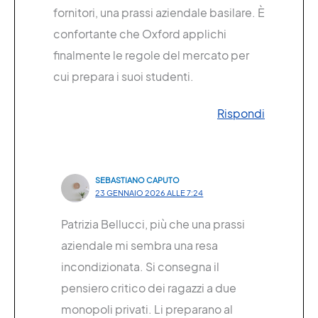
fornitori, una prassi aziendale basilare. È
confortante che Oxford applichi
finalmente le regole del mercato per
cui prepara i suoi studenti.
Rispondi
SEBASTIANO CAPUTO
23 GENNAIO 2026 ALLE 7:24
Patrizia Bellucci, più che una prassi
aziendale mi sembra una resa
incondizionata. Si consegna il
pensiero critico dei ragazzi a due
monopoli privati. Li preparano al