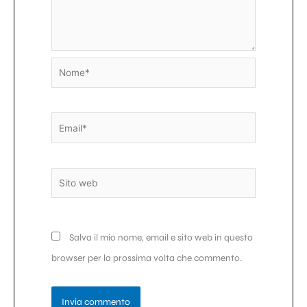
Nome*
Email*
Sito
web
Salva il mio nome, email e sito web in questo
browser per la prossima volta che commento.