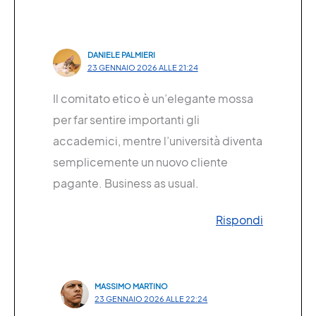
DANIELE PALMIERI
23 GENNAIO 2026 ALLE 21:24
Il comitato etico è un’elegante mossa
per far sentire importanti gli
accademici, mentre l’università diventa
semplicemente un nuovo cliente
pagante. Business as usual.
Rispondi
MASSIMO MARTINO
23 GENNAIO 2026 ALLE 22:24