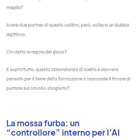
meglio?
Avere due partner di questo calibro, però, solleva un dubbio
legittimo.
Chi detta le regole del gioco?
E soprattutto, questa abbondanza di scelta è davvero
pensata per il bene della formazione o nasconde il timore di
puntare sul cavallo sbagliato?
La mossa furba: un
“controllore” interno per l’AI