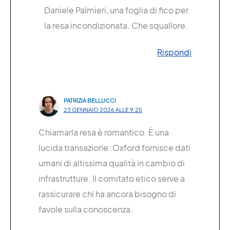
Daniele Palmieri, una foglia di fico per
la resa incondizionata. Che squallore.
Rispondi
PATRIZIA BELLUCCI
23 GENNAIO 2026 ALLE 9:25
Chiamarla resa è romantico. È una
lucida transazione: Oxford fornisce dati
umani di altissima qualità in cambio di
infrastrutture. Il comitato etico serve a
rassicurare chi ha ancora bisogno di
favole sulla conoscenza.