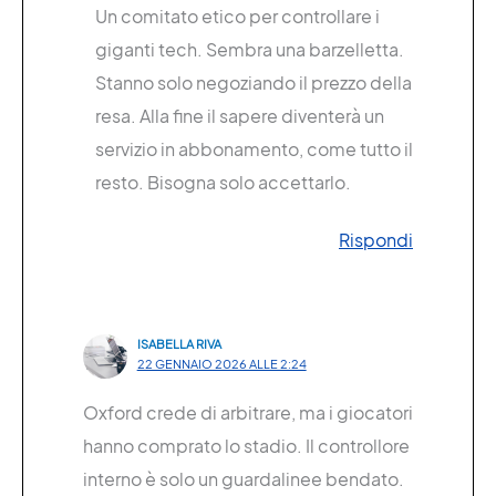
Un comitato etico per controllare i
giganti tech. Sembra una barzelletta.
Stanno solo negoziando il prezzo della
resa. Alla fine il sapere diventerà un
servizio in abbonamento, come tutto il
resto. Bisogna solo accettarlo.
Rispondi
ISABELLA RIVA
22 GENNAIO 2026 ALLE 2:24
Oxford crede di arbitrare, ma i giocatori
hanno comprato lo stadio. Il controllore
interno è solo un guardalinee bendato.