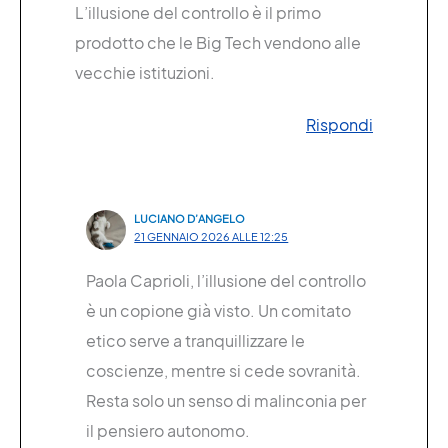
L’illusione del controllo è il primo
prodotto che le Big Tech vendono alle
vecchie istituzioni.
Rispondi
LUCIANO D’ANGELO
21 GENNAIO 2026 ALLE 12:25
Paola Caprioli, l’illusione del controllo
è un copione già visto. Un comitato
etico serve a tranquillizzare le
coscienze, mentre si cede sovranità.
Resta solo un senso di malinconia per
il pensiero autonomo.