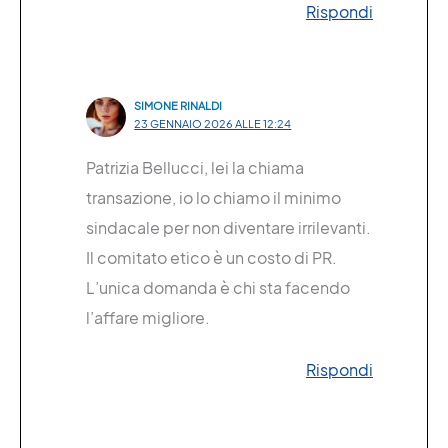
Rispondi
SIMONE RINALDI
23 GENNAIO 2026 ALLE 12:24
Patrizia Bellucci, lei la chiama
transazione, io lo chiamo il minimo
sindacale per non diventare irrilevanti.
Il comitato etico è un costo di PR.
L’unica domanda è chi sta facendo
l’affare migliore.
Rispondi