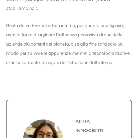
stabiliamo noi”.
Resta da vedere se un hub interno, per quanto prestigioso,
avrà la forza di arginare l’influenza pervasiva di due delle
aziende più potenti del pianeta, o se alla fine sarà solo un
modo per salvare le apparenze mentre la tecnologia riscrive,
silenziosamente, le regole dell’istruzione dall’interno.
ANITA
INNOCENTI