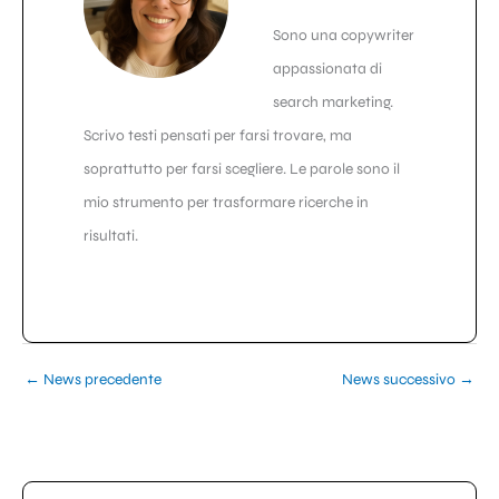
Sono una copywriter
appassionata di
search marketing.
Scrivo testi pensati per farsi trovare, ma
soprattutto per farsi scegliere. Le parole sono il
mio strumento per trasformare ricerche in
risultati.
←
News precedente
News successivo
→