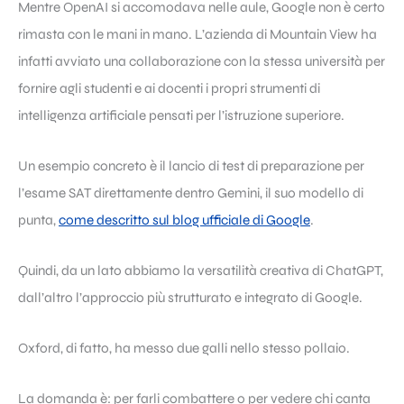
Mentre OpenAI si accomodava nelle aule, Google non è certo
rimasta con le mani in mano. L’azienda di Mountain View ha
infatti avviato una collaborazione con la stessa università per
fornire agli studenti e ai docenti i propri strumenti di
intelligenza artificiale pensati per l’istruzione superiore.
Un esempio concreto è il lancio di test di preparazione per
l’esame SAT direttamente dentro Gemini, il suo modello di
punta,
come descritto sul blog ufficiale di Google
.
Quindi, da un lato abbiamo la versatilità creativa di ChatGPT,
dall’altro l’approccio più strutturato e integrato di Google.
Oxford, di fatto, ha messo due galli nello stesso pollaio.
La domanda è: per farli combattere o per vedere chi canta