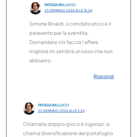
PATRIZIA BELLUCCI
23 GENNAIO 2026 ALLE 15:24
Simone Rinaldi, il comitato etico è il
paravento per la svendita.
Domandarsi chi faccia l’affare
migliore mi sembra un lusso che non
abbiamo.
Rispondi
PATRIZIA BELLUCCI
23 GENNAIO 2026 ALLE 5:24
Chiamarlo doppio gioco è ingenuo; si
chiama diversificazione del portafoglio