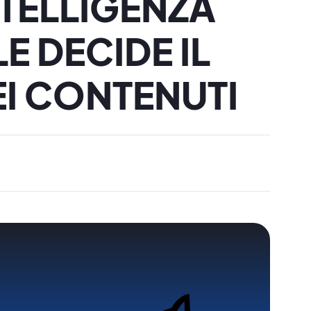
TELLIGENZA
E DECIDE IL
I CONTENUTI