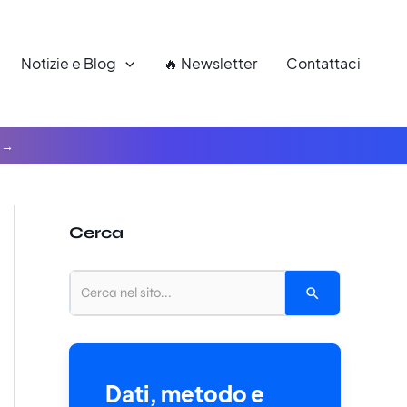
Notizie e Blog
🔥 Newsletter
Contattaci
Cerca
Dati, metodo e