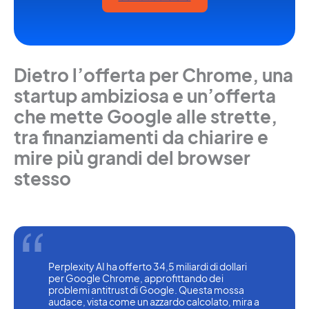
Dietro l’offerta per Chrome, una
startup ambiziosa e un’offerta
che mette Google alle strette,
tra finanziamenti da chiarire e
mire più grandi del browser
stesso
Perplexity AI ha offerto 34,5 miliardi di dollari 
per Google Chrome, approfittando dei 
problemi antitrust di Google. Questa mossa 
audace, vista come un azzardo calcolato, mira a 