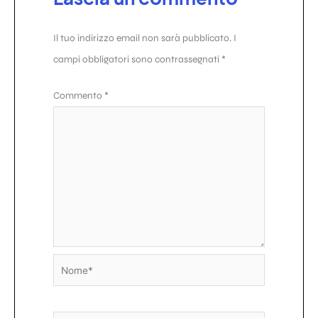
Il tuo indirizzo email non sarà pubblicato.
I
campi obbligatori sono contrassegnati
*
Commento
*
Nome*