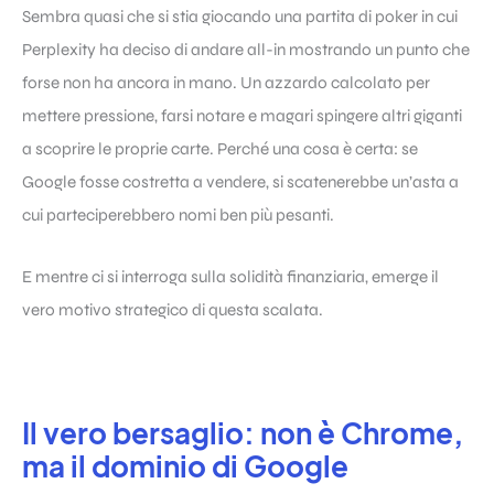
Sembra quasi che si stia giocando una partita di poker in cui
Perplexity ha deciso di andare all-in mostrando un punto che
forse non ha ancora in mano. Un azzardo calcolato per
mettere pressione, farsi notare e magari spingere altri giganti
a scoprire le proprie carte. Perché una cosa è certa: se
Google fosse costretta a vendere, si scatenerebbe un’asta a
cui parteciperebbero nomi ben più pesanti.
E mentre ci si interroga sulla solidità finanziaria, emerge il
vero motivo strategico di questa scalata.
Il vero bersaglio: non è Chrome,
ma il dominio di Google