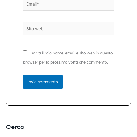
Email*
Sito
web
Salva il mio nome, email e sito web in questo
browser per la prossima volta che commento.
Cerca