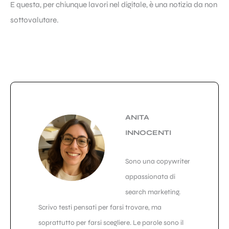
E questa, per chiunque lavori nel digitale, è una notizia da non
sottovalutare.
ANITA
INNOCENTI
Sono una copywriter
appassionata di
search marketing.
Scrivo testi pensati per farsi trovare, ma
soprattutto per farsi scegliere. Le parole sono il