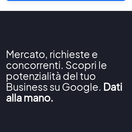
Mercato, richieste e
concorrenti. Scopri le
potenzialità del tuo
Business su Google.
Dati
alla mano.