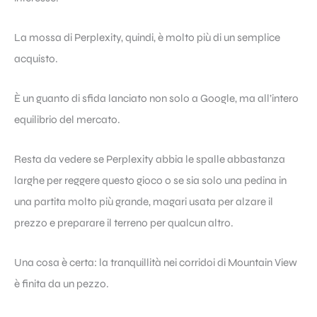
La mossa di Perplexity, quindi, è molto più di un semplice
acquisto.
È un guanto di sfida lanciato non solo a Google, ma all’intero
equilibrio del mercato.
Resta da vedere se Perplexity abbia le spalle abbastanza
larghe per reggere questo gioco o se sia solo una pedina in
una partita molto più grande, magari usata per alzare il
prezzo e preparare il terreno per qualcun altro.
Una cosa è certa: la tranquillità nei corridoi di Mountain View
è finita da un pezzo.