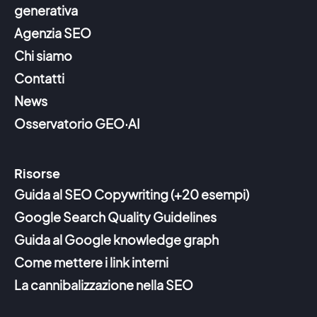
generativa
Agenzia SEO
Chi siamo
Contatti
News
Osservatorio GEO·AI
Risorse
Guida al SEO Copywriting (+20 esempi)
Google Search Quality Guidelines
Guida al Google knowledge graph
Come mettere i link interni
La cannibalizzazione nella SEO