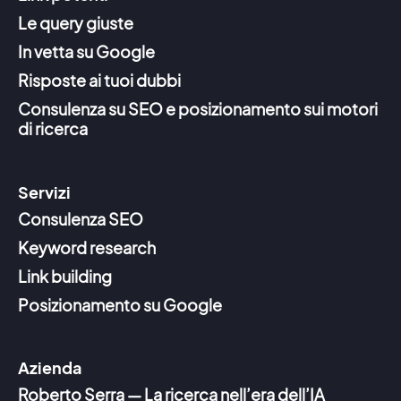
Le query giuste
In vetta su Google
Risposte ai tuoi dubbi
Consulenza su SEO e posizionamento sui motori
di ricerca
Servizi
Consulenza SEO
Keyword research
Link building
Posizionamento su Google
Azienda
Roberto Serra — La ricerca nell’era dell’IA