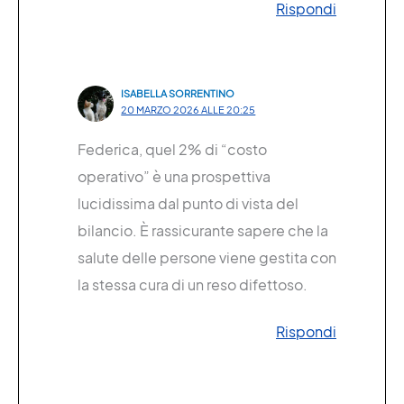
Rispondi
ISABELLA SORRENTINO
20 MARZO 2026 ALLE 20:25
Federica, quel 2% di “costo
operativo” è una prospettiva
lucidissima dal punto di vista del
bilancio. È rassicurante sapere che la
salute delle persone viene gestita con
la stessa cura di un reso difettoso.
Rispondi