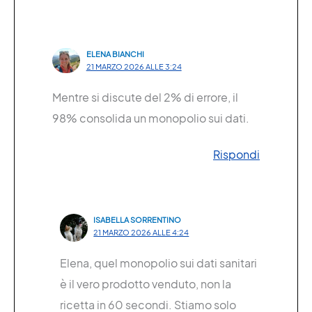
ELENA BIANCHI
21 MARZO 2026 ALLE 3:24
Mentre si discute del 2% di errore, il
98% consolida un monopolio sui dati.
Rispondi
ISABELLA SORRENTINO
21 MARZO 2026 ALLE 4:24
Elena, quel monopolio sui dati sanitari
è il vero prodotto venduto, non la
ricetta in 60 secondi. Stiamo solo