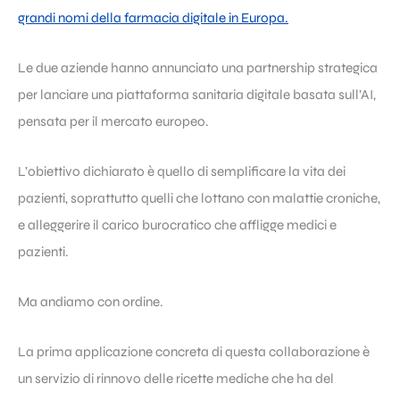
grandi nomi della farmacia digitale in Europa.
Le due aziende hanno annunciato una partnership strategica
per lanciare una piattaforma sanitaria digitale basata sull’AI,
pensata per il mercato europeo.
L’obiettivo dichiarato è quello di semplificare la vita dei
pazienti, soprattutto quelli che lottano con malattie croniche,
e alleggerire il carico burocratico che affligge medici e
pazienti.
Ma andiamo con ordine.
La prima applicazione concreta di questa collaborazione è
un servizio di rinnovo delle ricette mediche che ha del