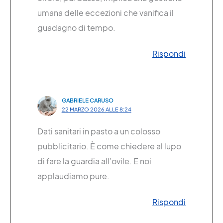
umana delle eccezioni che vanifica il
guadagno di tempo.
Rispondi
GABRIELE CARUSO
22 MARZO 2026 ALLE 8:24
Dati sanitari in pasto a un colosso
pubblicitario. È come chiedere al lupo
di fare la guardia all’ovile. E noi
applaudiamo pure.
Rispondi