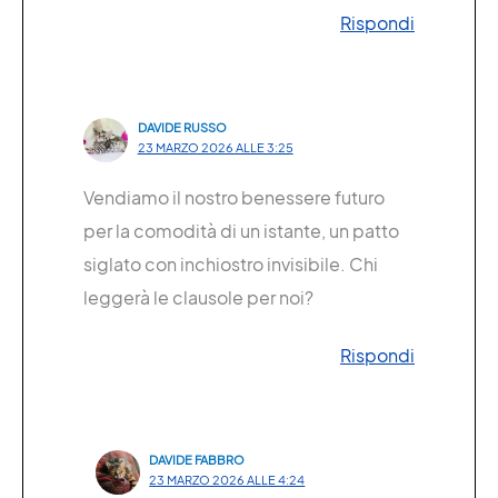
Rispondi
DAVIDE RUSSO
23 MARZO 2026 ALLE 3:25
Vendiamo il nostro benessere futuro
per la comodità di un istante, un patto
siglato con inchiostro invisibile. Chi
leggerà le clausole per noi?
Rispondi
DAVIDE FABBRO
23 MARZO 2026 ALLE 4:24