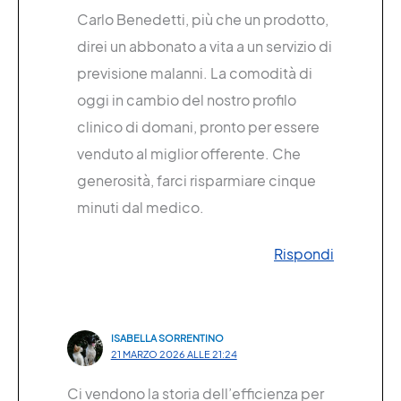
Carlo Benedetti, più che un prodotto,
direi un abbonato a vita a un servizio di
previsione malanni. La comodità di
oggi in cambio del nostro profilo
clinico di domani, pronto per essere
venduto al miglior offerente. Che
generosità, farci risparmiare cinque
minuti dal medico.
Rispondi
ISABELLA SORRENTINO
21 MARZO 2026 ALLE 21:24
Ci vendono la storia dell’efficienza per