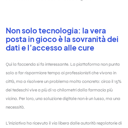
Non solo tecnologia: la vera
posta in gioco è la sovranità dei
dati e l’accesso alle cure
Qui la faccenda si fa interessante. La piattaforma non punta
solo a far risparmiare tempo ai professionisti che vivono in
città, ma a risolvere un problema molto concreto: circa il 15%
dei tedeschi vive a più di 10 chilometri dalla farmacia più
vicina. Per loro, una soluzione digitale non è un lusso, ma una
necessità.
L’iniziativa ha ricevuto il via libera dalle autorità regolatorie di