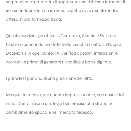
sorprendente: promette di approvare una richiesta in meno di
60 secondi, un’eternità in meno rispetto ai 20 minuti medi di
attesa in una farmacia fisica.
Questo servizio, già attivo in Germania, Austria e Svizzera,
funziona caricando una foto della vecchia ricetta sull’app di
DocMorris. A quel punto, l’AI verifica dosaggi, interazioni e
normative prima di generare un codice a barre digitale.
I primi test parlano di una precisione del 98%.
Ma questa mossa, per quanto impressionante, non nasce dal
nulla. Dietro c’è una strategia ben precisa che sfrutta un
cambiamento epocale nel mercato tedesco.