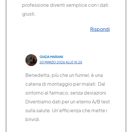
professione diventi semplice con i dati
giusti.
Rispondi
GIADA MARIANI
20 MARZO 2026 ALLE 15:25
Benedetta, più che un funnel, è una
catena di montaggio per malati. Dal
sintomo al farmaco, senza deviazioni.
Diventiamo dati per un eterno A/B test
sulla salute. Un’efficienza che mette i
brividi.