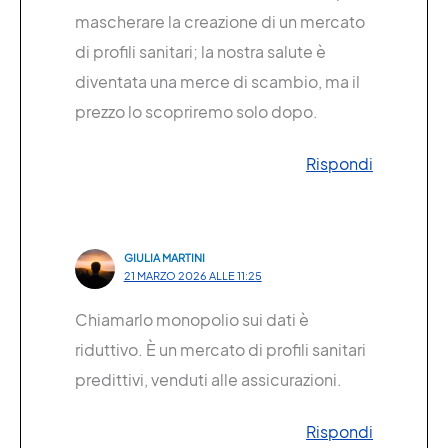
mascherare la creazione di un mercato
di profili sanitari; la nostra salute è
diventata una merce di scambio, ma il
prezzo lo scopriremo solo dopo.
Rispondi
GIULIA MARTINI
21 MARZO 2026 ALLE 11:25
Chiamarlo monopolio sui dati è
riduttivo. È un mercato di profili sanitari
predittivi, venduti alle assicurazioni.
Rispondi