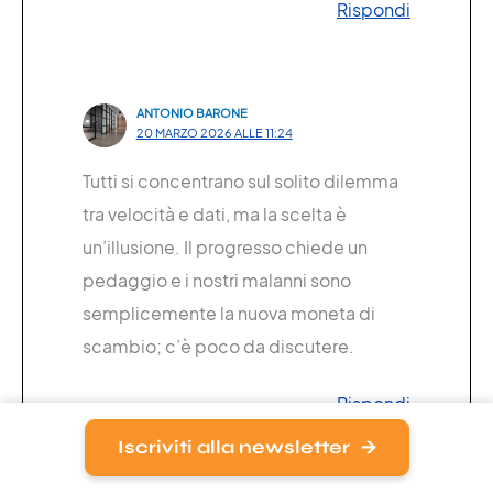
Rispondi
ANTONIO BARONE
20 MARZO 2026 ALLE 11:24
Tutti si concentrano sul solito dilemma
tra velocità e dati, ma la scelta è
un’illusione. Il progresso chiede un
pedaggio e i nostri malanni sono
semplicemente la nuova moneta di
scambio; c’è poco da discutere.
Rispondi
Iscriviti alla newsletter