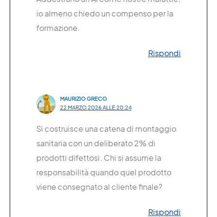
io almeno chiedo un compenso per la
formazione.
Rispondi
MAURIZIO GRECO
22 MARZO 2026 ALLE 20:24
Si costruisce una catena di montaggio
sanitaria con un deliberato 2% di
prodotti difettosi. Chi si assume la
responsabilità quando quel prodotto
viene consegnato al cliente finale?
Rispondi