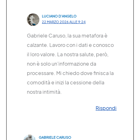
LUCIANO D’ANGELO
22 MARZO 2026 ALLE 9:24
Gabriele Caruso, la sua metafora è
calzante. Lavoro con i dati e conosco
il loro valore. La nostra salute, però,
non è solo un’informazione da
processare. Mi chiedo dove finisca la
comodità e inizi la cessione della
nostra intimità.
Rispondi
GABRIELE CARUSO