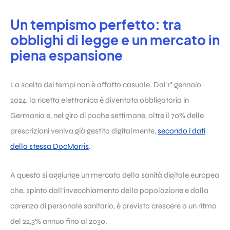
Un tempismo perfetto: tra
obblighi di legge e un mercato in
piena espansione
La scelta dei tempi non è affatto casuale. Dal 1° gennaio
2024, la ricetta elettronica è diventata obbligatoria in
Germania e, nel giro di poche settimane, oltre il 70% delle
prescrizioni veniva già gestito digitalmente,
secondo i dati
della stessa DocMorris
.
A questo si aggiunge un mercato della sanità digitale europea
che, spinto dall’invecchiamento della popolazione e dalla
carenza di personale sanitario, è previsto crescere a un ritmo
del 22,3% annuo fino al 2030.