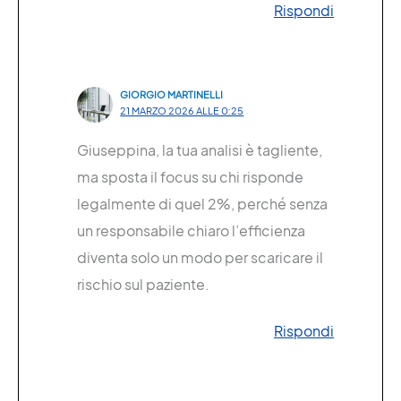
Rispondi
GIORGIO MARTINELLI
21 MARZO 2026 ALLE 0:25
Giuseppina, la tua analisi è tagliente,
ma sposta il focus su chi risponde
legalmente di quel 2%, perché senza
un responsabile chiaro l’efficienza
diventa solo un modo per scaricare il
rischio sul paziente.
Rispondi