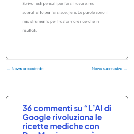
Scrivo testi pensati per farsi trovare, ma
soprattutto per farsi scegliere. Le parole sono il
mio strumento per trasformare ricerche in
risultati.
←
News precedente
News successivo
→
36 commenti su “L’AI di
Google rivoluziona le
ricette mediche con