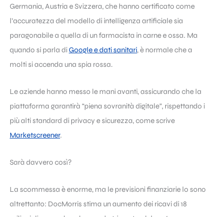
Germania, Austria e Svizzera, che hanno certificato come
l’accuratezza del modello di intelligenza artificiale sia
paragonabile a quella di un farmacista in carne e ossa. Ma
quando si parla di
Google e dati sanitari
, è normale che a
molti si accenda una spia rossa.
Le aziende hanno messo le mani avanti, assicurando che la
piattaforma garantirà “piena sovranità digitale”, rispettando i
più alti standard di privacy e sicurezza, come scrive
Marketscreener
.
Sarà davvero così?
La scommessa è enorme, ma le previsioni finanziarie lo sono
altrettanto: DocMorris stima un aumento dei ricavi di 18