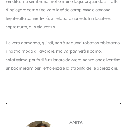
vendita, ma sembrano molto meno loquaci quando si tratta
di spiegare come risolvere le sfide complesse e costose
legate alla connettività, all’elaborazione dati in locale e,
soprattutto, alla sicurezza.
La vera domanda, quindi, non è
se
questi robot cambieranno
il nostro modo di lavorare, ma
chi
pagherà il conto,
salatissimo, per farli funzionare davvero, senza che diventino
un boomerang per l’efficienza e la stabilità delle operazioni.
ANITA