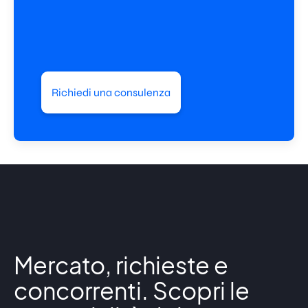
Richiedi una consulenza
Mercato, richieste e
concorrenti. Scopri le