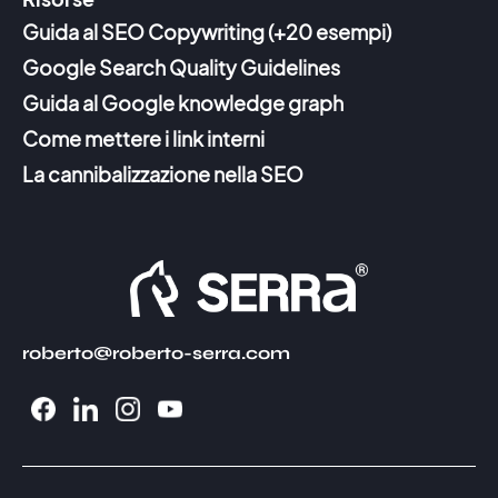
Guida al SEO Copywriting (+20 esempi)
Google Search Quality Guidelines
Guida al Google knowledge graph
Come mettere i link interni
La cannibalizzazione nella SEO
roberto@roberto-serra.com