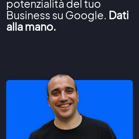
potenzialità del tuo
Business su Google.
Dati
alla mano.