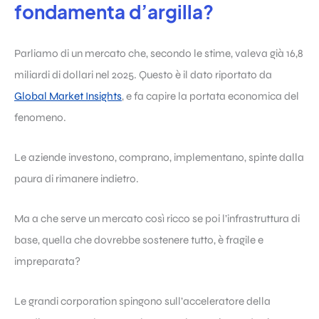
fondamenta d’argilla?
Parliamo di un mercato che, secondo le stime, valeva già 16,8
miliardi di dollari nel 2025. Questo è il dato riportato da
Global Market Insights
, e fa capire la portata economica del
fenomeno.
Le aziende investono, comprano, implementano, spinte dalla
paura di rimanere indietro.
Ma a che serve un mercato così ricco se poi l’infrastruttura di
base, quella che dovrebbe sostenere tutto, è fragile e
impreparata?
Le grandi corporation spingono sull’acceleratore della