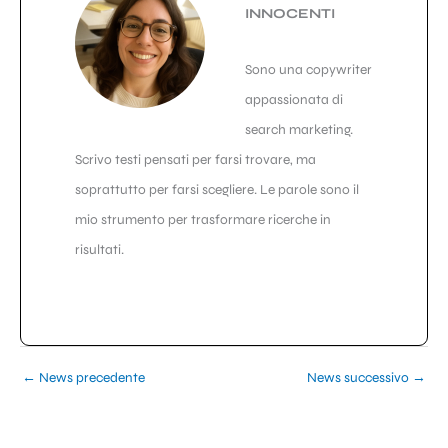
INNOCENTI
Sono una copywriter
appassionata di
search marketing.
Scrivo testi pensati per farsi trovare, ma
soprattutto per farsi scegliere. Le parole sono il
mio strumento per trasformare ricerche in
risultati.
←
News precedente
News successivo
→