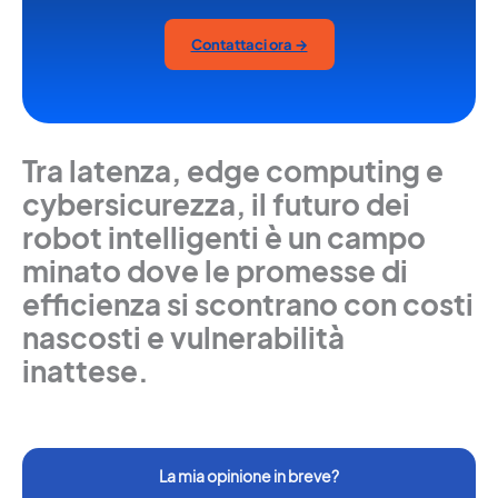
Contattaci ora →
Tra latenza, edge computing e
cybersicurezza, il futuro dei
robot intelligenti è un campo
minato dove le promesse di
efficienza si scontrano con costi
nascosti e vulnerabilità
inattese.