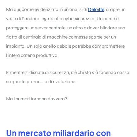
Ma qui, come evidenziato in un’analisi di
Deloitte
, si apre un
vaso di Pandora legato alla cybersicurezza. Un conto è
proteggere un server centrale, un altro è dover blindare una
flotta di centinaia di macchine connesse sparse per un
impianto. Un solo anello debole potrebbe compromettere
l’intera catena produttiva.
E mentre si discute di sicurezza, c’è chi sta già facendo cassa
su questa promessa di rivoluzione.
Ma i numeri tornano davvero?
Un mercato miliardario con