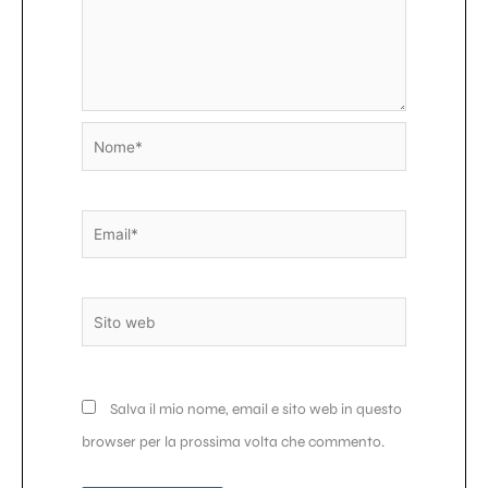
Nome*
Email*
Sito
web
Salva il mio nome, email e sito web in questo
browser per la prossima volta che commento.