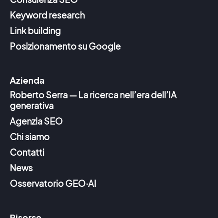
Keyword research
Link building
Posizionamento su Google
Azienda
Roberto Serra — La ricerca nell’era dell’IA
generativa
Agenzia SEO
Chi siamo
Contatti
News
Osservatorio GEO·AI
Risorse