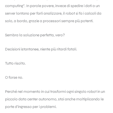
computing”. In parole povere, invece di spedire i dati a un
server lontano per farli analizzare, il robot si fa i calcoli da
solo, a bordo, grazie a processori sempre più potenti.
Sembra la soluzione perfetta, vero?
Decisioni istantanee, niente più ritardi fatali.
Tutto risolto.
O forse no.
Perché nel momento in cui trasformi ogni singolo robot in un
piccolo data center autonomo, stai anche moltiplicando le
porte d’ingresso per i problemi.