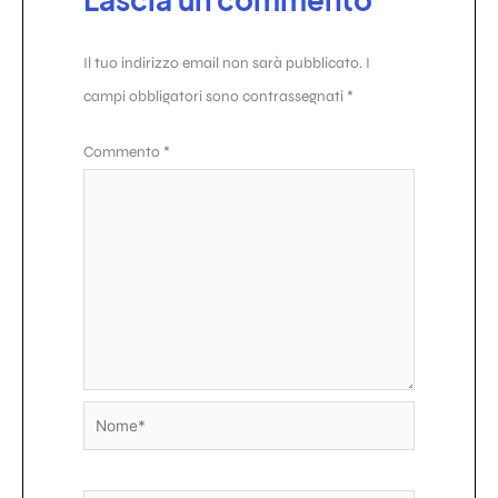
Il tuo indirizzo email non sarà pubblicato.
I
campi obbligatori sono contrassegnati
*
Commento
*
Nome*