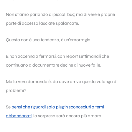
Non stiamo parlando di piccoli bug, ma di vere e proprie
porte di accesso lasciate spalancate.
Questa non è una tendenza, è un’emorragia.
E non accenna a fermarsi, con report settimanali che
continuano a documentare decine di nuove falle.
Ma la vera domanda è: da dove arriva questa valanga di
problemi?
Se
pensi che riguardi solo plugin sconosciuti o temi
abbandonati
, la sorpresa sarà ancora più amara.