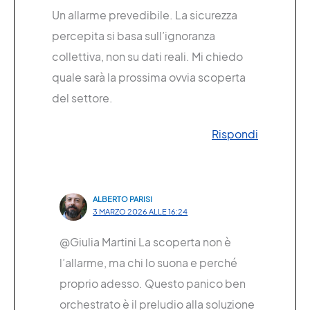
Un allarme prevedibile. La sicurezza
percepita si basa sull’ignoranza
collettiva, non su dati reali. Mi chiedo
quale sarà la prossima ovvia scoperta
del settore.
Rispondi
ALBERTO PARISI
3 MARZO 2026 ALLE 16:24
@Giulia Martini La scoperta non è
l’allarme, ma chi lo suona e perché
proprio adesso. Questo panico ben
orchestrato è il preludio alla soluzione