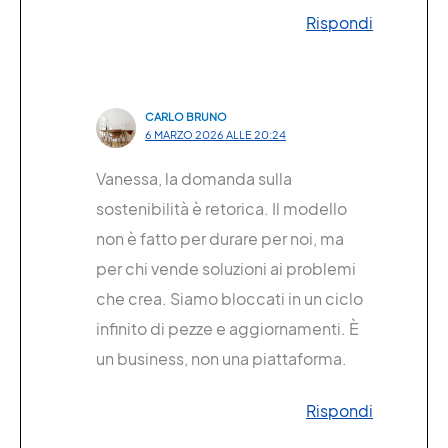
Rispondi
CARLO BRUNO
6 MARZO 2026 ALLE 20:24
Vanessa, la domanda sulla
sostenibilità è retorica. Il modello
non è fatto per durare per noi, ma
per chi vende soluzioni ai problemi
che crea. Siamo bloccati in un ciclo
infinito di pezze e aggiornamenti. È
un business, non una piattaforma.
Rispondi