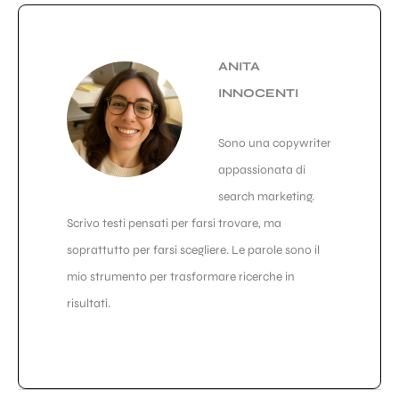
ANITA
INNOCENTI
Sono una copywriter
appassionata di
search marketing.
Scrivo testi pensati per farsi trovare, ma
soprattutto per farsi scegliere. Le parole sono il
mio strumento per trasformare ricerche in
risultati.