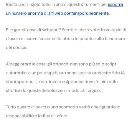
Basta una singola falla in uno di questi strumenti per
esporre
un numero enorme di siti web contemporaneamente
.
E le grandi case di sviluppo? Sembra che a volte la velocità di
rilascio di nuove funzionalità abbia la priorità sulla blindatura
del codice.
A peggiorare le cose, gli attacchi non sono più solo script
automatici e un po’ stupidi; ora sono spesso orchestrati da IA
che imparano, si adattano e colpiscono dove fa più male,
sfruttando queste debolezze in modo chirurgico.
Tutto questo ci porta a una scomoda verità che riguarda la
responsabilità e la fine di un’era.