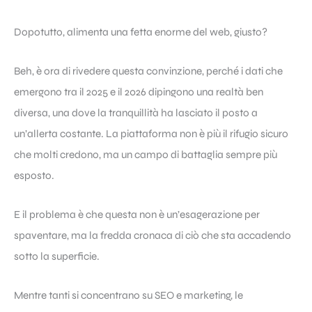
Dopotutto, alimenta una fetta enorme del web, giusto?
Beh, è ora di rivedere questa convinzione, perché i dati che
emergono tra il 2025 e il 2026 dipingono una realtà ben
diversa, una dove la tranquillità ha lasciato il posto a
un’allerta costante. La piattaforma non è più il rifugio sicuro
che molti credono, ma un campo di battaglia sempre più
esposto.
E il problema è che questa non è un’esagerazione per
spaventare, ma la fredda cronaca di ciò che sta accadendo
sotto la superficie.
Mentre tanti si concentrano su SEO e marketing, le