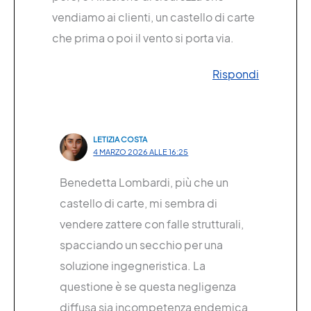
vendiamo ai clienti, un castello di carte
che prima o poi il vento si porta via.
Rispondi
LETIZIA COSTA
4 MARZO 2026 ALLE 16:25
Benedetta Lombardi, più che un
castello di carte, mi sembra di
vendere zattere con falle strutturali,
spacciando un secchio per una
soluzione ingegneristica. La
questione è se questa negligenza
diffusa sia incompetenza endemica