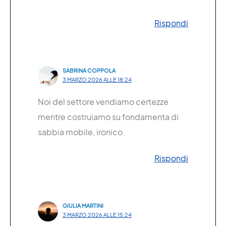
Rispondi
SABRINA COPPOLA
3 MARZO 2026 ALLE 18:24
Noi del settore vendiamo certezze
mentre costruiamo su fondamenta di
sabbia mobile, ironico.
Rispondi
GIULIA MARTINI
3 MARZO 2026 ALLE 15:24