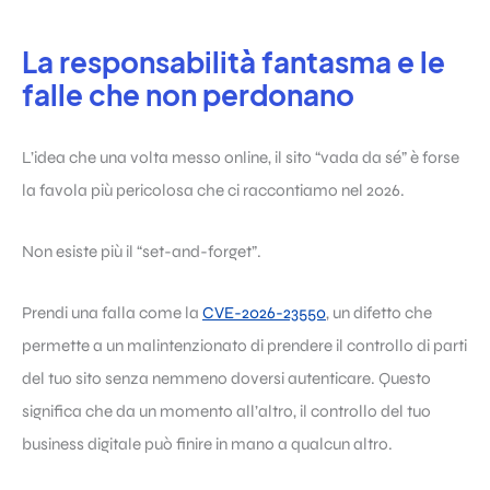
La responsabilità fantasma e le
falle che non perdonano
L’idea che una volta messo online, il sito “vada da sé” è forse
la favola più pericolosa che ci raccontiamo nel 2026.
Non esiste più il “set-and-forget”.
Prendi una falla come la
CVE-2026-23550
, un difetto che
permette a un malintenzionato di prendere il controllo di parti
del tuo sito senza nemmeno doversi autenticare. Questo
significa che da un momento all’altro, il controllo del tuo
business digitale può finire in mano a qualcun altro.