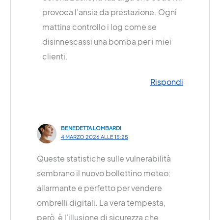
provoca l’ansia da prestazione. Ogni
mattina controllo i log come se
disinnescassi una bomba per i miei
clienti.
Rispondi
BENEDETTA LOMBARDI
4 MARZO 2026 ALLE 15:25
Queste statistiche sulle vulnerabilità
sembrano il nuovo bollettino meteo:
allarmante e perfetto per vendere
ombrelli digitali. La vera tempesta,
però, è l’illusione di sicurezza che