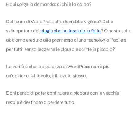
E qui sorge la domanda: di chi è la colpa?
Del team di WordPress che dovrebbe vigilare? Dello
sviluppatore del
plugin che ha lasciato la falla
? O nostra, che
abbiamo creduto alla promessa di una tecnologia “facile e
per tutti” senza leggerne le clausole scritte in piccolo?
La verità è che la sicurezza di WordPress non è più
un’opzione sul tavolo, è il tavolo stesso.
E chi pensa di poter continuare a giocare con le vecchie
regole è destinato a perdere tutto.