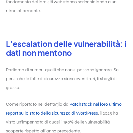
fondamenta dei loro siti web stanno scricchiolando a un
ritmo allarmante.
L’escalation delle vulnerabilità: i
dati non mentono
Parliamo di numeri, quelli che non si possono ignorare. Se
pensi che le falle di sicurezza siano eventi rari, ti sbagli di
grosso.
Come riportato nel dettaglio da
Patchstack nel loro ultimo
report sullo stato della sicurezza di WordPress
, il 2025 ha
visto un’impennata di quasi il 150% delle vulnerabilità
scoperte rispetto all’anno precedente.