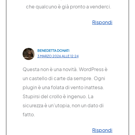
che qualcuno è già pronto a venderci.
Rispondi
BENEDETTA DONATI
3 MARZO 2026 ALLE 12:24
Questa non è una novità. WordPress è
un castello di carte da sempre. Ogni
plugin è una folata di vento inattesa.
Stupirsi del crollo è ingenuo. La
sicurezza è un’utopia, non un dato di
fatto.
Rispondi