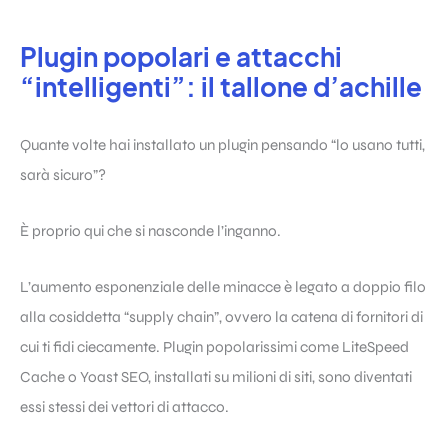
Plugin popolari e attacchi
“intelligenti”: il tallone d’achille
Quante volte hai installato un plugin pensando “lo usano tutti,
sarà sicuro”?
È proprio qui che si nasconde l’inganno.
L’aumento esponenziale delle minacce è legato a doppio filo
alla cosiddetta “supply chain”, ovvero la catena di fornitori di
cui ti fidi ciecamente. Plugin popolarissimi come LiteSpeed
Cache o Yoast SEO, installati su milioni di siti, sono diventati
essi stessi dei vettori di attacco.