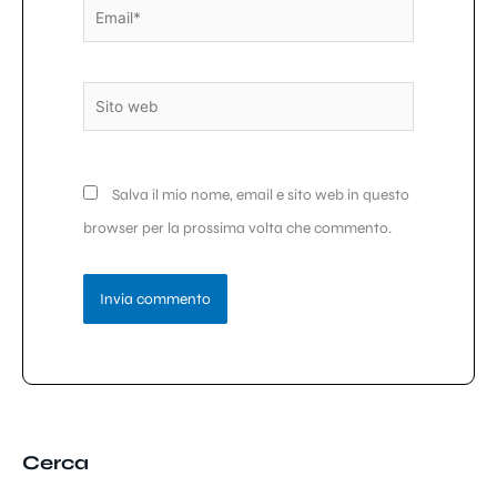
Email*
Sito
web
Salva il mio nome, email e sito web in questo
browser per la prossima volta che commento.
Cerca