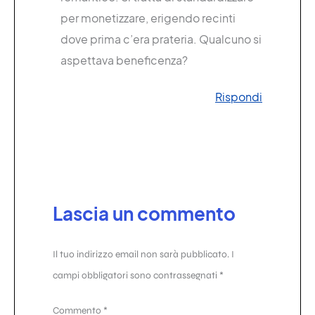
per monetizzare, erigendo recinti
dove prima c’era prateria. Qualcuno si
aspettava beneficenza?
Rispondi
Lascia un commento
Il tuo indirizzo email non sarà pubblicato.
I
campi obbligatori sono contrassegnati
*
Commento
*