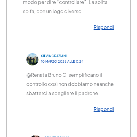
modo per dire “controllare”. La solita
solfa, con un logo diverso.
Rispondi
SILVIA GRAZIANI
10 MARZO 2026 ALLE 0:24
@Renata Bruno Ci semplificano il
controllo così non dobbiamo neanche
sbatterci a scegliere il padrone.
Rispondi