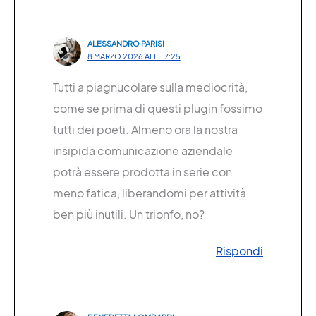
ALESSANDRO PARISI
8 MARZO 2026 ALLE 7:25
Tutti a piagnucolare sulla mediocrità,
come se prima di questi plugin fossimo
tutti dei poeti. Almeno ora la nostra
insipida comunicazione aziendale
potrà essere prodotta in serie con
meno fatica, liberandomi per attività
ben più inutili. Un trionfo, no?
Rispondi