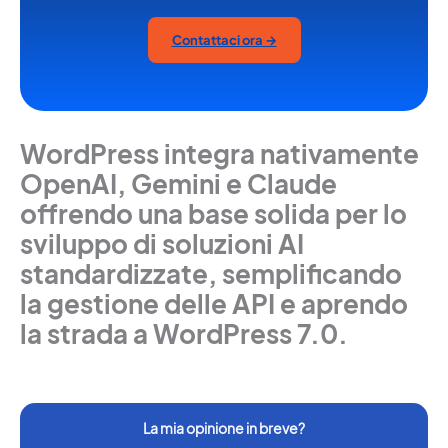
Contattaci ora →
WordPress integra nativamente
OpenAI, Gemini e Claude
offrendo una base solida per lo
sviluppo di soluzioni AI
standardizzate, semplificando
la gestione delle API e aprendo
la strada a WordPress 7.0.