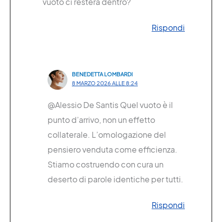
vuoto ci resterà dentro?
Rispondi
BENEDETTA LOMBARDI
8 MARZO 2026 ALLE 8:24
@Alessio De Santis Quel vuoto è il
punto d’arrivo, non un effetto
collaterale. L’omologazione del
pensiero venduta come efficienza.
Stiamo costruendo con cura un
deserto di parole identiche per tutti.
Rispondi