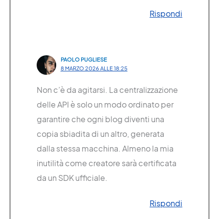
Rispondi
PAOLO PUGLIESE
8 MARZO 2026 ALLE 18:25
Non c’è da agitarsi. La centralizzazione
delle API è solo un modo ordinato per
garantire che ogni blog diventi una
copia sbiadita di un altro, generata
dalla stessa macchina. Almeno la mia
inutilità come creatore sarà certificata
da un SDK ufficiale.
Rispondi