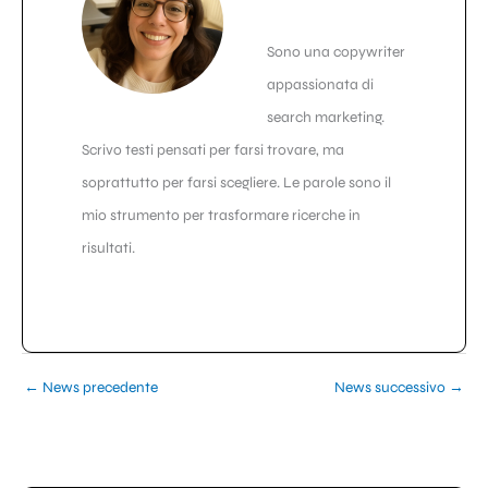
Sono una copywriter
appassionata di
search marketing.
Scrivo testi pensati per farsi trovare, ma
soprattutto per farsi scegliere. Le parole sono il
mio strumento per trasformare ricerche in
risultati.
←
News precedente
News successivo
→