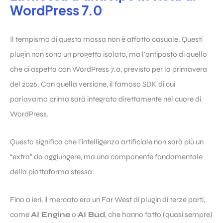
WordPress 7.0
Il tempismo di questa mossa non è affatto casuale. Questi
plugin non sono un progetto isolato, ma l’antipasto di quello
che ci aspetta con WordPress 7.0, previsto per la primavera
del 2026. Con quella versione, il famoso SDK di cui
parlavamo prima sarà integrato direttamente nel cuore di
WordPress.
Questo significa che l’intelligenza artificiale non sarà più un
“extra” da aggiungere, ma una componente fondamentale
della piattaforma stessa.
Fino a ieri, il mercato era un Far West di plugin di terze parti,
come
AI Engine
o
AI Bud
, che hanno fatto (quasi sempre)