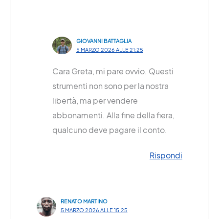
GIOVANNI BATTAGLIA
5 MARZO 2026 ALLE 21:25
Cara Greta, mi pare ovvio. Questi
strumenti non sono per la nostra
libertà, ma per vendere
abbonamenti. Alla fine della fiera,
qualcuno deve pagare il conto.
Rispondi
RENATO MARTINO
5 MARZO 2026 ALLE 15:25