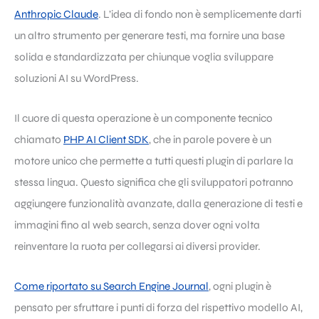
Anthropic Claude
. L’idea di fondo non è semplicemente darti
un altro strumento per generare testi, ma fornire una base
solida e standardizzata per chiunque voglia sviluppare
soluzioni AI su WordPress.
Il cuore di questa operazione è un componente tecnico
chiamato
PHP AI Client SDK
, che in parole povere è un
motore unico che permette a tutti questi plugin di parlare la
stessa lingua. Questo significa che gli sviluppatori potranno
aggiungere funzionalità avanzate, dalla generazione di testi e
immagini fino al web search, senza dover ogni volta
reinventare la ruota per collegarsi ai diversi provider.
Come riportato su Search Engine Journal
, ogni plugin è
pensato per sfruttare i punti di forza del rispettivo modello AI,