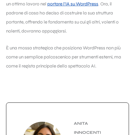
un ottimo lavoro nel
portare l’IA su WordPress
. Ora, il
padrone di casa ha deciso di costruire la sua struttura
portante, offrendo le fondamenta su cui gli altri, volenti o
nolenti, dovranno appoggiarsi.
È una mossa strategica che posiziona WordPress non più
come un semplice palcoscenico per strumenti esterni, ma
come il regista principale dello spettacolo AI.
ANITA
INNOCENTI