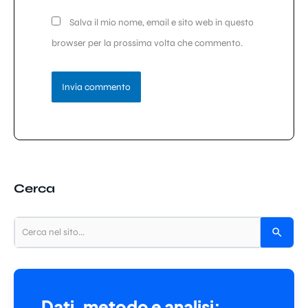
Salva il mio nome, email e sito web in questo
browser per la prossima volta che commento.
Cerca
Dati, metodo e analisi: