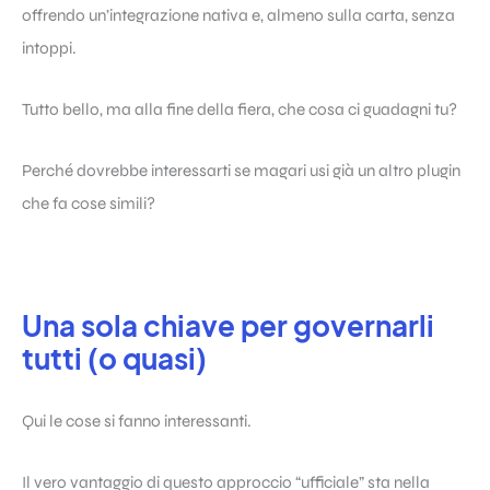
offrendo un’integrazione nativa e, almeno sulla carta, senza
intoppi.
Tutto bello, ma alla fine della fiera, che cosa ci guadagni tu?
Perché dovrebbe interessarti se magari usi già un altro plugin
che fa cose simili?
Una sola chiave per governarli
tutti (o quasi)
Qui le cose si fanno interessanti.
Il vero vantaggio di questo approccio “ufficiale” sta nella